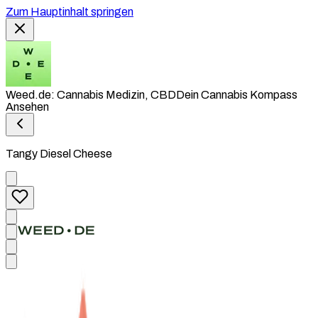
Zum Hauptinhalt springen
Weed.de: Cannabis Medizin, CBD
Dein Cannabis Kompass
Ansehen
Tangy Diesel Cheese