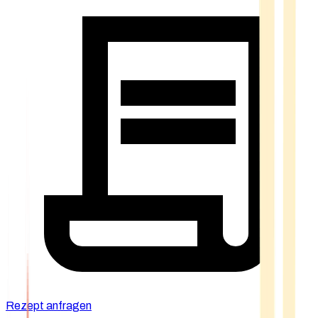
Rezept anfragen