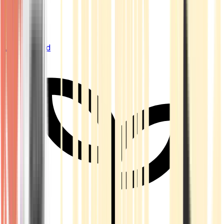
Live Bestand