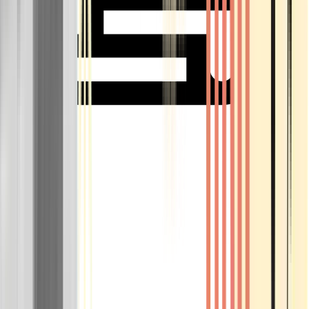
Rolling