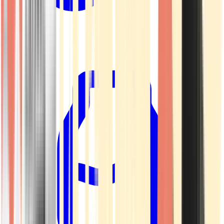
Kapseln