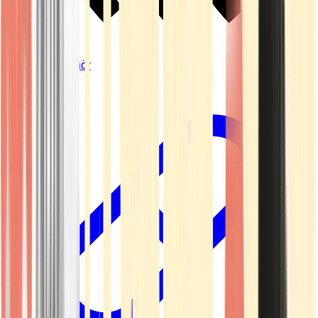
Vapes & Zubehör