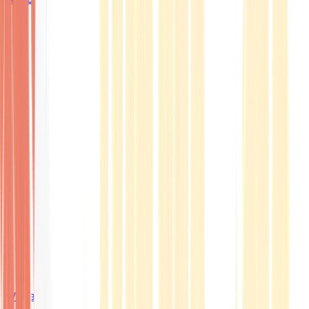
Wissen