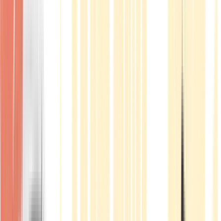
Produkte