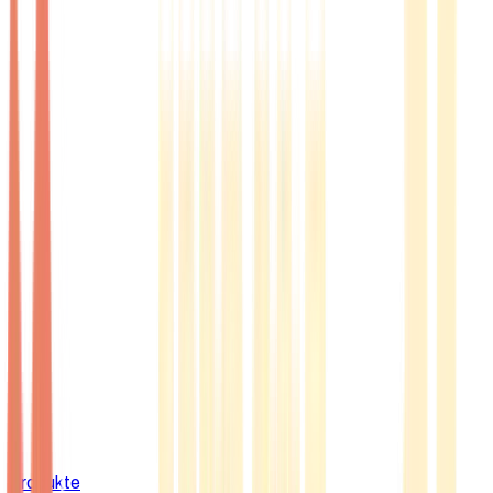
Produkte