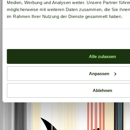
Medien, Werbung und Analysen weiter. Unsere Partner führe
möglicherweise mit weiteren Daten zusammen, die Sie ihnen b
im Rahmen Ihrer Nutzung der Dienste gesammelt haben.
Alle zulassen
Anpassen
Ablehnen
Aktuelle Angebote