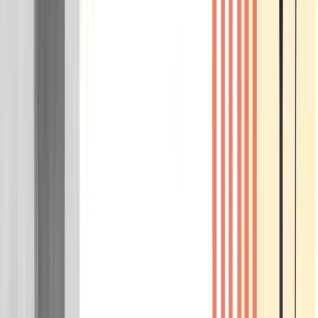
Wissen