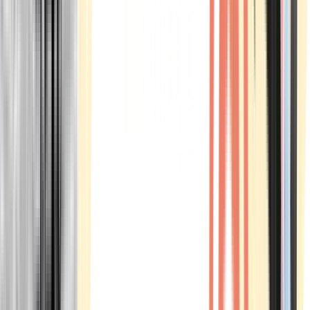
Marken