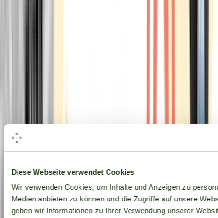
Alle Marken
Diese Webseite verwendet Cookies
Wir verwenden Cookies, um Inhalte und Anzeigen zu personal
Medien anbieten zu können und die Zugriffe auf unsere Web
geben wir Informationen zu Ihrer Verwendung unserer Websit