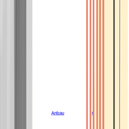
Alle Artikel
Anbau
Grundlagen