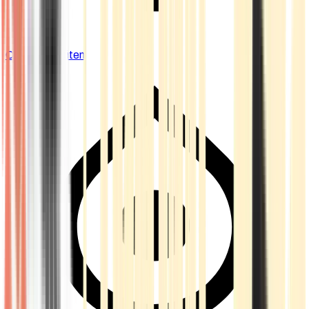
Cannabis Blüten