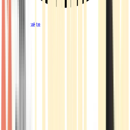
Cannabis Extrakte