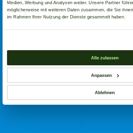
Medien, Werbung und Analysen weiter. Unsere Partner führe
möglicherweise mit weiteren Daten zusammen, die Sie ihnen b
im Rahmen Ihrer Nutzung der Dienste gesammelt haben.
Alle zulassen
Anpassen
Ablehnen
Aktuelle Angebote