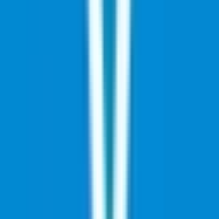
Live Rosin