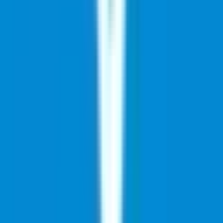
Kapseln