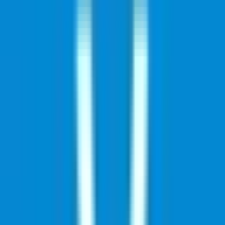
Produkte