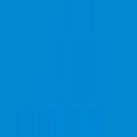
Wissen