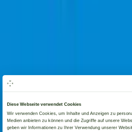
Alle Marken
Diese Webseite verwendet Cookies
Wir verwenden Cookies, um Inhalte und Anzeigen zu personal
Medien anbieten zu können und die Zugriffe auf unsere Web
geben wir Informationen zu Ihrer Verwendung unserer Websit