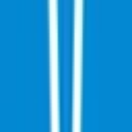
Cannabis Blüten