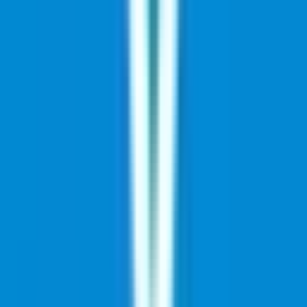
Vapes & Zubehör