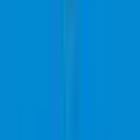
Marken