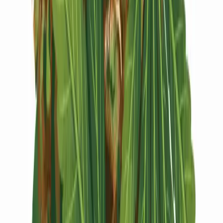
Vapes & Zubehör