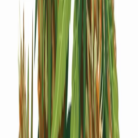
Live Bestand