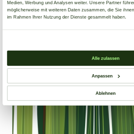
Medien, Werbung und Analysen weiter. Unsere Partner führe
möglicherweise mit weiteren Daten zusammen, die Sie ihnen b
im Rahmen Ihrer Nutzung der Dienste gesammelt haben.
Alle zulassen
Anpassen
Ablehnen
Aktuelle Angebote