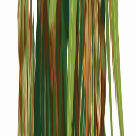
Cannabis Blüten