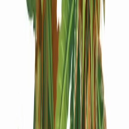
Produkte