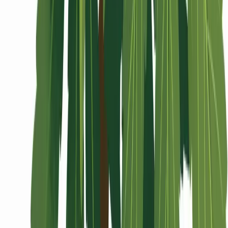
Wissen