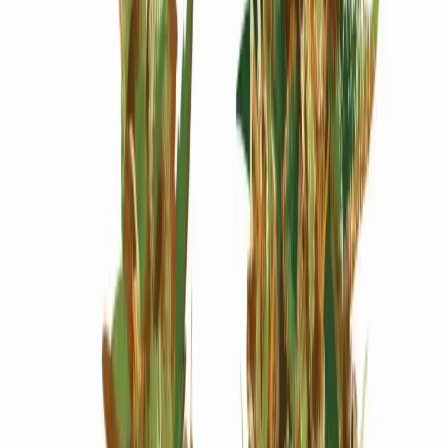
Wissen