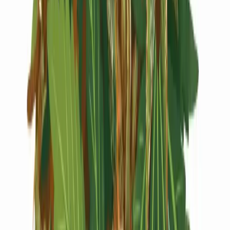
Live Rosin