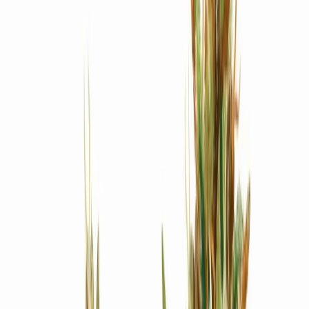
Produkte