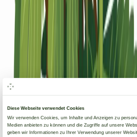
Alle Marken
Diese Webseite verwendet Cookies
Wir verwenden Cookies, um Inhalte und Anzeigen zu personal
Medien anbieten zu können und die Zugriffe auf unsere Web
geben wir Informationen zu Ihrer Verwendung unserer Websit