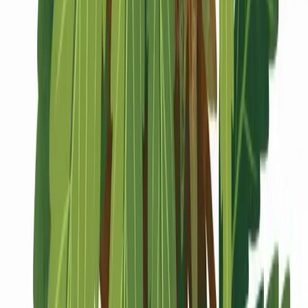
Marken