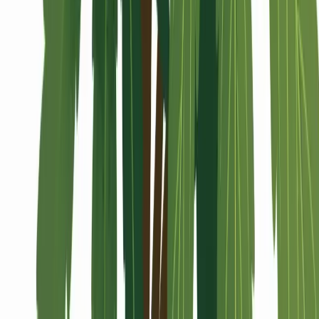
Alle Artikel
Anbau
Grundlagen