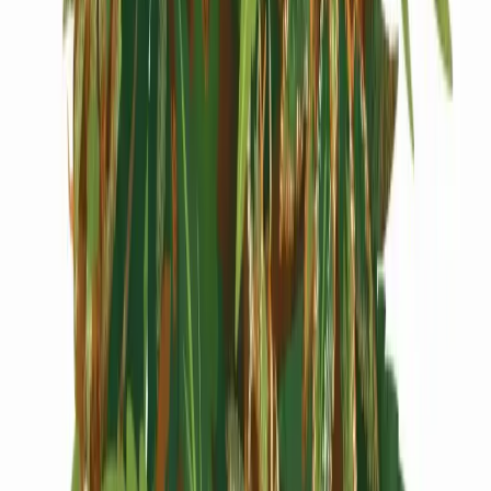
Cannabis Extrakte