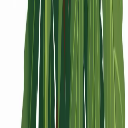
Rolling