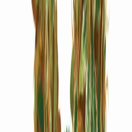
Marken
Cannabis Karte