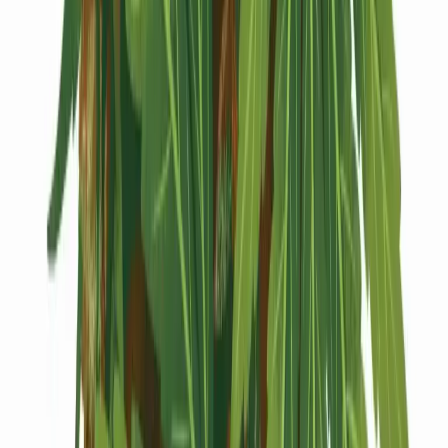
Kapseln