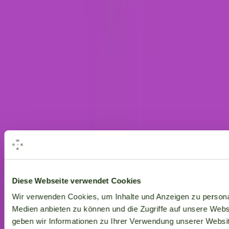
Alle Marken
Diese Webseite verwendet Cookies
Wir verwenden Cookies, um Inhalte und Anzeigen zu personal
Medien anbieten zu können und die Zugriffe auf unsere Web
geben wir Informationen zu Ihrer Verwendung unserer Websit