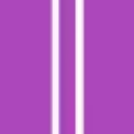
Kapseln