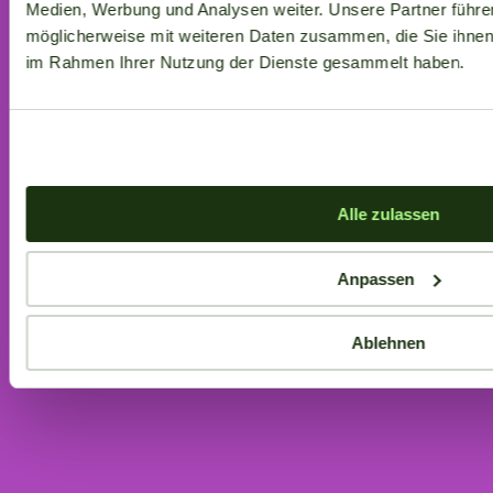
Medien, Werbung und Analysen weiter. Unsere Partner führe
möglicherweise mit weiteren Daten zusammen, die Sie ihnen b
im Rahmen Ihrer Nutzung der Dienste gesammelt haben.
Alle zulassen
Anpassen
Ablehnen
Aktuelle Angebote