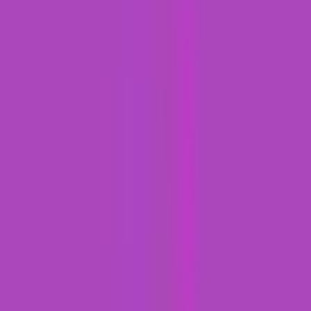
Marken
Cannabis Karte