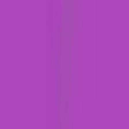
Marken