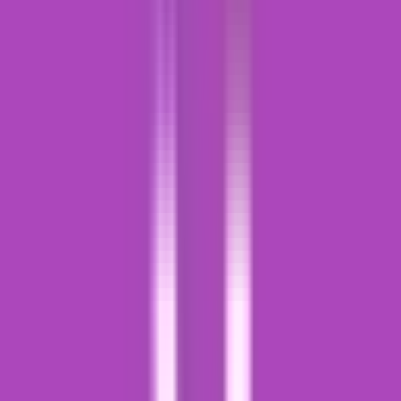
Live Bestand