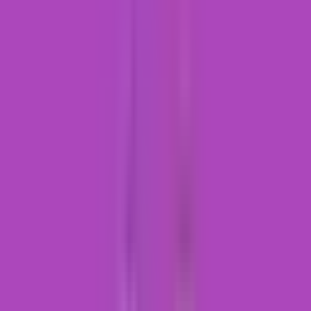
Produkte