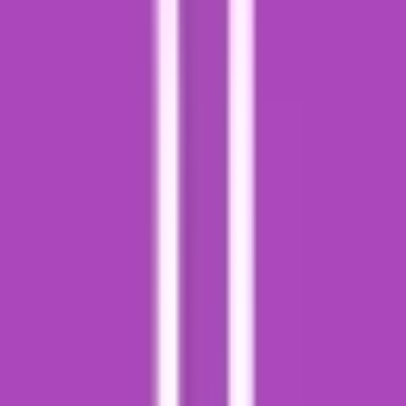
Cannabis Blüten