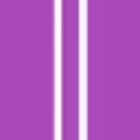
Cannabis Extrakte