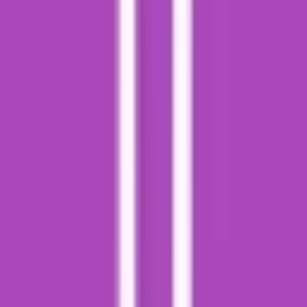
Vapes & Zubehör