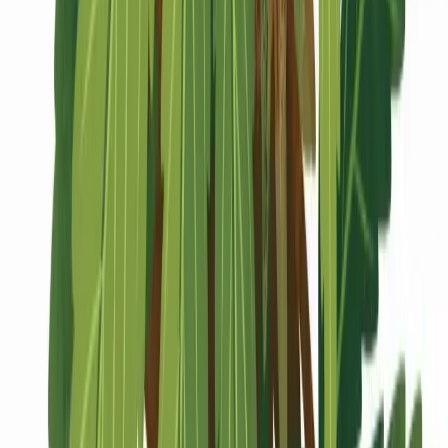
Marken