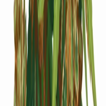
Cannabis Blüten