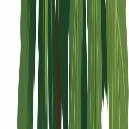
Wissen