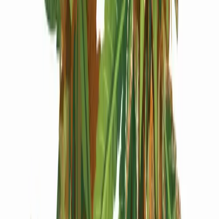
Produkte