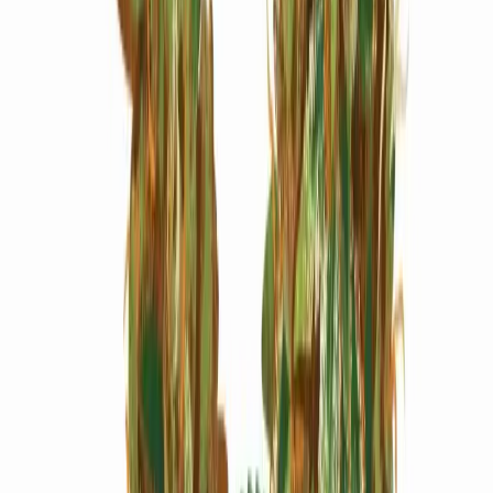
Marken
Cannabis Karte