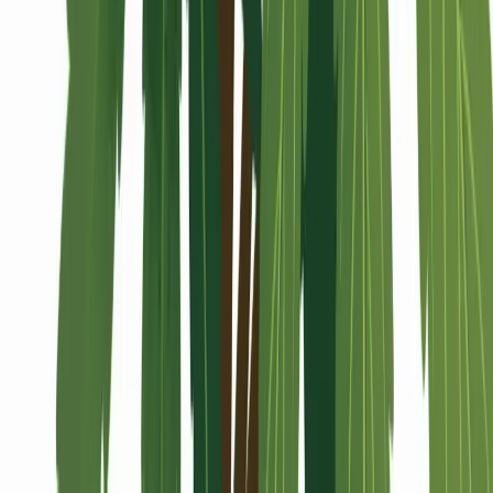
Alle Artikel
Anbau
Grundlagen