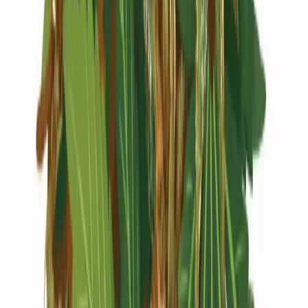
Live Rosin