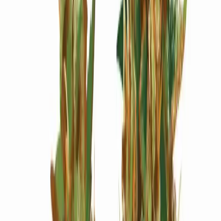
Wissen