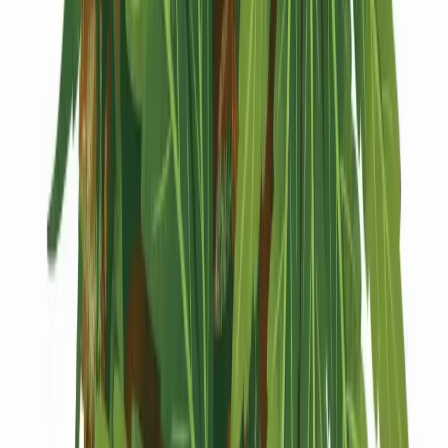
Kapseln