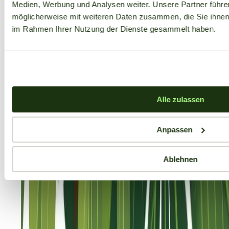
Medien, Werbung und Analysen weiter. Unsere Partner führe
möglicherweise mit weiteren Daten zusammen, die Sie ihnen b
im Rahmen Ihrer Nutzung der Dienste gesammelt haben.
Alle zulassen
Anpassen
Ablehnen
Aktuelle Angebote