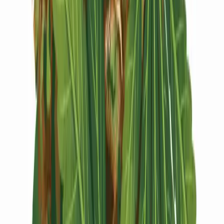
Vapes & Zubehör