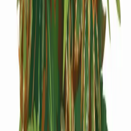
Cannabis Extrakte