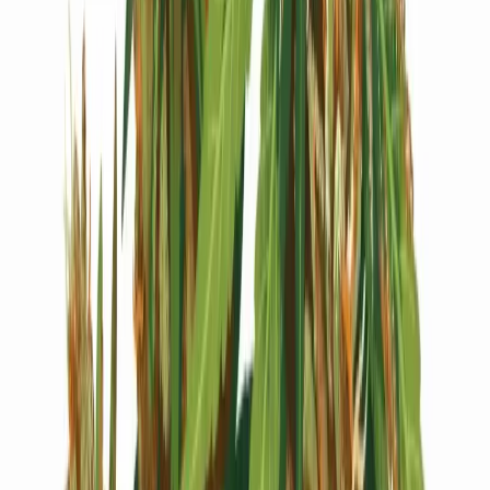
Live Bestand