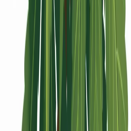
Rolling