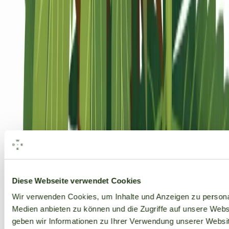
Alle Marken
Diese Webseite verwendet Cookies
Wir verwenden Cookies, um Inhalte und Anzeigen zu personal
Medien anbieten zu können und die Zugriffe auf unsere Web
geben wir Informationen zu Ihrer Verwendung unserer Websit