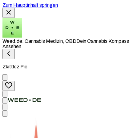
Zum Hauptinhalt springen
Weed.de: Cannabis Medizin, CBD
Dein Cannabis Kompass
Ansehen
Zkittlez Pie