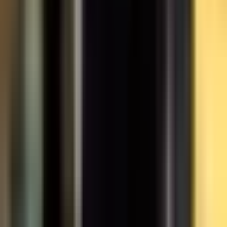
Wissen