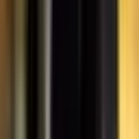
Rolling