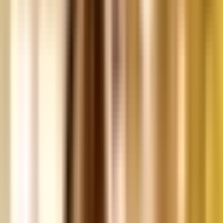
Kapseln