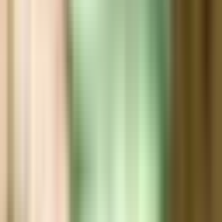
Wissen