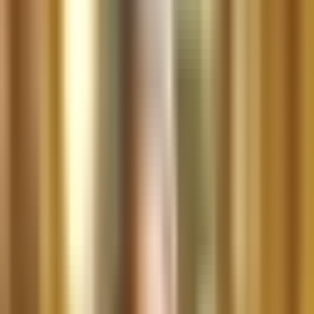
Cannabis Extrakte