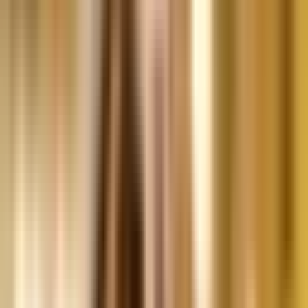
Vapes & Zubehör