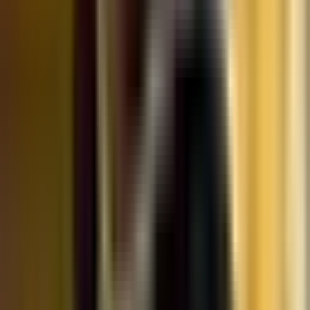
Marken