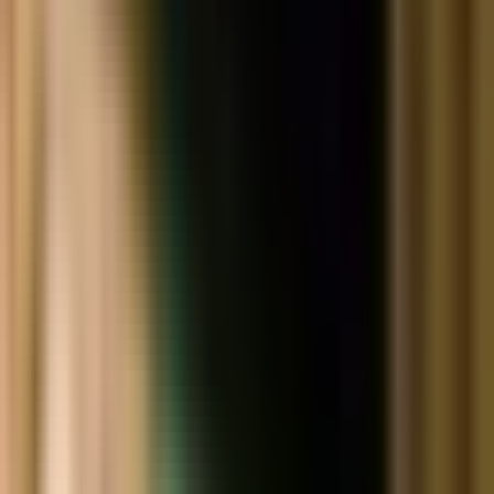
Produkte