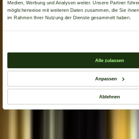
Medien, Werbung und Analysen weiter. Unsere Partner führe
möglicherweise mit weiteren Daten zusammen, die Sie ihnen b
im Rahmen Ihrer Nutzung der Dienste gesammelt haben.
Alle zulassen
Anpassen
Ablehnen
Aktuelle Angebote