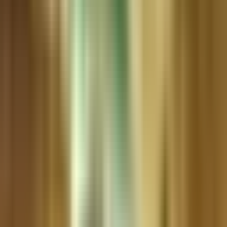
Produkte