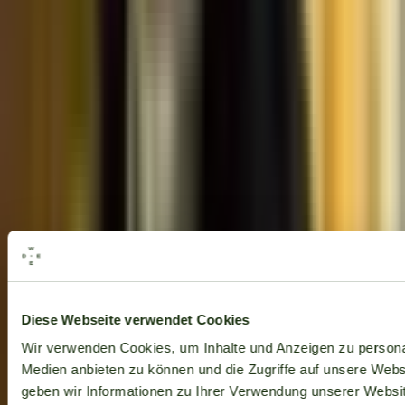
Alle Marken
Diese Webseite verwendet Cookies
Wir verwenden Cookies, um Inhalte und Anzeigen zu personal
Medien anbieten zu können und die Zugriffe auf unsere Web
geben wir Informationen zu Ihrer Verwendung unserer Websit