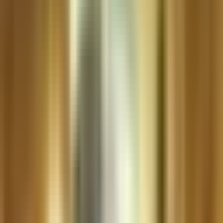
Live Bestand