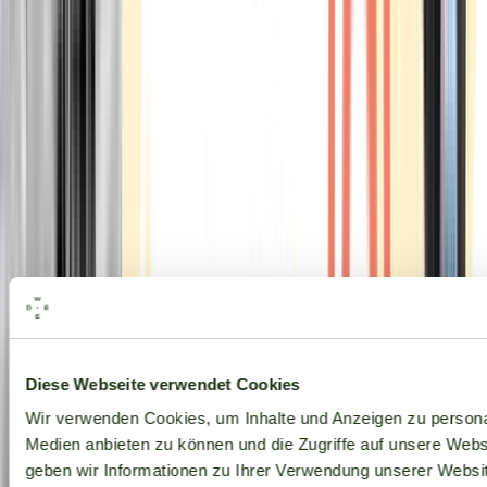
Alle Marken
Diese Webseite verwendet Cookies
Wir verwenden Cookies, um Inhalte und Anzeigen zu personal
Medien anbieten zu können und die Zugriffe auf unsere Web
geben wir Informationen zu Ihrer Verwendung unserer Websit