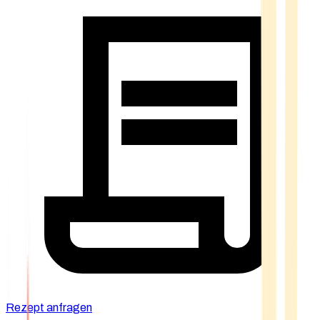
Rezept anfragen