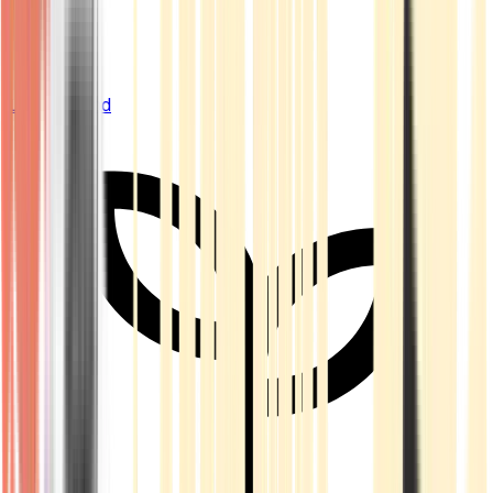
Live Bestand