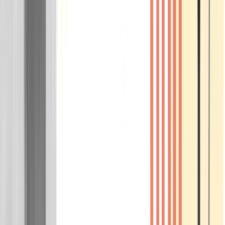
Wissen