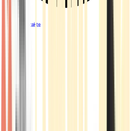
Cannabis Extrakte