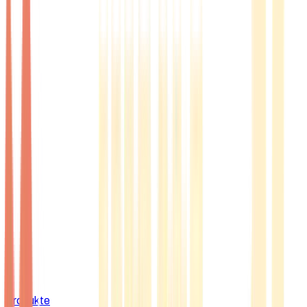
Produkte