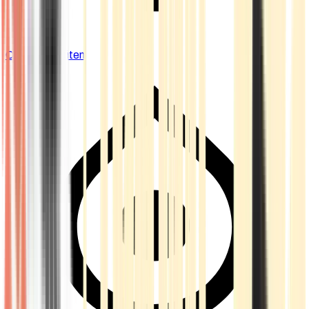
Cannabis Blüten