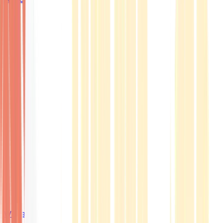
Wissen