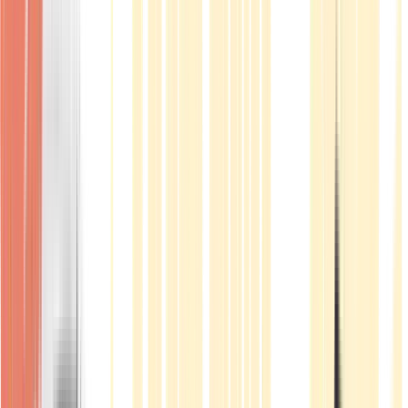
Produkte