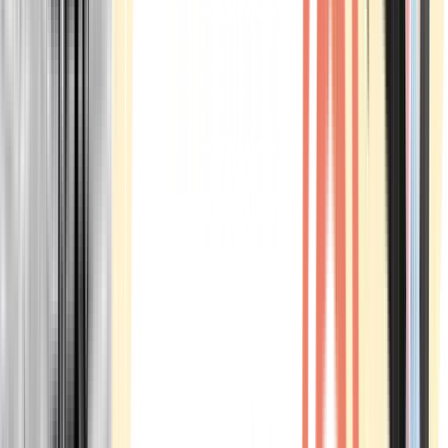
Marken