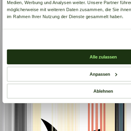
Medien, Werbung und Analysen weiter. Unsere Partner führe
möglicherweise mit weiteren Daten zusammen, die Sie ihnen b
im Rahmen Ihrer Nutzung der Dienste gesammelt haben.
Alle zulassen
Anpassen
Ablehnen
Aktuelle Angebote