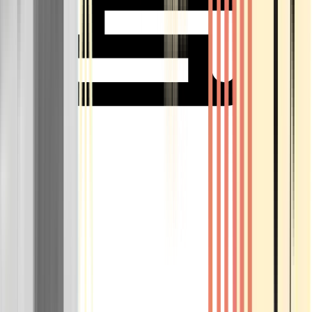
Rolling