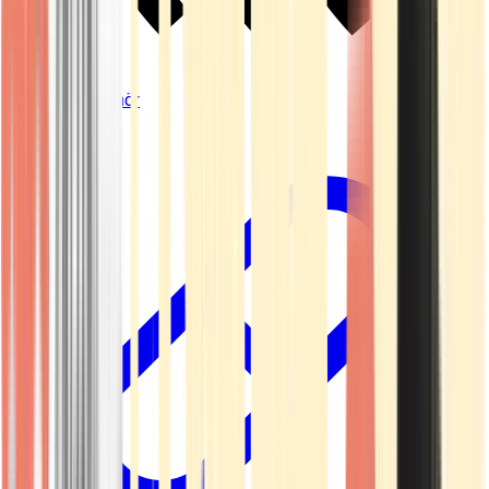
Vapes & Zubehör