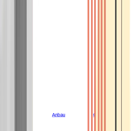
Alle Artikel
Anbau
Grundlagen