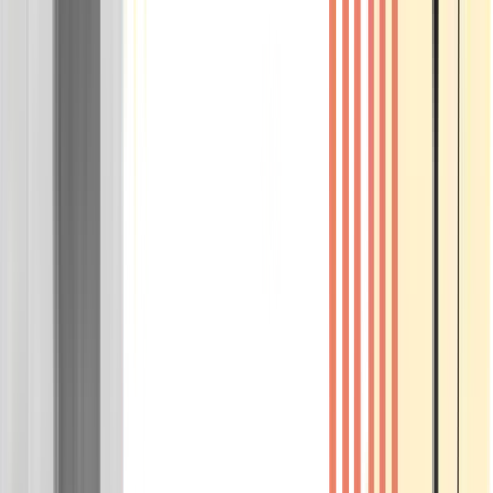
Wissen