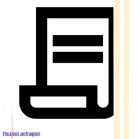
Rezept anfragen