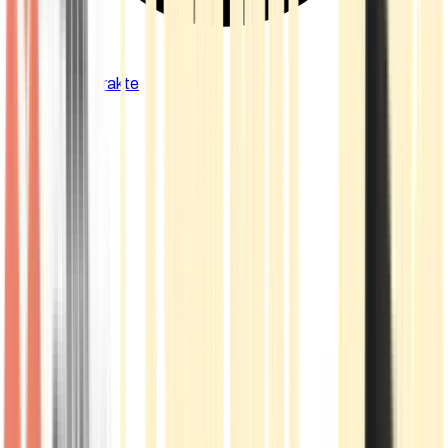
Cannabis Extrakte