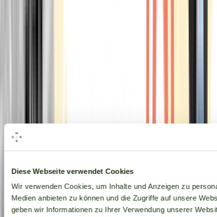
Alle Marken
Diese Webseite verwendet Cookies
Wir verwenden Cookies, um Inhalte und Anzeigen zu personal
Medien anbieten zu können und die Zugriffe auf unsere Web
geben wir Informationen zu Ihrer Verwendung unserer Websit