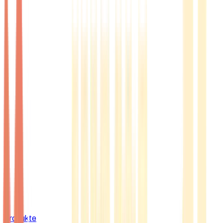
Produkte