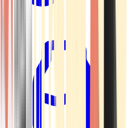
Kapseln