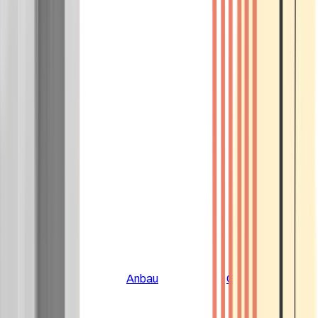
Alle Artikel
Anbau
Grundlagen