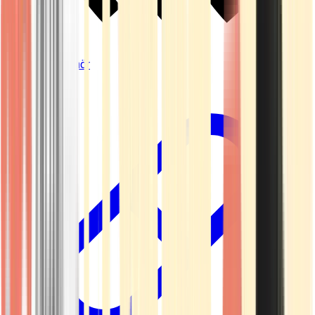
Vapes & Zubehör