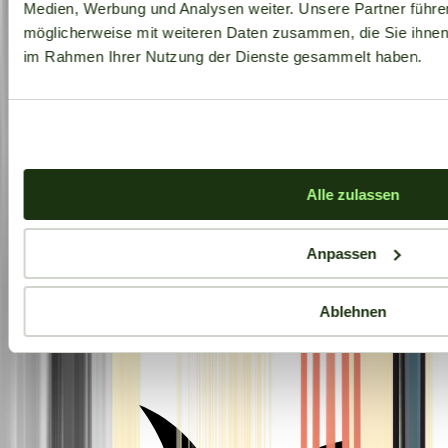
Medien, Werbung und Analysen weiter. Unsere Partner führe
möglicherweise mit weiteren Daten zusammen, die Sie ihnen b
im Rahmen Ihrer Nutzung der Dienste gesammelt haben.
Alle zulassen
Anpassen
Ablehnen
Aktuelle Angebote