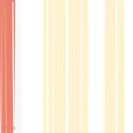
Wissen