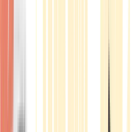
Produkte