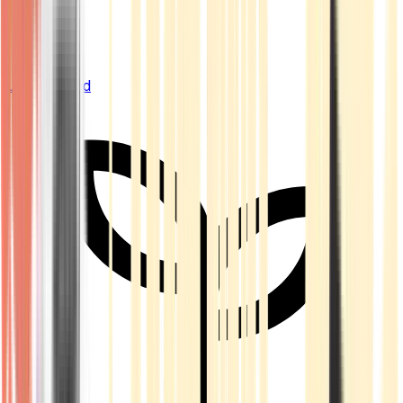
Live Bestand