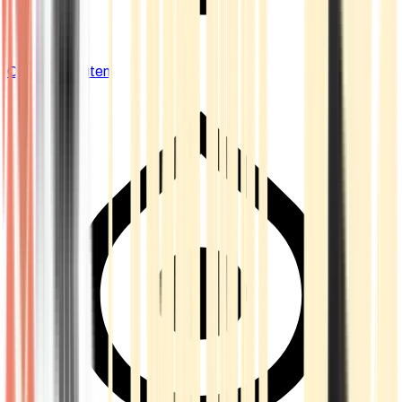
Cannabis Blüten