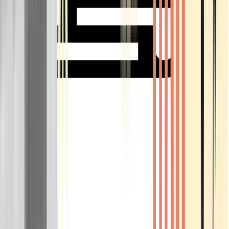
Rolling