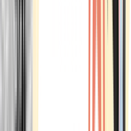
Marken