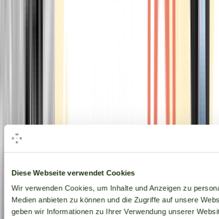
Alle Marken
Diese Webseite verwendet Cookies
Wir verwenden Cookies, um Inhalte und Anzeigen zu personal
Medien anbieten zu können und die Zugriffe auf unsere Web
geben wir Informationen zu Ihrer Verwendung unserer Websit