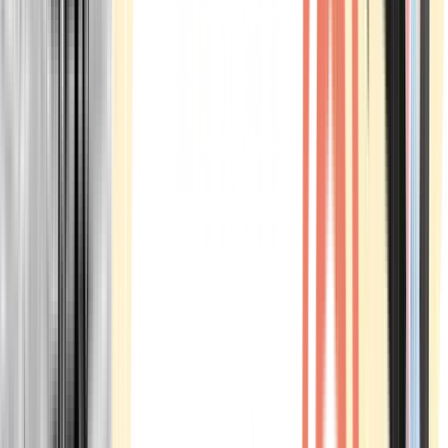
Marken