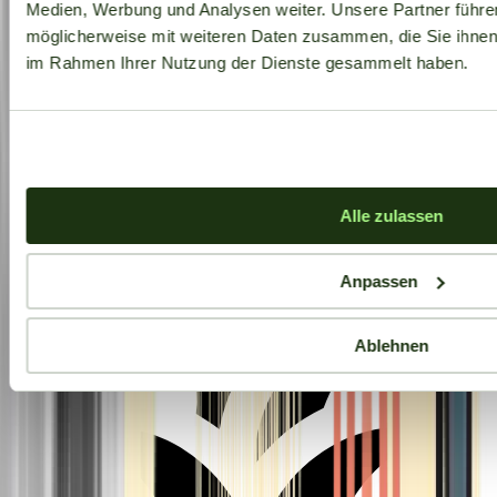
Medien, Werbung und Analysen weiter. Unsere Partner führe
möglicherweise mit weiteren Daten zusammen, die Sie ihnen b
im Rahmen Ihrer Nutzung der Dienste gesammelt haben.
Aktuelle Angebote
Alle zulassen
Anpassen
Ablehnen