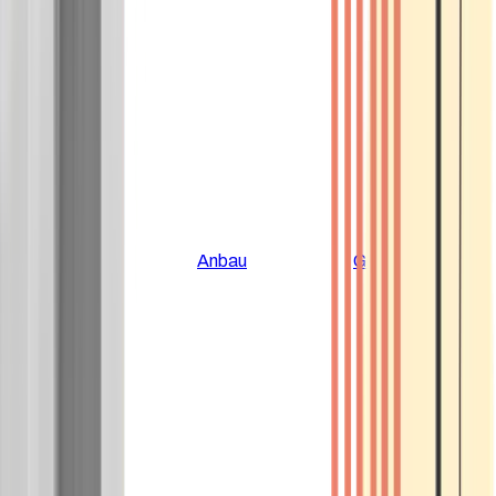
Alle Artikel
Anbau
Grundlagen