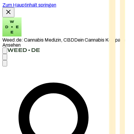
Zum Hauptinhalt springen
Weed.de: Cannabis Medizin, CBD
Dein Cannabis Kompass
Ansehen