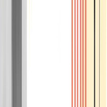
Wissen