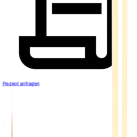
Rezept anfragen