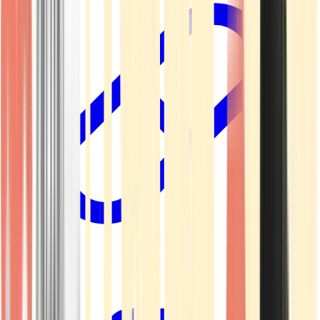
Kapseln