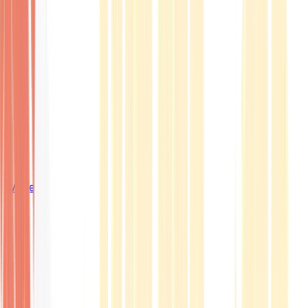
Wissen