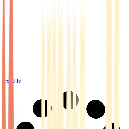
Produkte