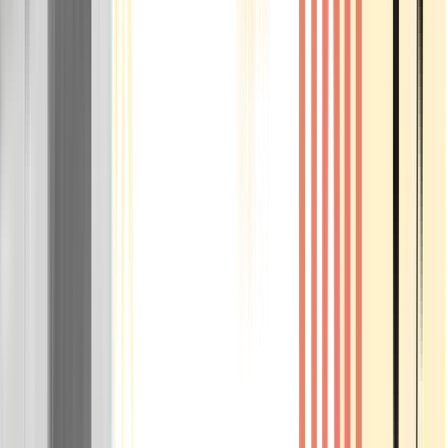
Rolling