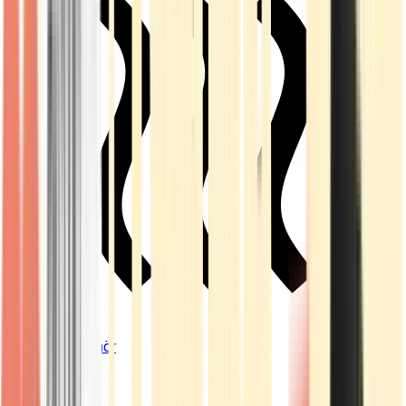
Vapes & Zubehör