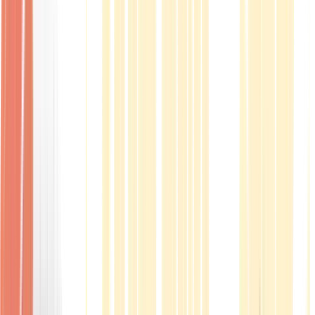
Produkte