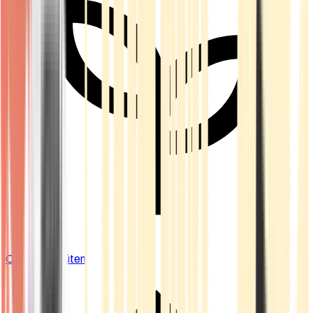
Cannabis Blüten