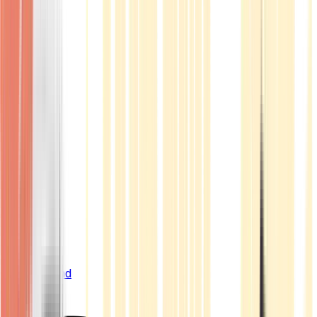
Live Bestand