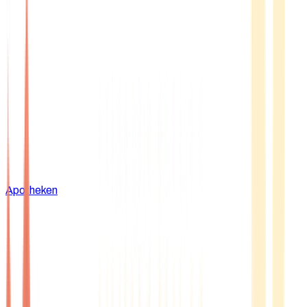
Apotheken