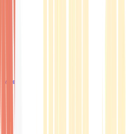
Wissen