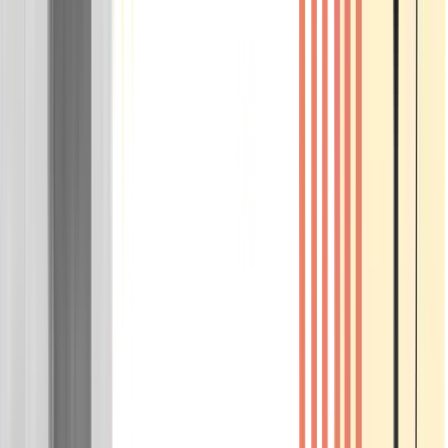
Wissen