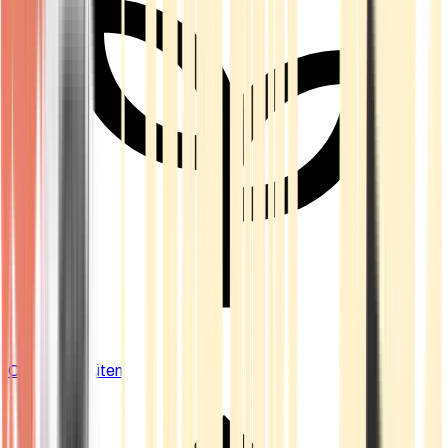
Cannabis Blüten