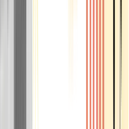
Rolling