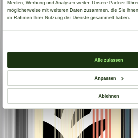
Medien, Werbung und Analysen weiter. Unsere Partner führe
möglicherweise mit weiteren Daten zusammen, die Sie ihnen b
im Rahmen Ihrer Nutzung der Dienste gesammelt haben.
Aktuelle Angebote
Alle zulassen
Anpassen
Ablehnen