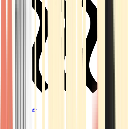
Vapes & Zubehör