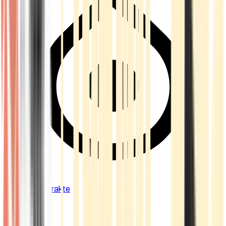
Cannabis Extrakte