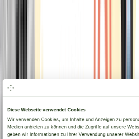
Alle Marken
Diese Webseite verwendet Cookies
Wir verwenden Cookies, um Inhalte und Anzeigen zu personal
Medien anbieten zu können und die Zugriffe auf unsere Web
geben wir Informationen zu Ihrer Verwendung unserer Websit