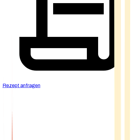
Rezept anfragen