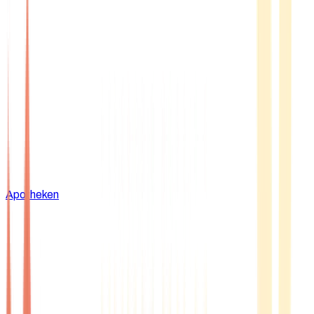
Apotheken