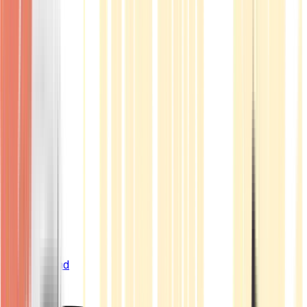
Live Bestand