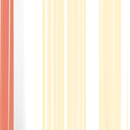
Produkte