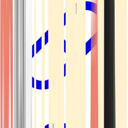
Kapseln