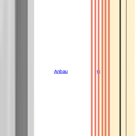
Alle Artikel
Anbau
Grundlagen