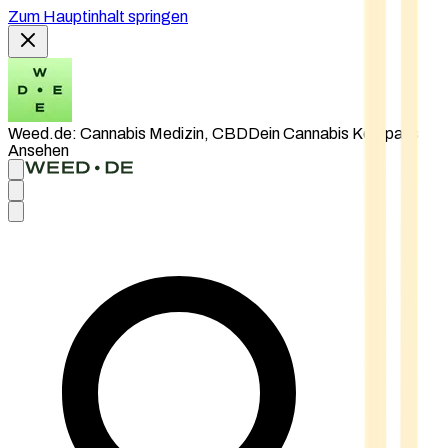
Zum Hauptinhalt springen
Weed.de: Cannabis Medizin, CBD
Dein Cannabis Kompass
Ansehen