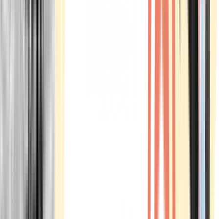
Marken