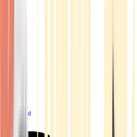
Live Bestand