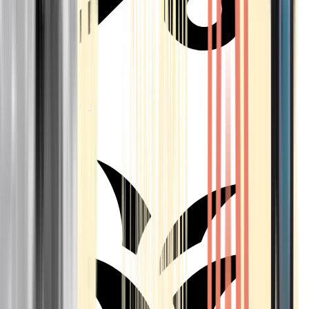
Aktuelle Angebote