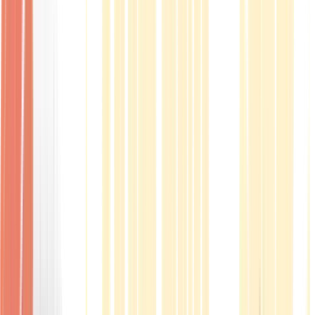
Produkte