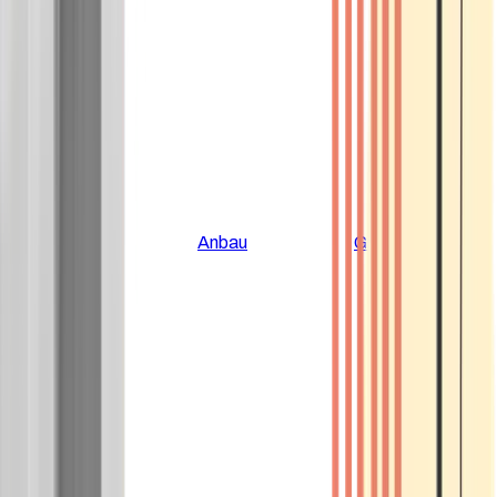
Alle Artikel
Anbau
Grundlagen