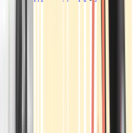
Standorte