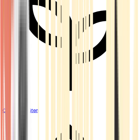
Cannabis Blüten