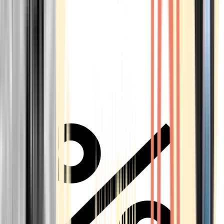
Alle Marken