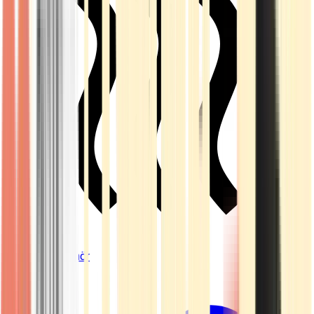
Vapes & Zubehör