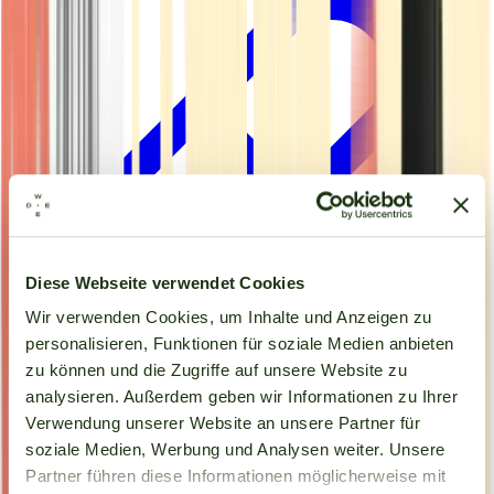
Diese Webseite verwendet Cookies
Wir verwenden Cookies, um Inhalte und Anzeigen zu
personalisieren, Funktionen für soziale Medien anbieten
zu können und die Zugriffe auf unsere Website zu
analysieren. Außerdem geben wir Informationen zu Ihrer
Kapseln
Verwendung unserer Website an unsere Partner für
soziale Medien, Werbung und Analysen weiter. Unsere
Partner führen diese Informationen möglicherweise mit