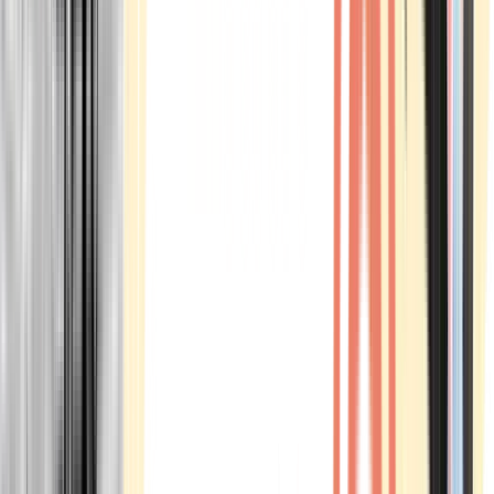
Marken