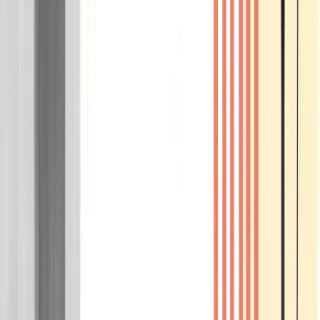
Wissen