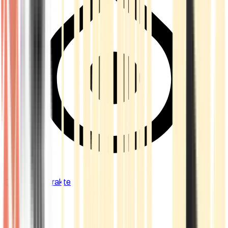
Cannabis Extrakte