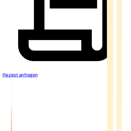
Rezept anfragen