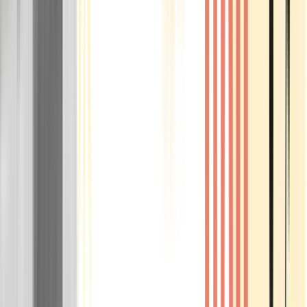
Rolling