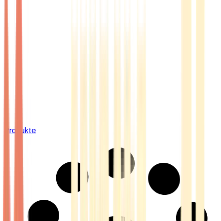
Produkte