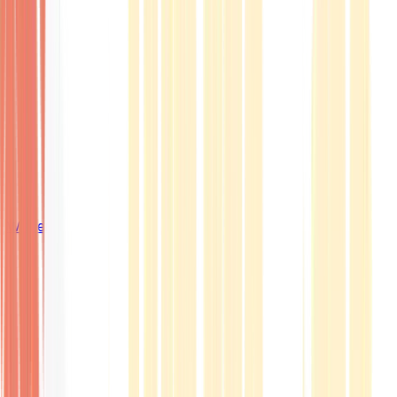
Wissen