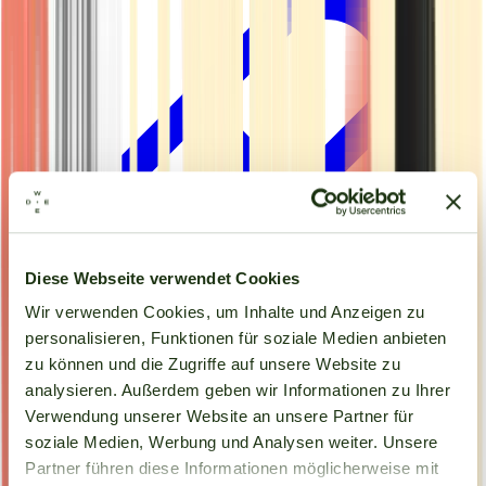
Diese Webseite verwendet Cookies
Wir verwenden Cookies, um Inhalte und Anzeigen zu
personalisieren, Funktionen für soziale Medien anbieten
zu können und die Zugriffe auf unsere Website zu
analysieren. Außerdem geben wir Informationen zu Ihrer
Kapseln
Verwendung unserer Website an unsere Partner für
soziale Medien, Werbung und Analysen weiter. Unsere
Partner führen diese Informationen möglicherweise mit