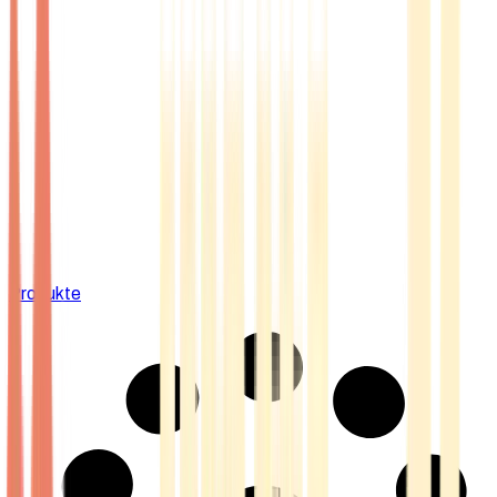
Produkte