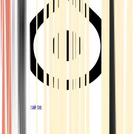
Cannabis Extrakte