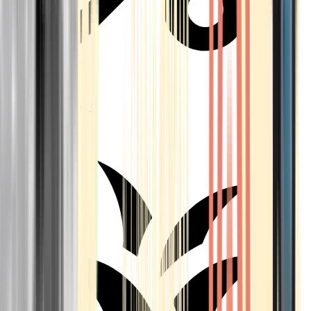
Aktuelle Angebote