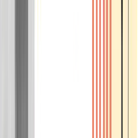
Wissen