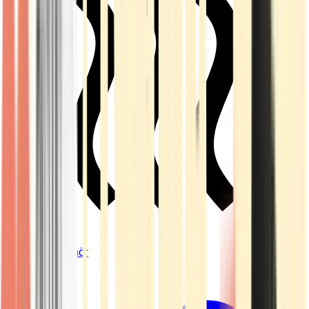
Vapes & Zubehör