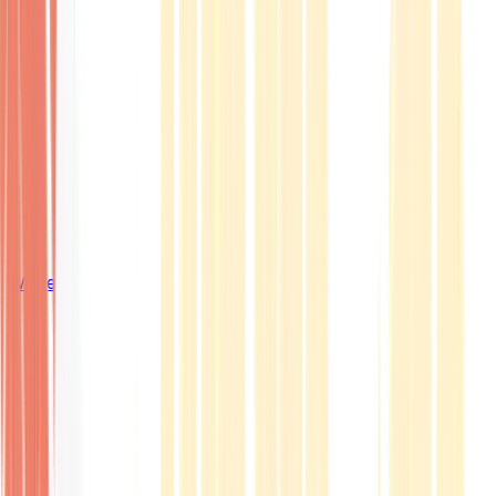
Wissen