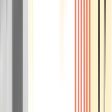
Rolling