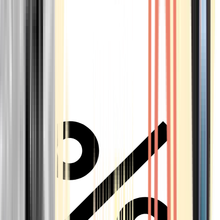
Alle Marken