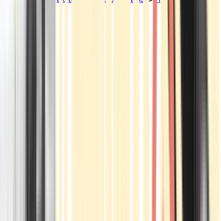
Standorte