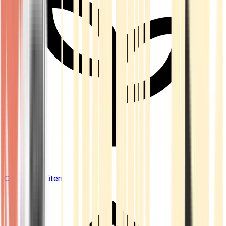
Cannabis Blüten