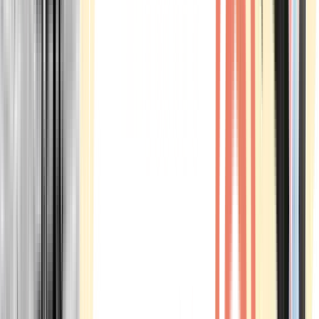
Marken