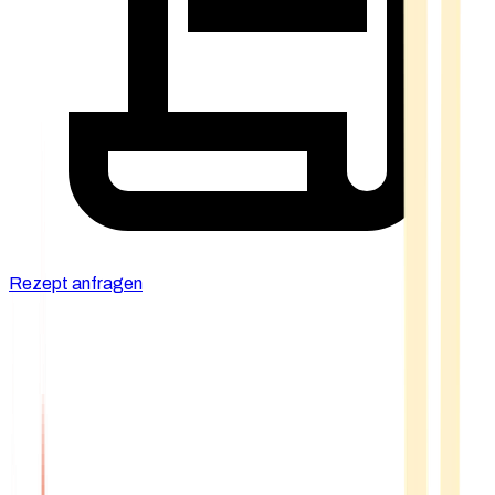
Rezept anfragen