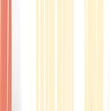
Produkte