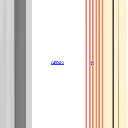
Alle Artikel
Anbau
Grundlagen