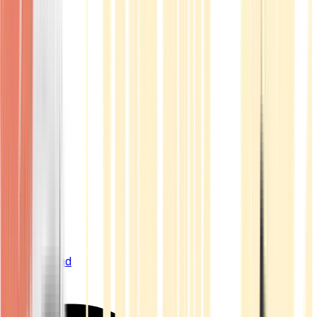
Live Bestand