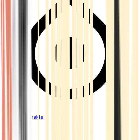
Cannabis Extrakte