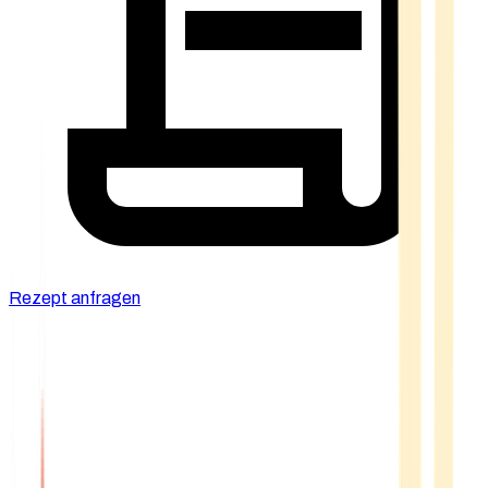
Rezept anfragen