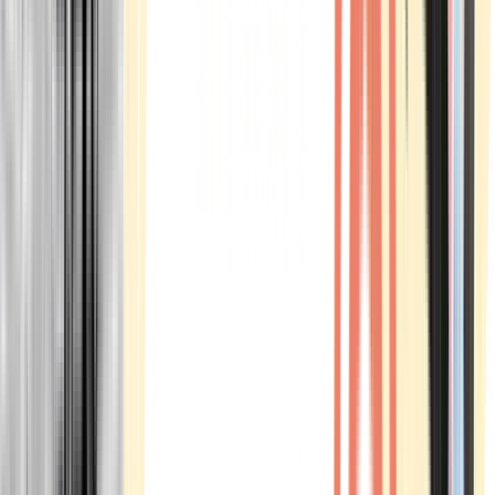
Marken