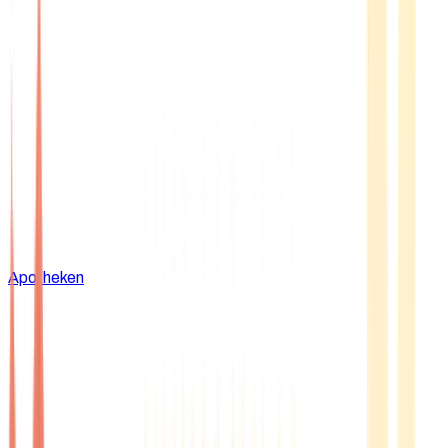
Apotheken