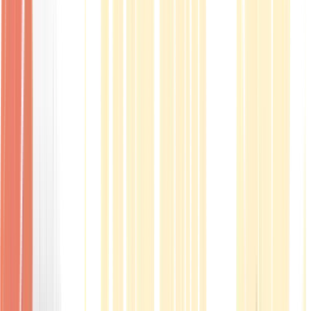
Produkte