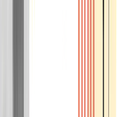
Wissen