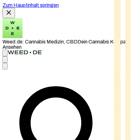
Zum Hauptinhalt springen
Weed.de: Cannabis Medizin, CBD
Dein Cannabis Kompass
Ansehen