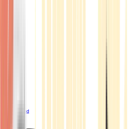
Live Bestand