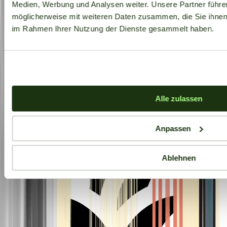
Medien, Werbung und Analysen weiter. Unsere Partner führe
möglicherweise mit weiteren Daten zusammen, die Sie ihnen b
im Rahmen Ihrer Nutzung der Dienste gesammelt haben.
Aktuelle Angebote
Alle zulassen
Anpassen
Ablehnen