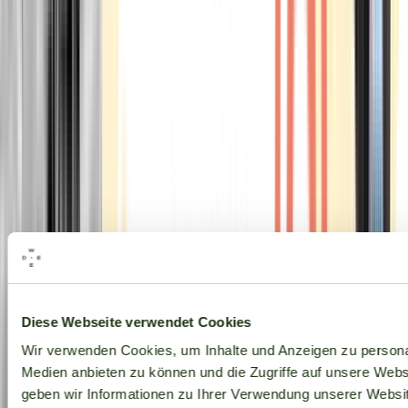
Alle Marken
Diese Webseite verwendet Cookies
Wir verwenden Cookies, um Inhalte und Anzeigen zu personal
Medien anbieten zu können und die Zugriffe auf unsere Web
geben wir Informationen zu Ihrer Verwendung unserer Websit