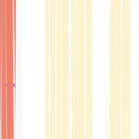
Wissen