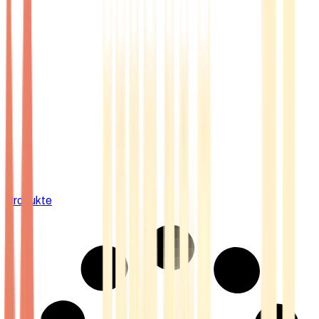
Produkte