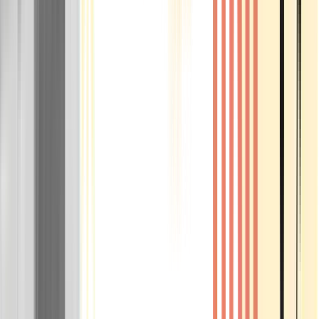
Rolling