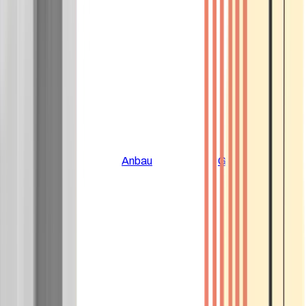
Alle Artikel
Anbau
Grundlagen