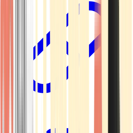
Kapseln