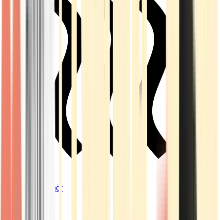
Vapes & Zubehör