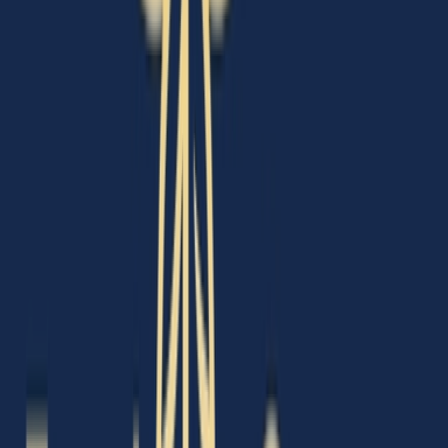
Cannabis Extrakte