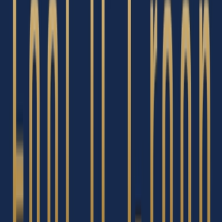
Kapseln