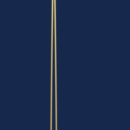
Wissen