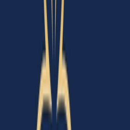
Live Bestand