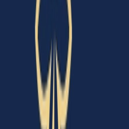
Cannabis Blüten