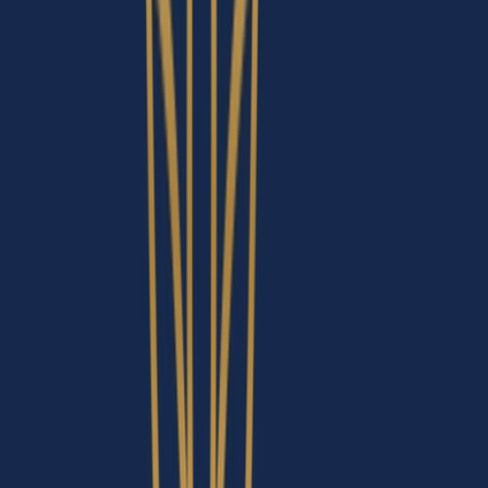
Produkte