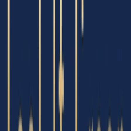
Vapes & Zubehör