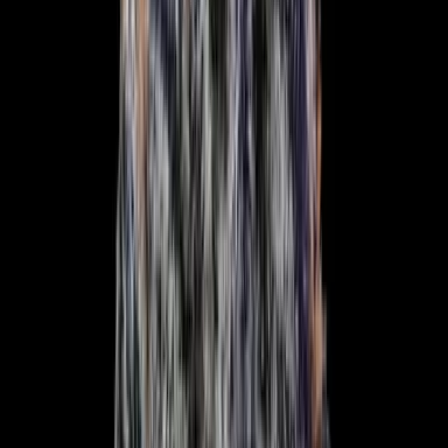
Produkte