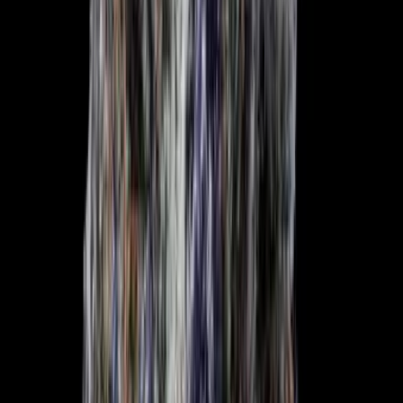
Vapes & Zubehör