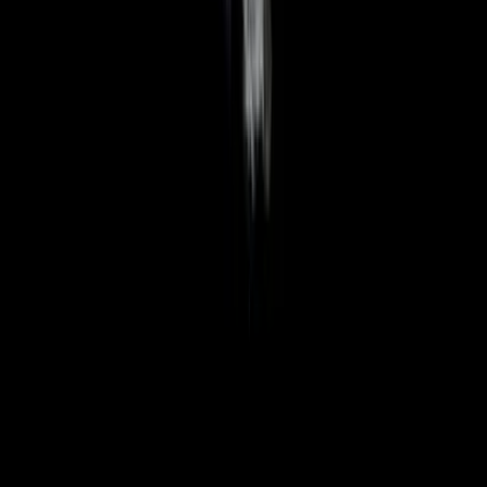
Wissen