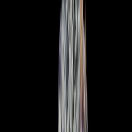
Produkte