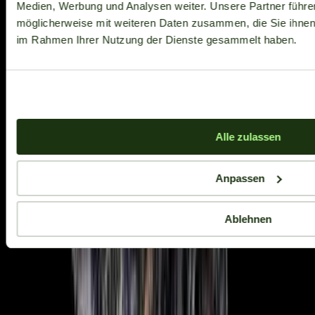
Medien, Werbung und Analysen weiter. Unsere Partner führe
möglicherweise mit weiteren Daten zusammen, die Sie ihnen b
im Rahmen Ihrer Nutzung der Dienste gesammelt haben.
Alle zulassen
Anpassen
Ablehnen
Aktuelle Angebote