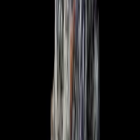
Wissen