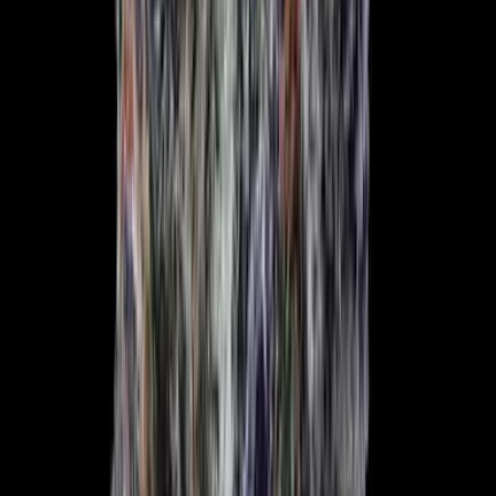
Live Rosin