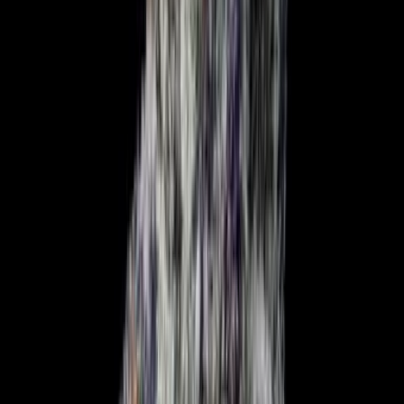
Marken
Cannabis Karte