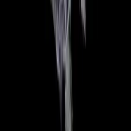
Rolling