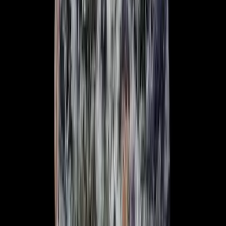
Cannabis Blüten