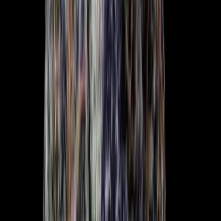
Kapseln