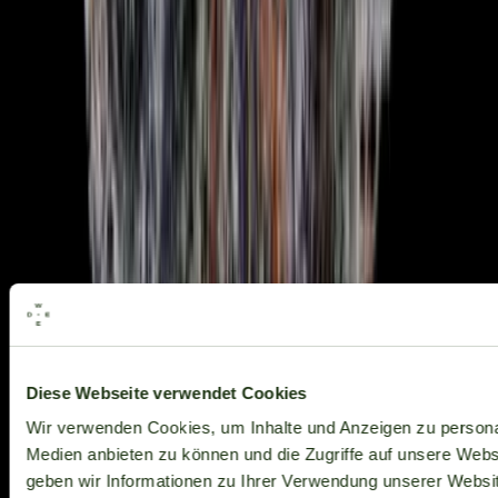
Alle Marken
Diese Webseite verwendet Cookies
Wir verwenden Cookies, um Inhalte und Anzeigen zu personal
Medien anbieten zu können und die Zugriffe auf unsere Web
geben wir Informationen zu Ihrer Verwendung unserer Websit