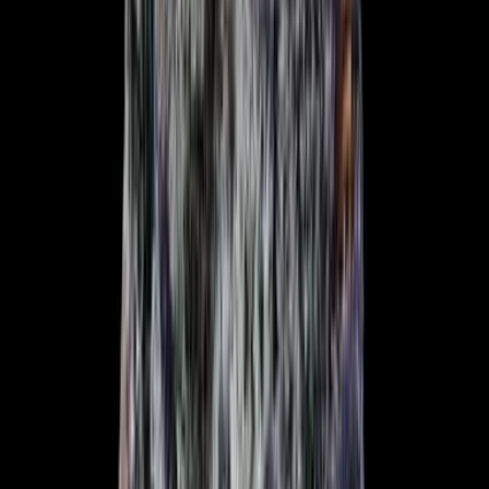
Live Bestand