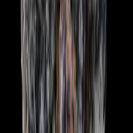
Marken