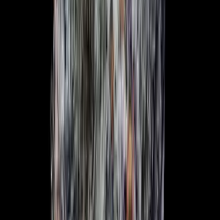
Cannabis Extrakte