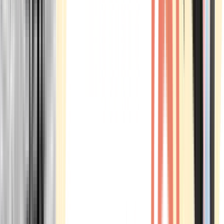
Marken