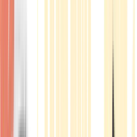
Produkte