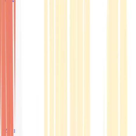
Wissen