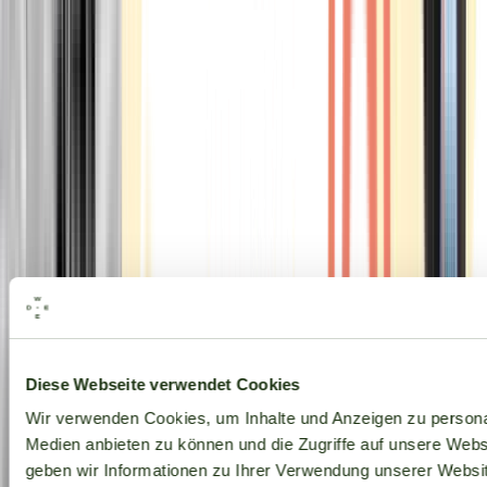
Alle Marken
Diese Webseite verwendet Cookies
Wir verwenden Cookies, um Inhalte und Anzeigen zu personal
Medien anbieten zu können und die Zugriffe auf unsere Web
geben wir Informationen zu Ihrer Verwendung unserer Websit