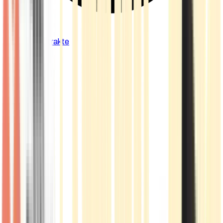
Cannabis Extrakte