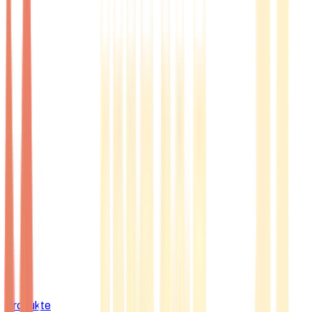
Produkte