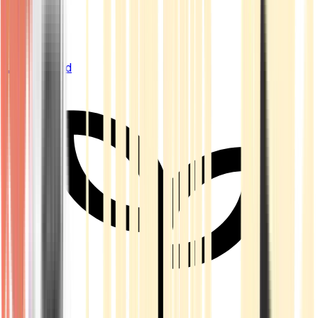
Live Bestand