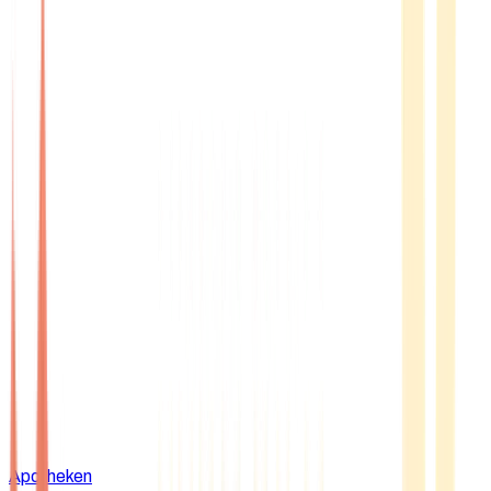
Apotheken