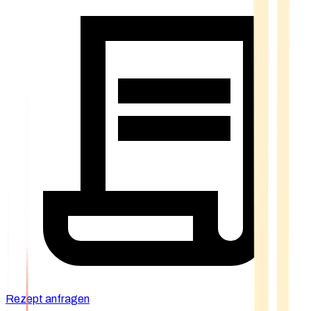
Rezept anfragen