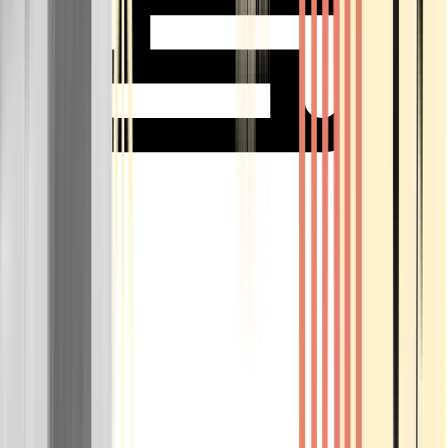
Rolling