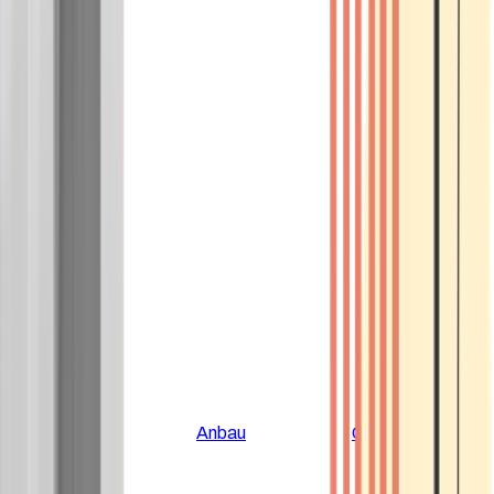
Alle Artikel
Anbau
Grundlagen