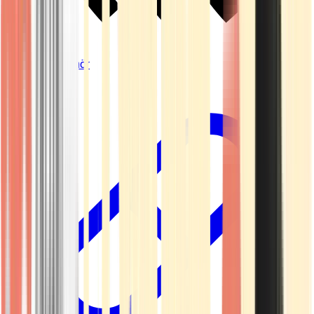
Vapes & Zubehör