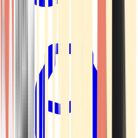
Kapseln