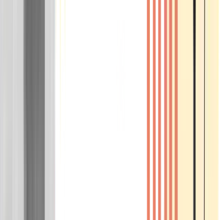
Wissen