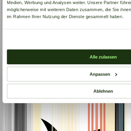
Medien, Werbung und Analysen weiter. Unsere Partner führe
möglicherweise mit weiteren Daten zusammen, die Sie ihnen b
im Rahmen Ihrer Nutzung der Dienste gesammelt haben.
Alle zulassen
Anpassen
Ablehnen
Aktuelle Angebote