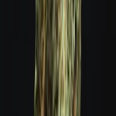
Cannabis Extrakte