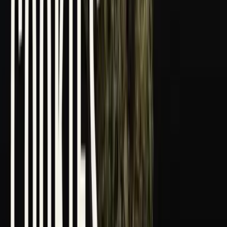
Marken