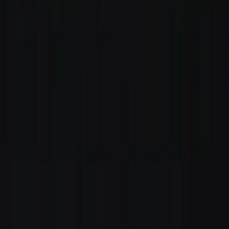
Rezept anfragen