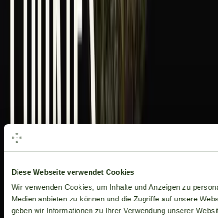
Alle Marken
Diese Webseite verwendet Cookies
Wir verwenden Cookies, um Inhalte und Anzeigen zu personal
Medien anbieten zu können und die Zugriffe auf unsere Web
geben wir Informationen zu Ihrer Verwendung unserer Websit