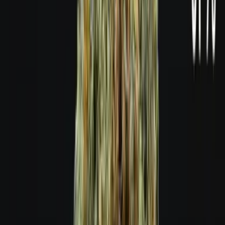
Live Bestand