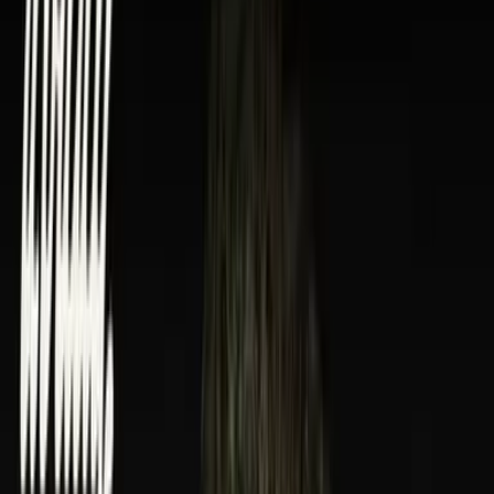
Rolling