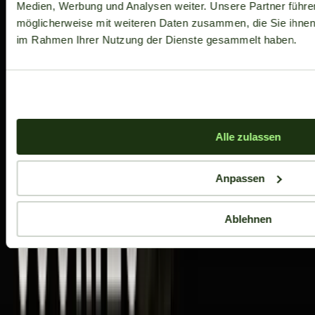
Medien, Werbung und Analysen weiter. Unsere Partner führe
möglicherweise mit weiteren Daten zusammen, die Sie ihnen b
im Rahmen Ihrer Nutzung der Dienste gesammelt haben.
Alle zulassen
Anpassen
Ablehnen
Aktuelle Angebote