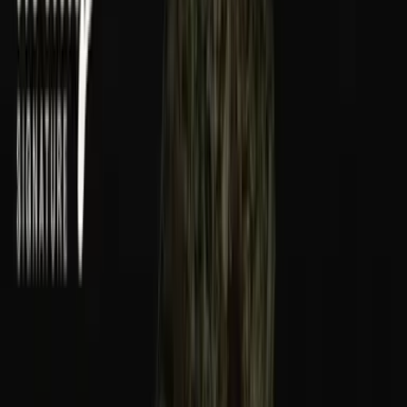
Wissen