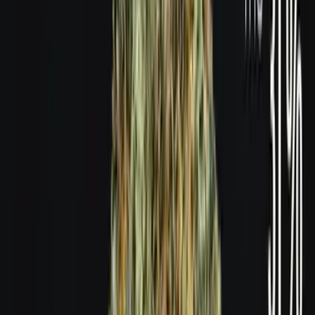
Produkte