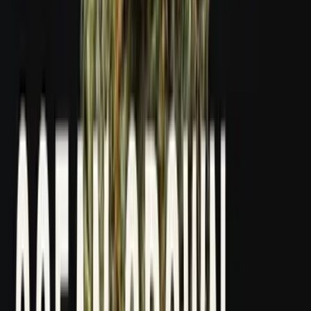
Kapseln