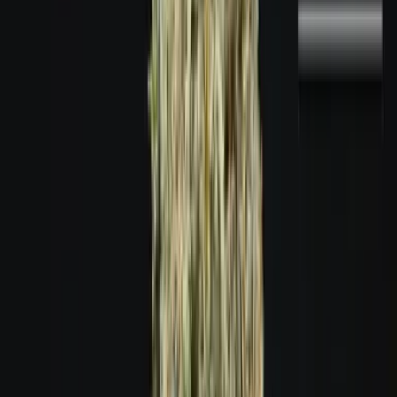
Marken
Cannabis Karte