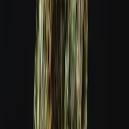
Vapes & Zubehör