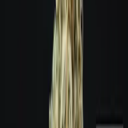
Wissen