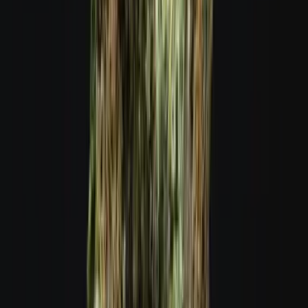
Live Rosin