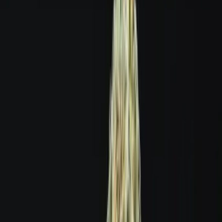
Produkte