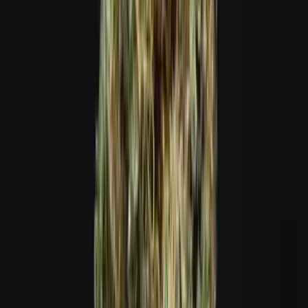
Cannabis Blüten