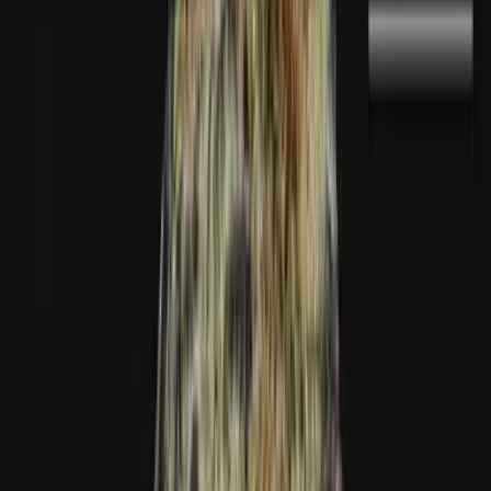
Marken
Cannabis Karte