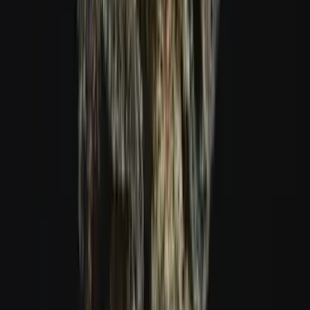
Live Rosin