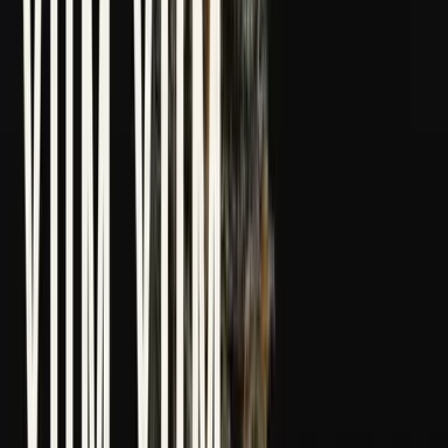
Marken