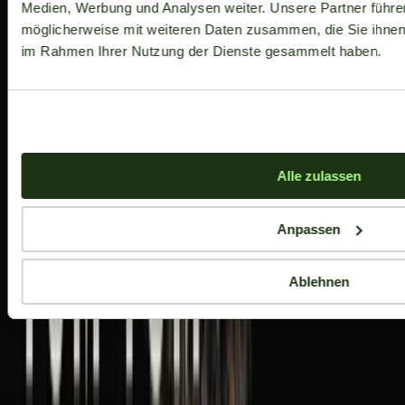
Medien, Werbung und Analysen weiter. Unsere Partner führe
möglicherweise mit weiteren Daten zusammen, die Sie ihnen b
im Rahmen Ihrer Nutzung der Dienste gesammelt haben.
Alle zulassen
Anpassen
Ablehnen
Aktuelle Angebote