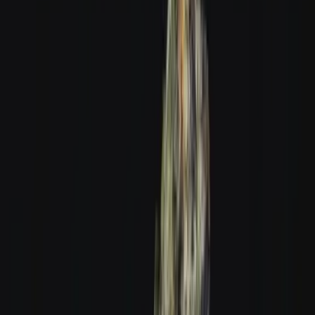
Produkte