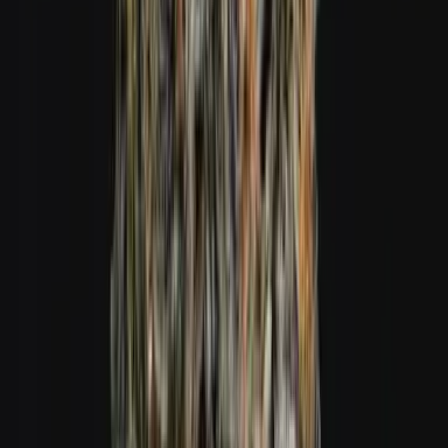
Cannabis Blüten