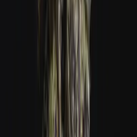
Vapes & Zubehör