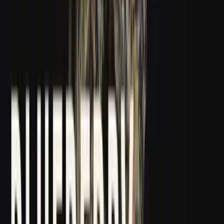
Kapseln