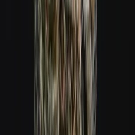
Cannabis Extrakte