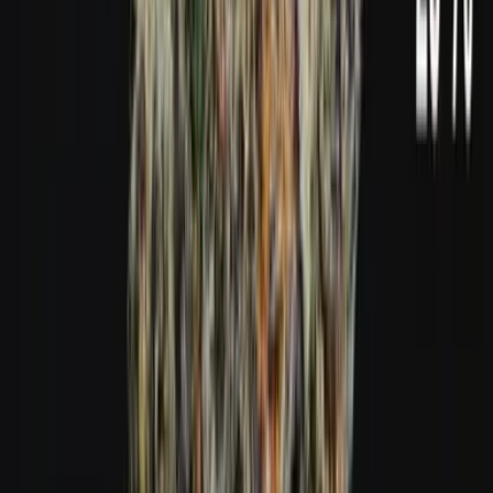
Live Bestand