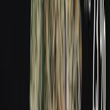
Produkte