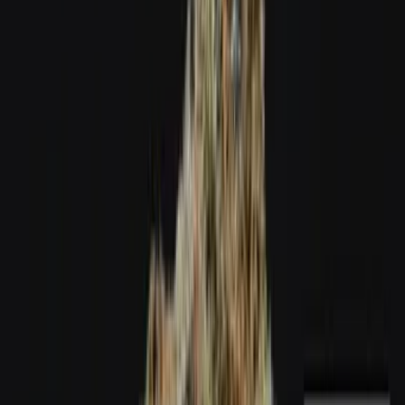
Wissen