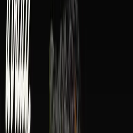
Rolling