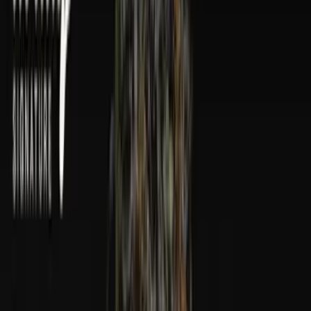
Wissen