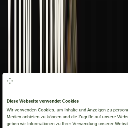
Alle Marken
Diese Webseite verwendet Cookies
Wir verwenden Cookies, um Inhalte und Anzeigen zu personal
Medien anbieten zu können und die Zugriffe auf unsere Web
geben wir Informationen zu Ihrer Verwendung unserer Websit