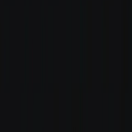
Rezept anfragen