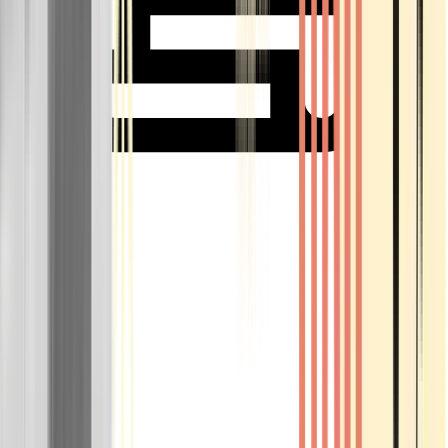
Rolling