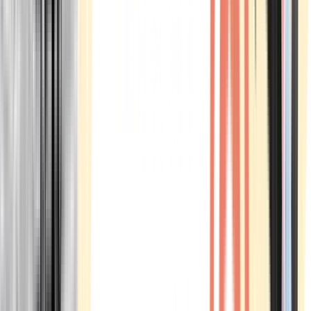
Marken