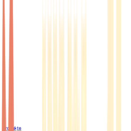
Produkte