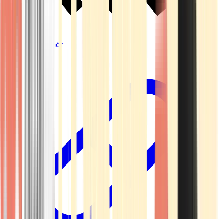
Vapes & Zubehör