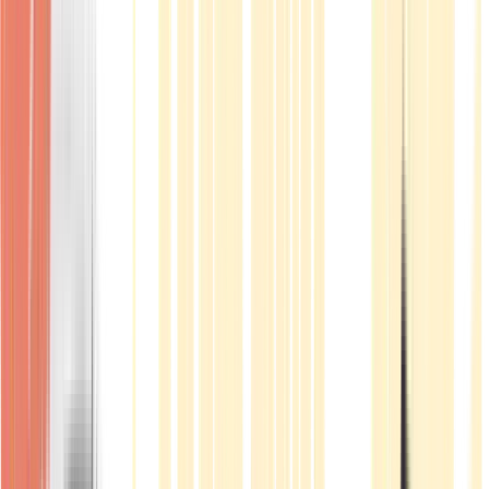
Produkte