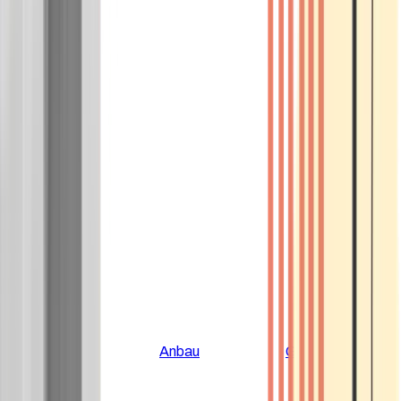
Alle Artikel
Anbau
Grundlagen