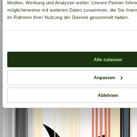
Medien, Werbung und Analysen weiter. Unsere Partner führe
möglicherweise mit weiteren Daten zusammen, die Sie ihnen b
im Rahmen Ihrer Nutzung der Dienste gesammelt haben.
Alle zulassen
Anpassen
Ablehnen
Aktuelle Angebote