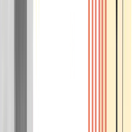
Wissen