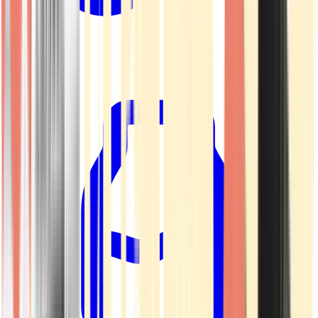
Kapseln