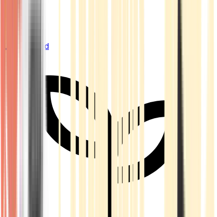
Live Bestand