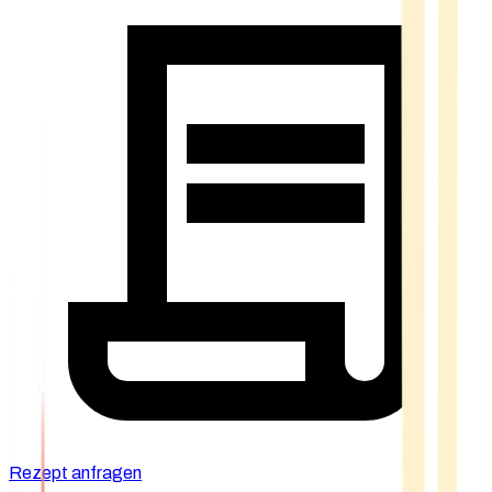
Rezept anfragen