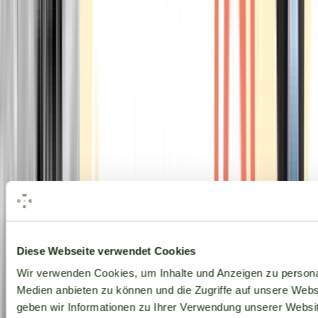
Alle Marken
Diese Webseite verwendet Cookies
Wir verwenden Cookies, um Inhalte und Anzeigen zu personal
Medien anbieten zu können und die Zugriffe auf unsere Web
geben wir Informationen zu Ihrer Verwendung unserer Websit