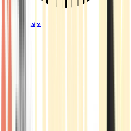
Cannabis Extrakte