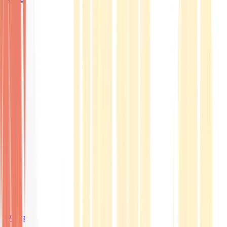
Wissen