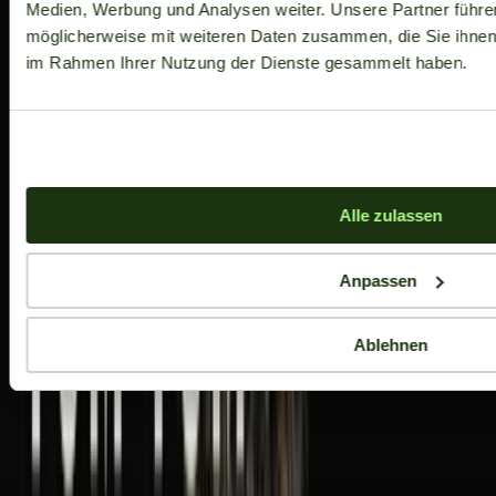
Medien, Werbung und Analysen weiter. Unsere Partner führe
möglicherweise mit weiteren Daten zusammen, die Sie ihnen b
im Rahmen Ihrer Nutzung der Dienste gesammelt haben.
Alle zulassen
Anpassen
Ablehnen
Aktuelle Angebote