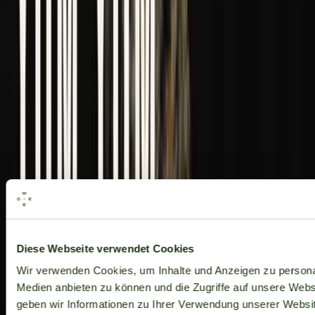
Alle Marken
Diese Webseite verwendet Cookies
Wir verwenden Cookies, um Inhalte und Anzeigen zu personal
Medien anbieten zu können und die Zugriffe auf unsere Web
geben wir Informationen zu Ihrer Verwendung unserer Websit