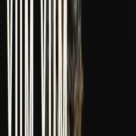
Marken