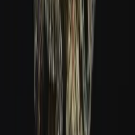
Live Rosin