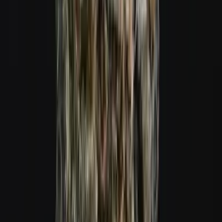
Cannabis Extrakte