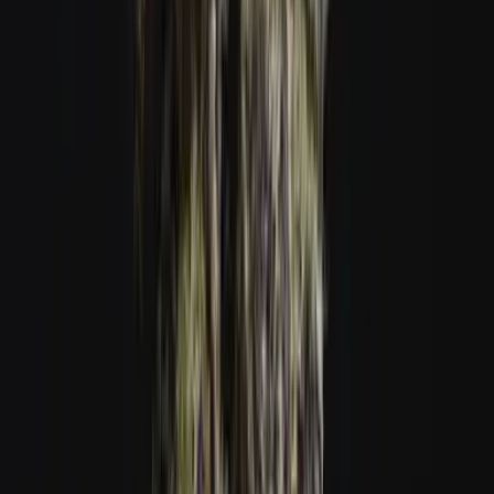
Vapes & Zubehör