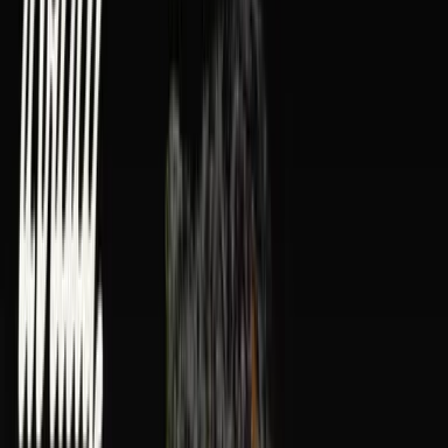
Rolling