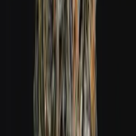
Cannabis Blüten