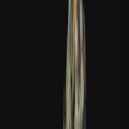
Produkte