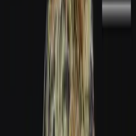
Marken
Cannabis Karte