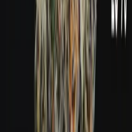
Live Bestand