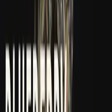
Kapseln