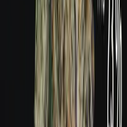
Produkte