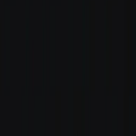
Rezept anfragen