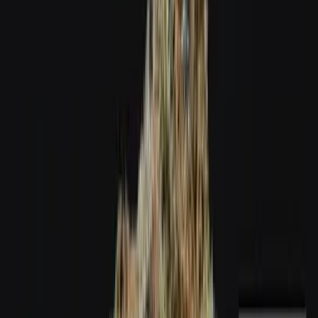
Wissen