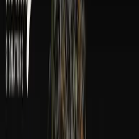
Wissen