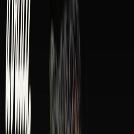
Rolling