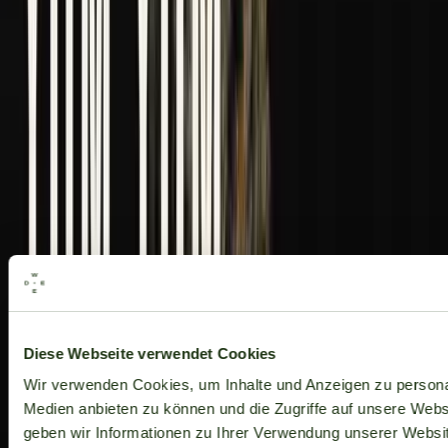
Alle Marken
Diese Webseite verwendet Cookies
Wir verwenden Cookies, um Inhalte und Anzeigen zu personal
Medien anbieten zu können und die Zugriffe auf unsere Web
geben wir Informationen zu Ihrer Verwendung unserer Websit