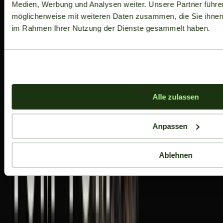
Medien, Werbung und Analysen weiter. Unsere Partner führe
möglicherweise mit weiteren Daten zusammen, die Sie ihnen b
im Rahmen Ihrer Nutzung der Dienste gesammelt haben.
Alle zulassen
Anpassen
Ablehnen
Aktuelle Angebote