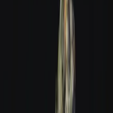
Produkte