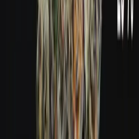
Live Bestand