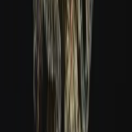
Live Rosin