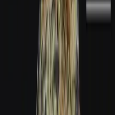
Marken
Cannabis Karte