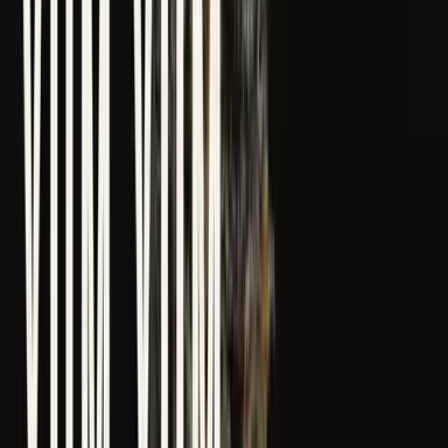
Marken