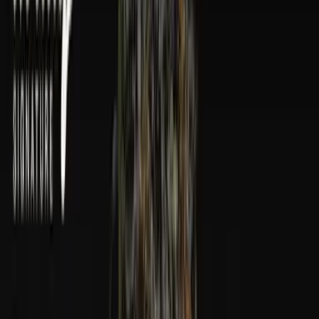
Wissen