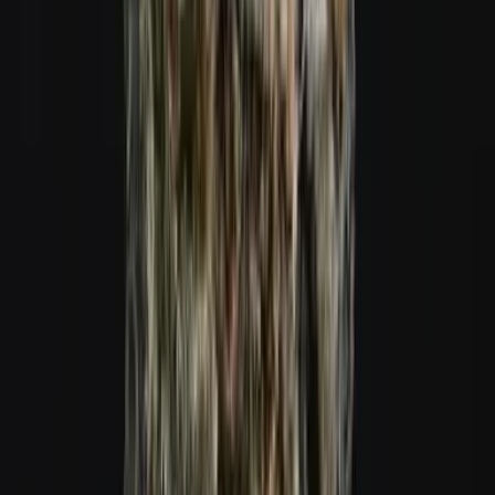
Cannabis Extrakte