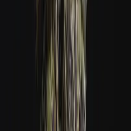
Vapes & Zubehör