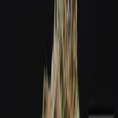
Wissen