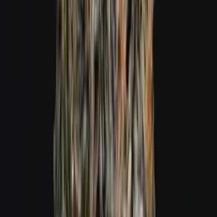
Cannabis Blüten