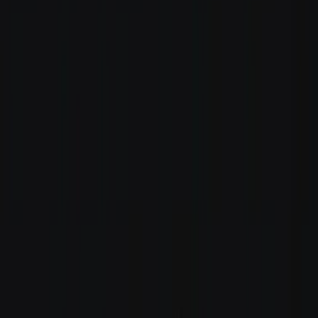
Rezept anfragen