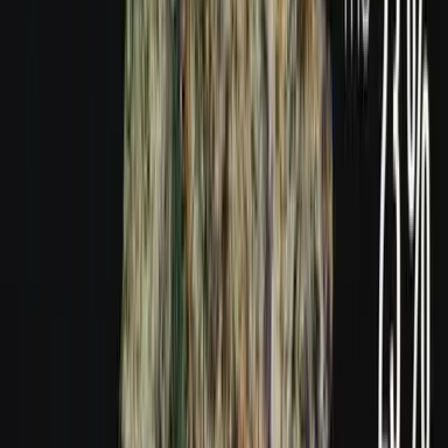
Produkte