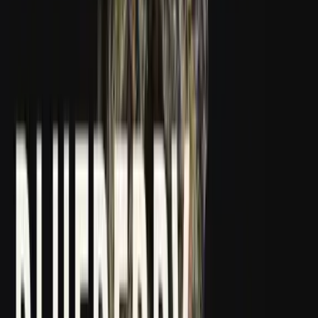
Kapseln