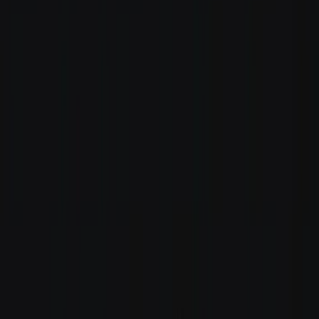
Rezept anfragen