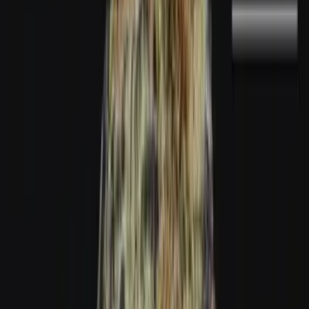
Marken
Cannabis Karte