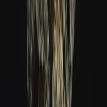
Live Rosin