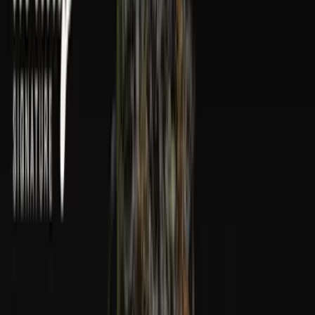
Wissen