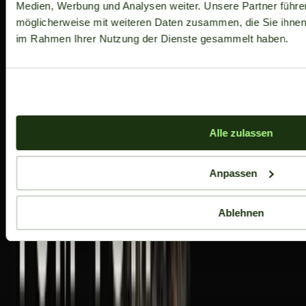
Medien, Werbung und Analysen weiter. Unsere Partner führe
möglicherweise mit weiteren Daten zusammen, die Sie ihnen b
im Rahmen Ihrer Nutzung der Dienste gesammelt haben.
Alle zulassen
Anpassen
Ablehnen
Aktuelle Angebote