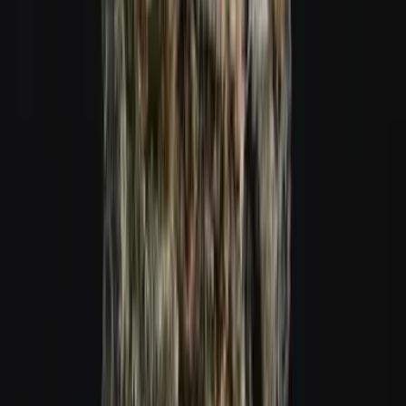
Cannabis Extrakte