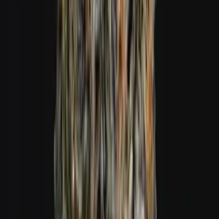
Cannabis Blüten