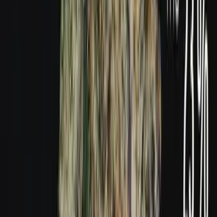
Produkte