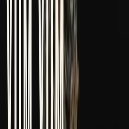
Marken