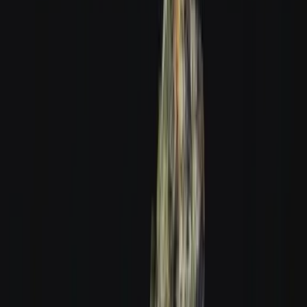
Produkte