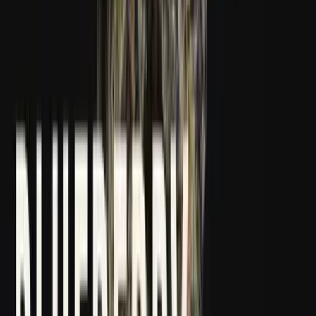
Kapseln