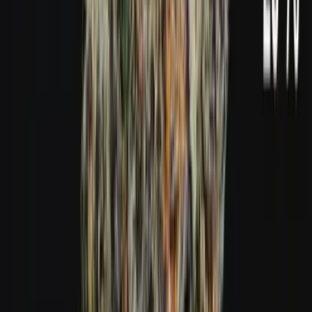
Live Bestand