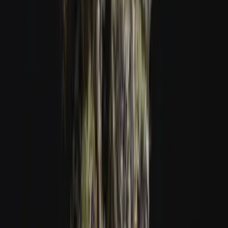
Vapes & Zubehör