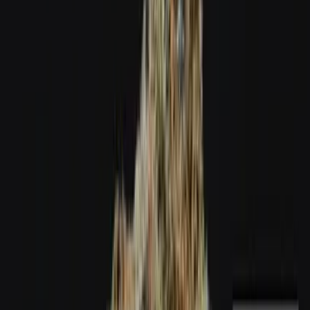
Wissen