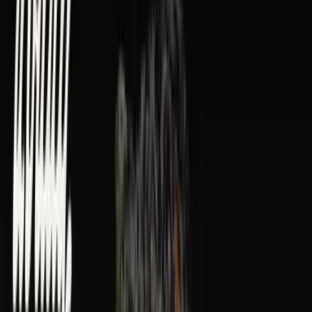
Rolling