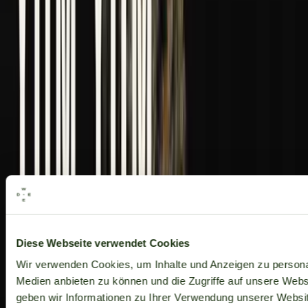
Alle Marken
Diese Webseite verwendet Cookies
Wir verwenden Cookies, um Inhalte und Anzeigen zu personal
Medien anbieten zu können und die Zugriffe auf unsere Web
geben wir Informationen zu Ihrer Verwendung unserer Websit