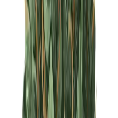
Produkte