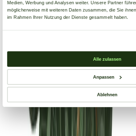
Medien, Werbung und Analysen weiter. Unsere Partner führe
möglicherweise mit weiteren Daten zusammen, die Sie ihnen b
im Rahmen Ihrer Nutzung der Dienste gesammelt haben.
Alle zulassen
Anpassen
Ablehnen
Aktuelle Angebote