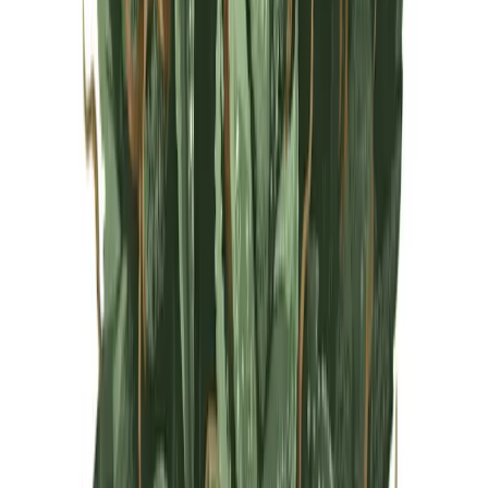
Live Rosin