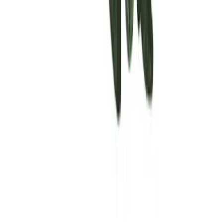
Rolling