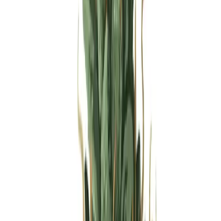
Produkte