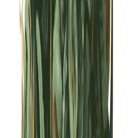
Kapseln