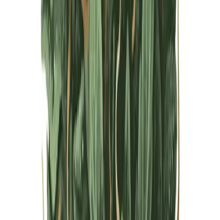
Live Bestand