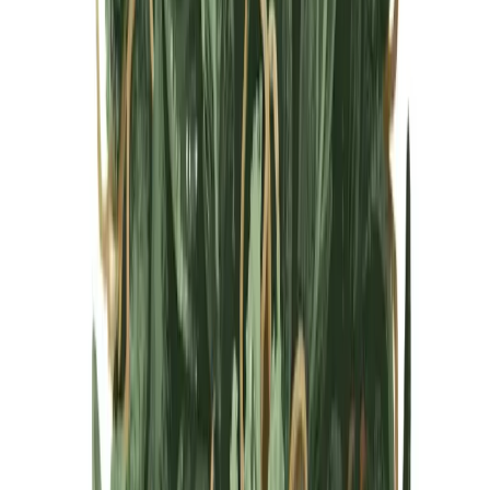
Cannabis Blüten