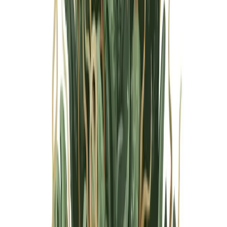
Marken
Cannabis Karte