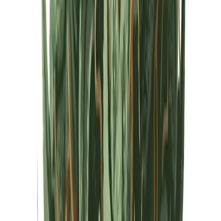
Cannabis Extrakte