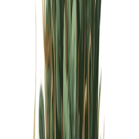
Wissen