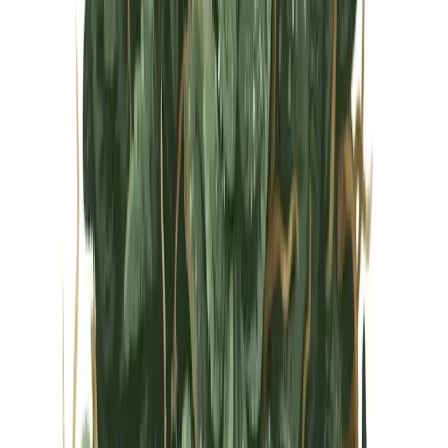
Vapes & Zubehör