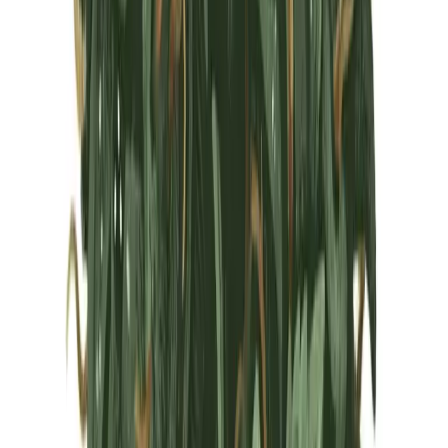
Marken