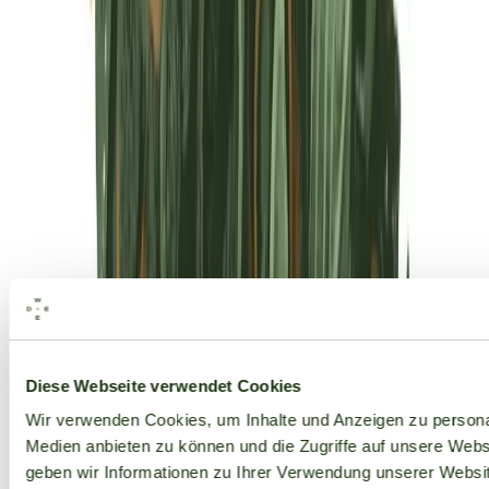
Alle Marken
Diese Webseite verwendet Cookies
Wir verwenden Cookies, um Inhalte und Anzeigen zu personal
Medien anbieten zu können und die Zugriffe auf unsere Web
geben wir Informationen zu Ihrer Verwendung unserer Websit