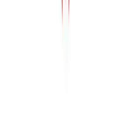
Alle Artikel
Anbau
Grundlagen