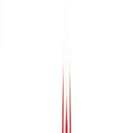
Rolling