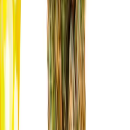
Live Bestand