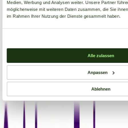
Medien, Werbung und Analysen weiter. Unsere Partner führe
möglicherweise mit weiteren Daten zusammen, die Sie ihnen b
im Rahmen Ihrer Nutzung der Dienste gesammelt haben.
Alle zulassen
Anpassen
Ablehnen
Aktuelle Angebote