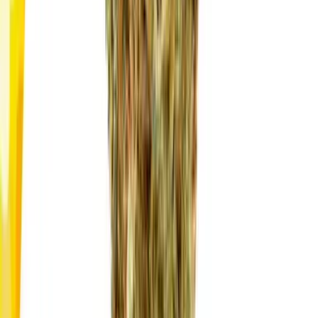
Kapseln