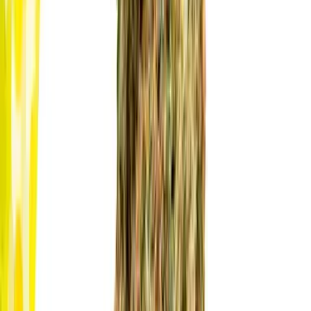
Cannabis Extrakte