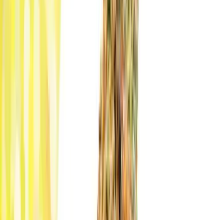
Produkte