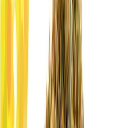
Wissen