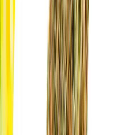
Live Rosin