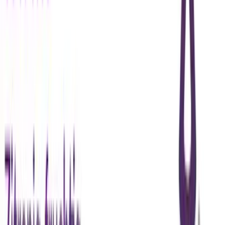
Marken