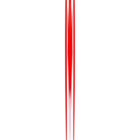
Wissen