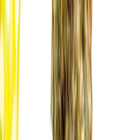
Cannabis Blüten