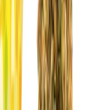
Marken
Cannabis Karte