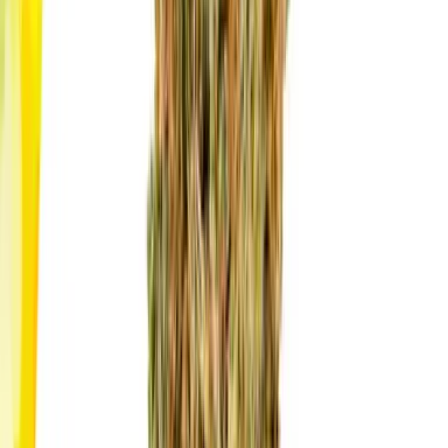
Vapes & Zubehör