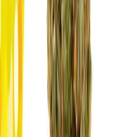
Produkte