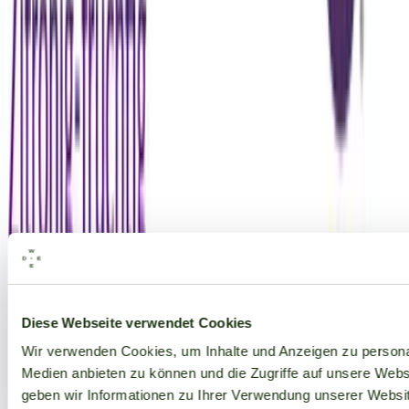
Alle Marken
Diese Webseite verwendet Cookies
Wir verwenden Cookies, um Inhalte und Anzeigen zu personal
Medien anbieten zu können und die Zugriffe auf unsere Web
geben wir Informationen zu Ihrer Verwendung unserer Websit