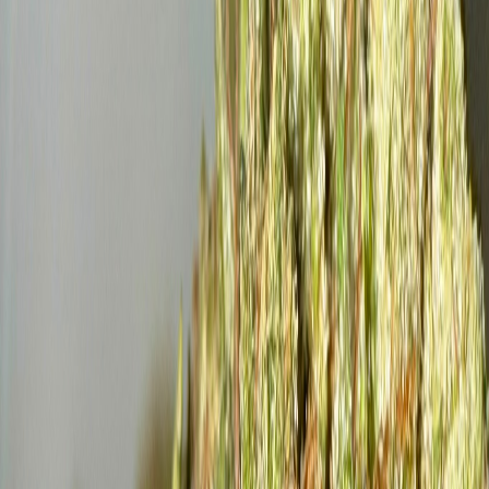
Produkte