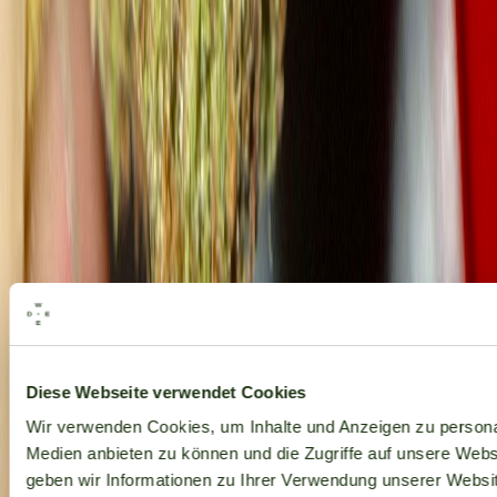
Alle Marken
Diese Webseite verwendet Cookies
Wir verwenden Cookies, um Inhalte und Anzeigen zu personal
Medien anbieten zu können und die Zugriffe auf unsere Web
geben wir Informationen zu Ihrer Verwendung unserer Websit