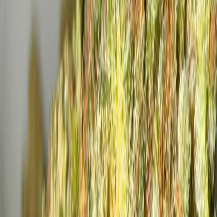
Live Bestand