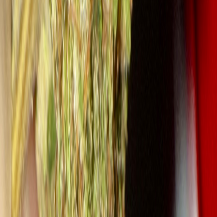
Marken