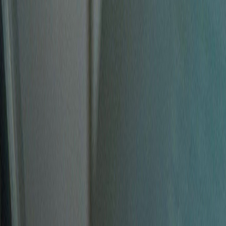
Apotheken