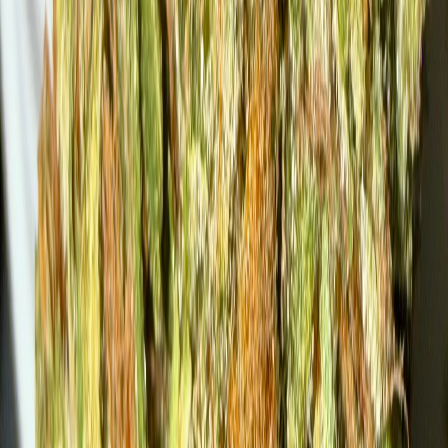
Live Rosin