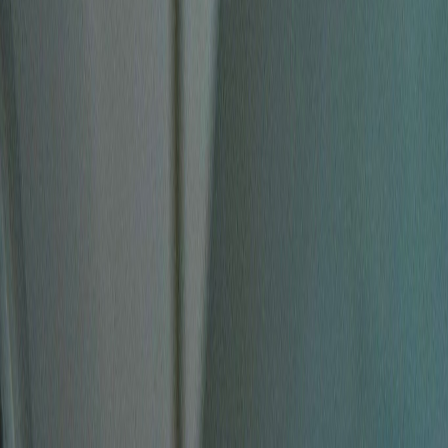
Rezept anfragen