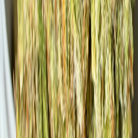
Cannabis Extrakte