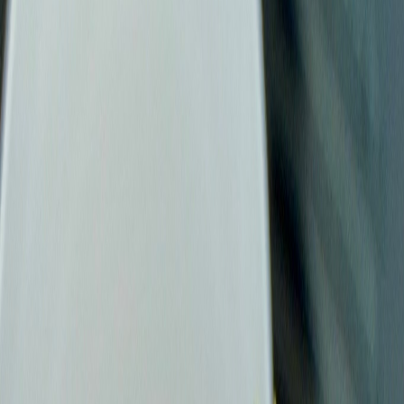
Wissen