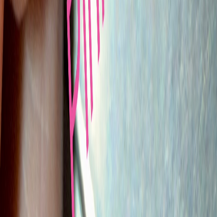
Rolling