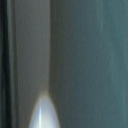
Produkte