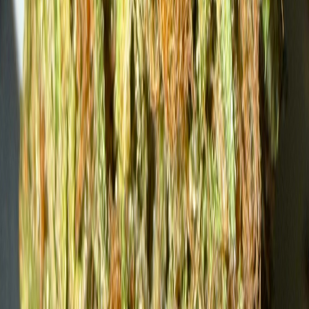
Vapes & Zubehör