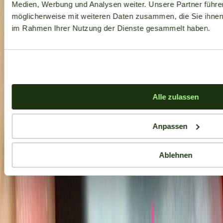
Medien, Werbung und Analysen weiter. Unsere Partner führe
möglicherweise mit weiteren Daten zusammen, die Sie ihnen b
im Rahmen Ihrer Nutzung der Dienste gesammelt haben.
Alle zulassen
Anpassen
Ablehnen
Aktuelle Angebote