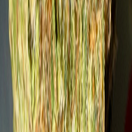
Kapseln