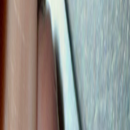
Alle Artikel
Anbau
Grundlagen