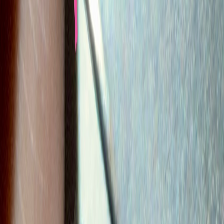
Wissen