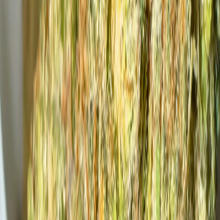
Cannabis Blüten