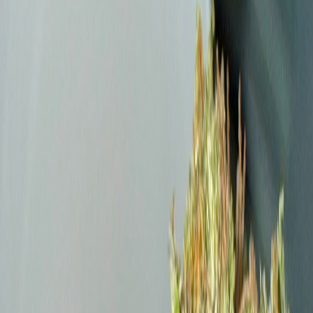
Marken
Cannabis Karte