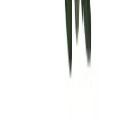
Rolling