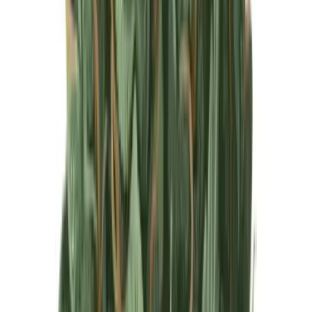
Produkte