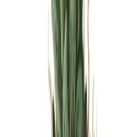
Produkte