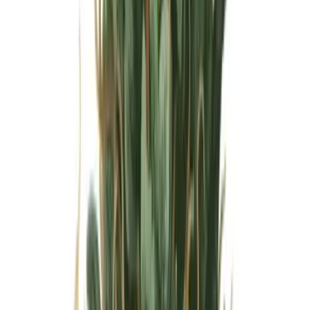
Wissen