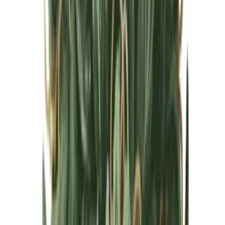
Cannabis Blüten