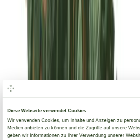
Alle Marken
Diese Webseite verwendet Cookies
Wir verwenden Cookies, um Inhalte und Anzeigen zu personal
Medien anbieten zu können und die Zugriffe auf unsere Web
geben wir Informationen zu Ihrer Verwendung unserer Websit