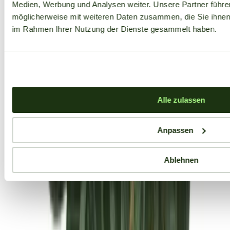
Medien, Werbung und Analysen weiter. Unsere Partner führe
möglicherweise mit weiteren Daten zusammen, die Sie ihnen b
im Rahmen Ihrer Nutzung der Dienste gesammelt haben.
Alle zulassen
Anpassen
Ablehnen
Aktuelle Angebote