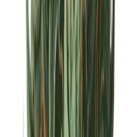
Cannabis Extrakte