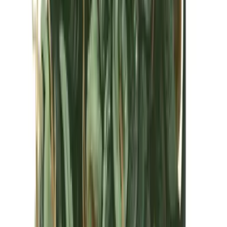
Kapseln