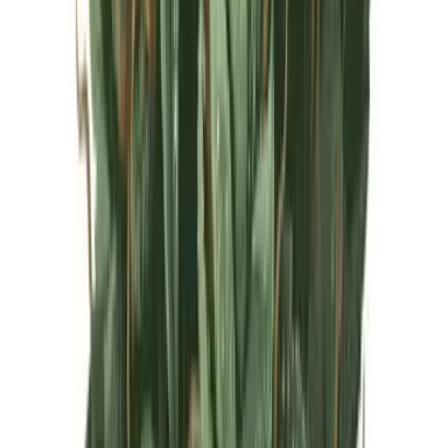
Live Rosin