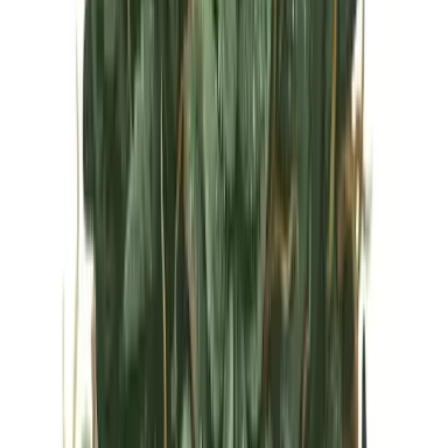
Vapes & Zubehör