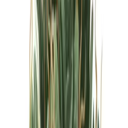
Marken
Cannabis Karte