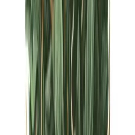
Live Bestand