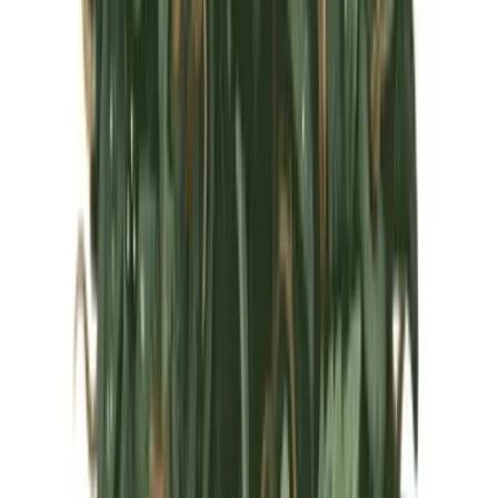
Marken