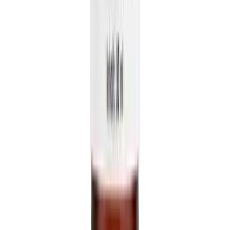
Marken