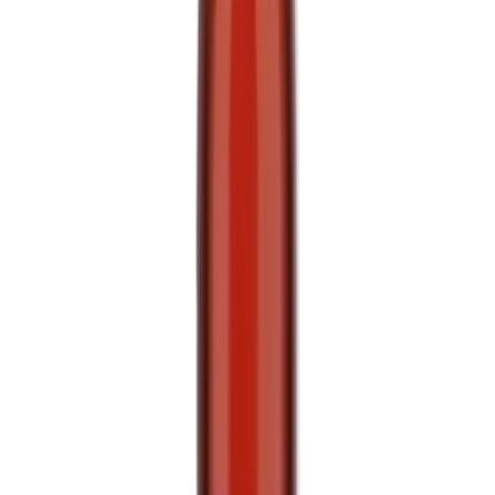
Cannabis Extrakte