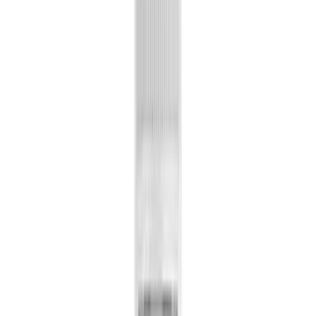
Produkte