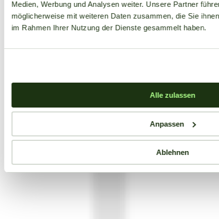
Medien, Werbung und Analysen weiter. Unsere Partner führe
möglicherweise mit weiteren Daten zusammen, die Sie ihnen b
im Rahmen Ihrer Nutzung der Dienste gesammelt haben.
Alle zulassen
Anpassen
Ablehnen
Aktuelle Angebote