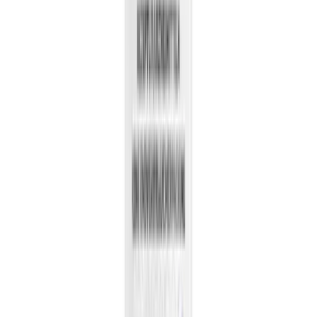
Vapes & Zubehör