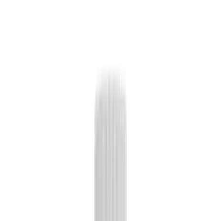
Wissen