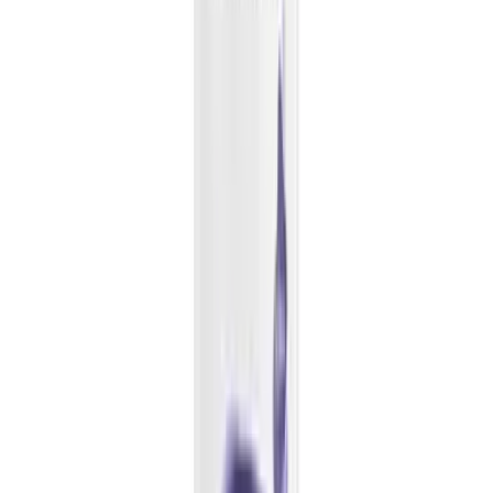
Kapseln