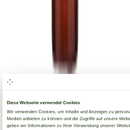
Alle Marken
Diese Webseite verwendet Cookies
Wir verwenden Cookies, um Inhalte und Anzeigen zu personal
Medien anbieten zu können und die Zugriffe auf unsere Web
geben wir Informationen zu Ihrer Verwendung unserer Websit