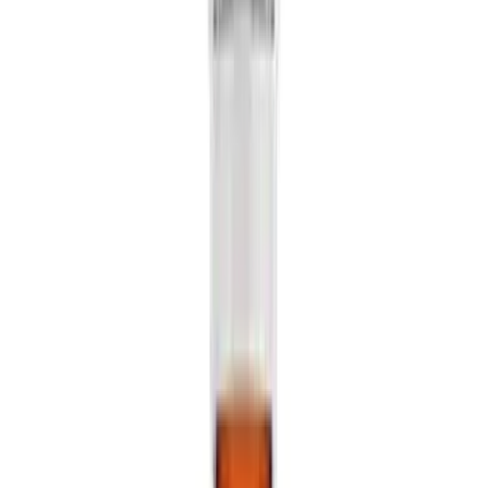
Live Bestand