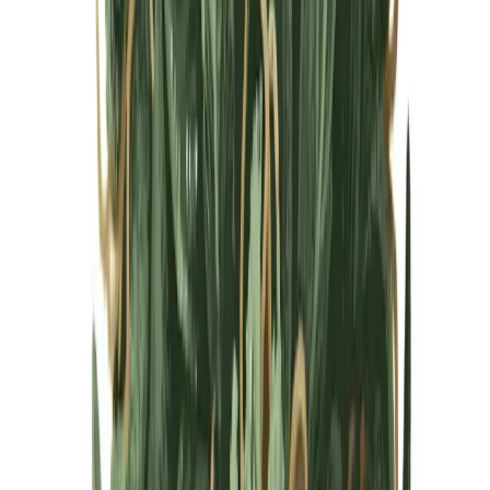
Cannabis Blüten