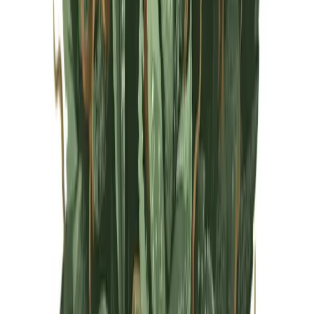
Live Rosin