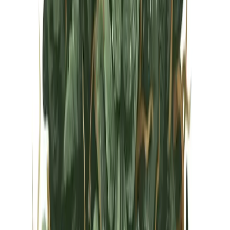
Vapes & Zubehör