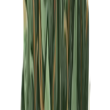
Produkte