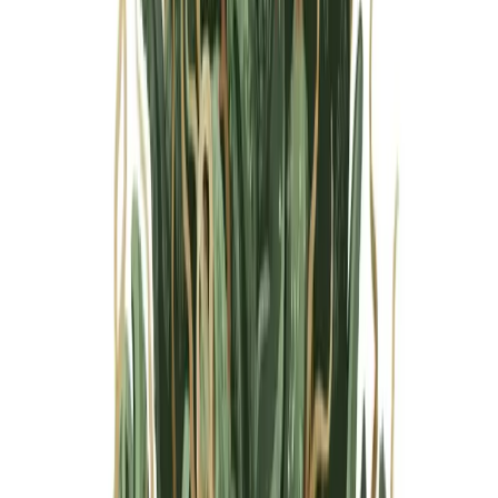
Marken
Cannabis Karte