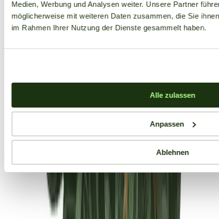
Medien, Werbung und Analysen weiter. Unsere Partner führe
möglicherweise mit weiteren Daten zusammen, die Sie ihnen b
im Rahmen Ihrer Nutzung der Dienste gesammelt haben.
Alle zulassen
Anpassen
Ablehnen
Aktuelle Angebote