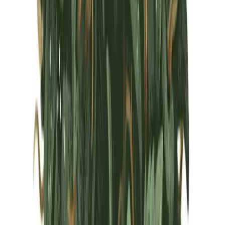
Marken