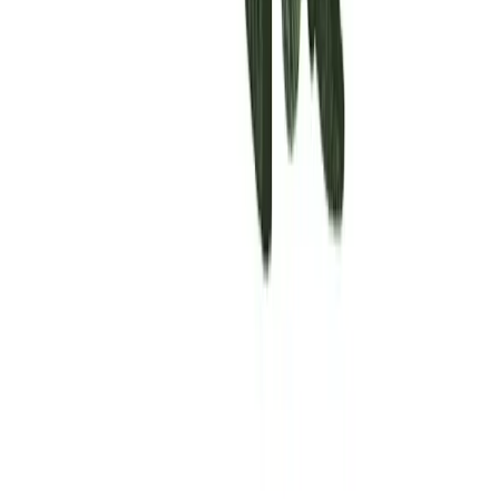
Rolling