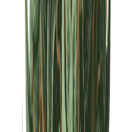
Cannabis Extrakte