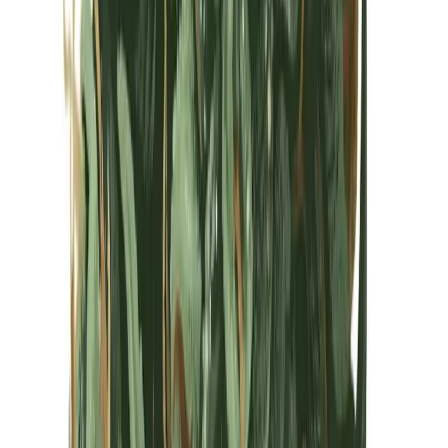
Kapseln