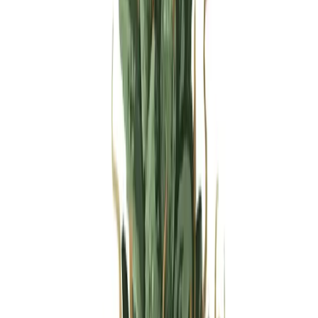
Produkte