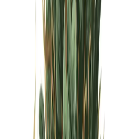
Wissen