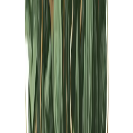
Live Bestand