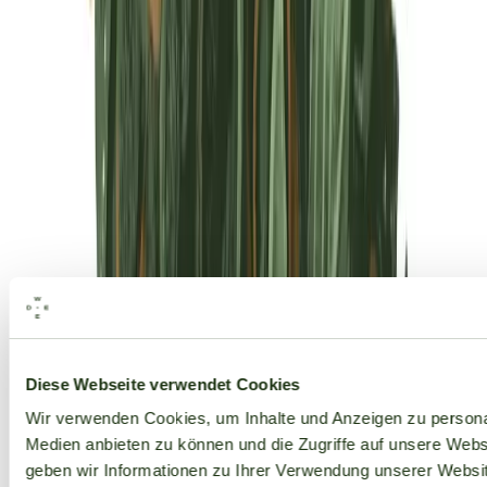
Alle Marken
Diese Webseite verwendet Cookies
Wir verwenden Cookies, um Inhalte und Anzeigen zu personal
Medien anbieten zu können und die Zugriffe auf unsere Web
geben wir Informationen zu Ihrer Verwendung unserer Websit