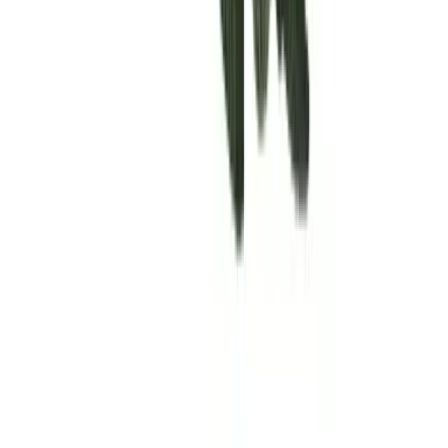
Rolling