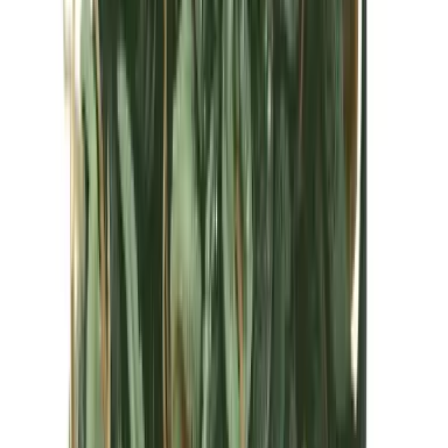
Kapseln