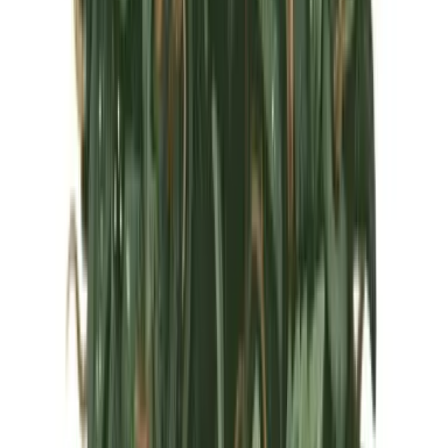
Marken