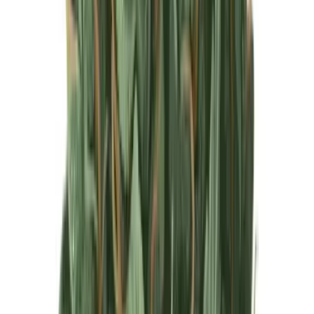
Produkte