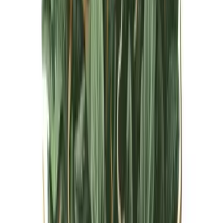
Live Bestand