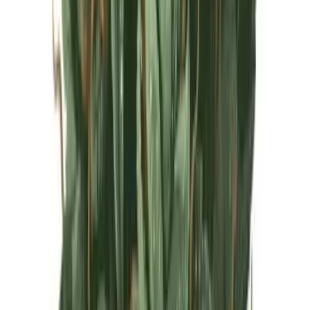
Live Rosin