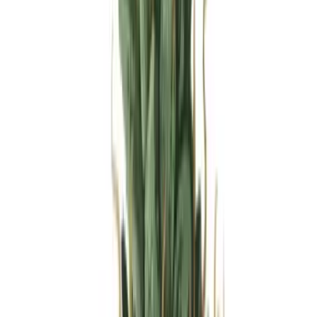
Produkte