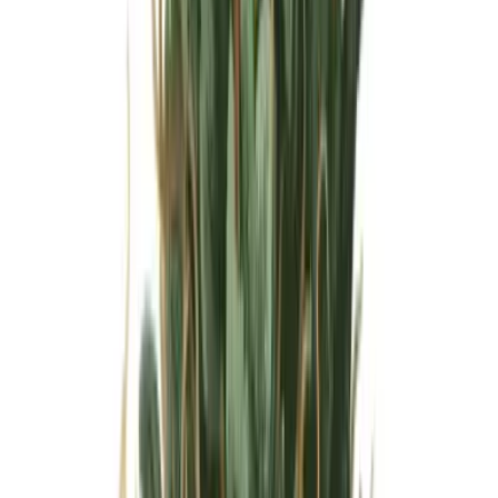
Wissen