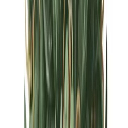
Cannabis Blüten