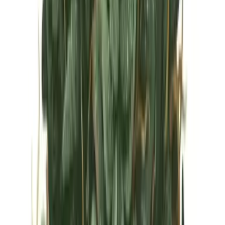
Vapes & Zubehör