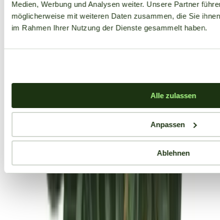
Medien, Werbung und Analysen weiter. Unsere Partner führe
möglicherweise mit weiteren Daten zusammen, die Sie ihnen b
im Rahmen Ihrer Nutzung der Dienste gesammelt haben.
Alle zulassen
Anpassen
Ablehnen
Aktuelle Angebote