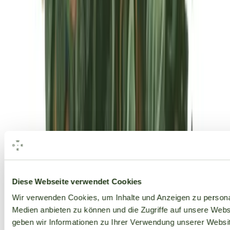
Alle Marken
Diese Webseite verwendet Cookies
Wir verwenden Cookies, um Inhalte und Anzeigen zu personal
Medien anbieten zu können und die Zugriffe auf unsere Web
geben wir Informationen zu Ihrer Verwendung unserer Websit