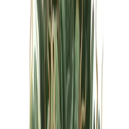
Marken
Cannabis Karte