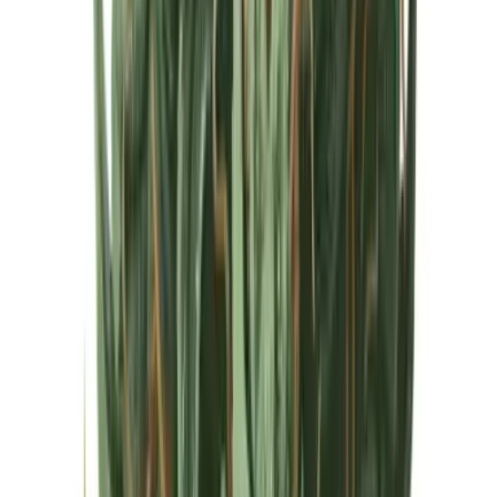
Cannabis Extrakte