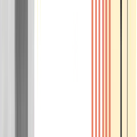
Wissen