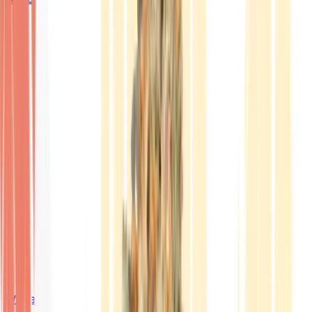
Wissen