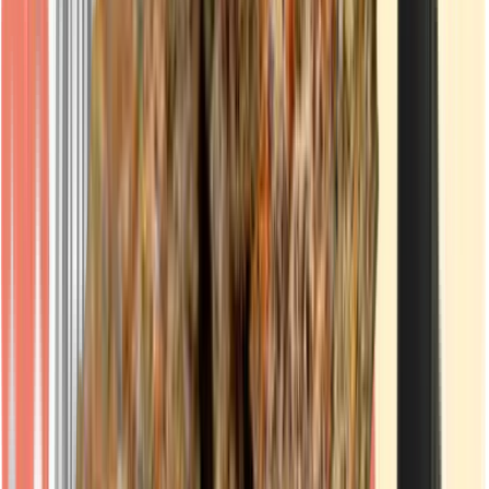
Vapes & Zubehör