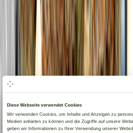
Alle Marken
Diese Webseite verwendet Cookies
Wir verwenden Cookies, um Inhalte und Anzeigen zu personal
Medien anbieten zu können und die Zugriffe auf unsere Web
geben wir Informationen zu Ihrer Verwendung unserer Websit