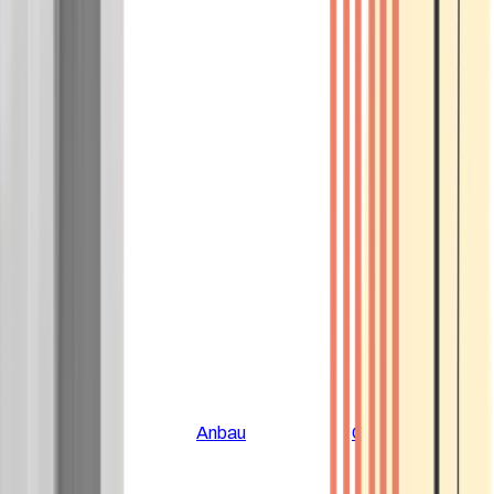
Alle Artikel
Anbau
Grundlagen