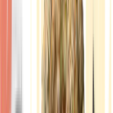
Produkte