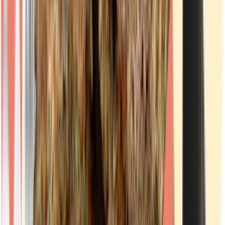
Kapseln