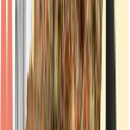
Live Rosin