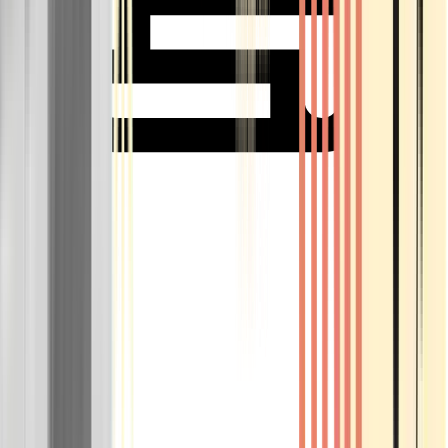
Rolling