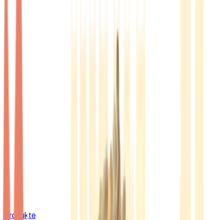
Produkte