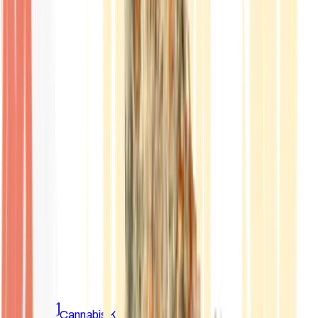
Marken
Cannabis Karte