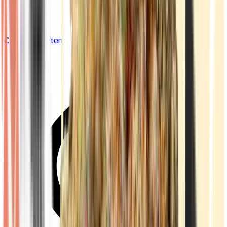
Cannabis Blüten