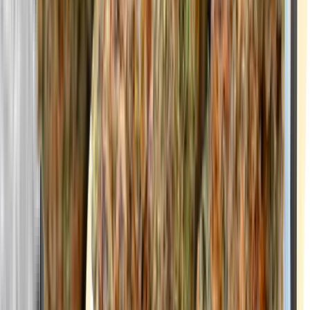
Marken