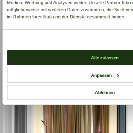
Medien, Werbung und Analysen weiter. Unsere Partner führe
möglicherweise mit weiteren Daten zusammen, die Sie ihnen b
im Rahmen Ihrer Nutzung der Dienste gesammelt haben.
Alle zulassen
Anpassen
Ablehnen
Aktuelle Angebote