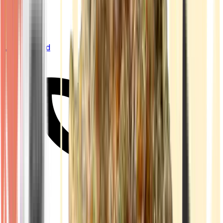
Live Bestand