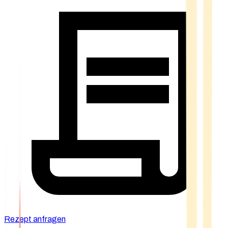
Rezept anfragen