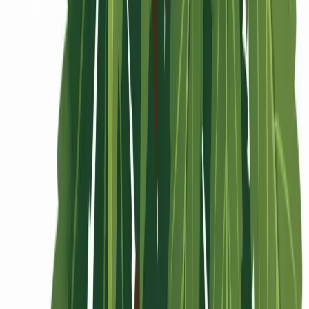
Rolling