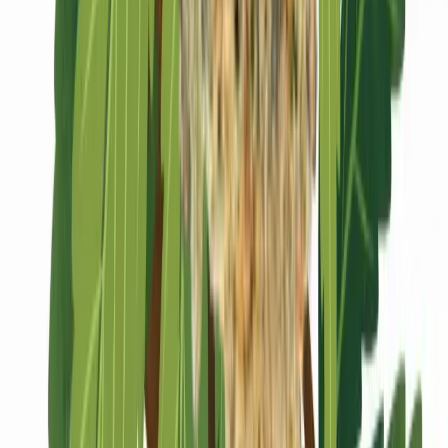
Marken