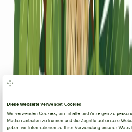
Alle Marken
Diese Webseite verwendet Cookies
Wir verwenden Cookies, um Inhalte und Anzeigen zu personal
Medien anbieten zu können und die Zugriffe auf unsere Web
geben wir Informationen zu Ihrer Verwendung unserer Websit