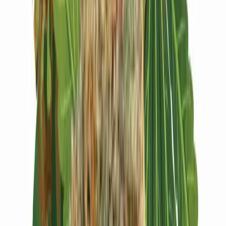
Vapes & Zubehör