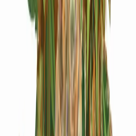
Produkte