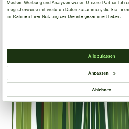
Medien, Werbung und Analysen weiter. Unsere Partner führe
möglicherweise mit weiteren Daten zusammen, die Sie ihnen b
im Rahmen Ihrer Nutzung der Dienste gesammelt haben.
Alle zulassen
Anpassen
Ablehnen
Aktuelle Angebote