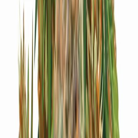
Live Bestand