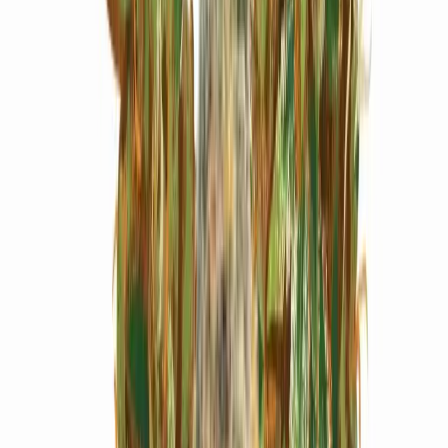
Marken
Cannabis Karte