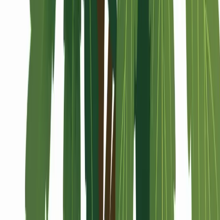
Alle Artikel
Anbau
Grundlagen