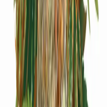
Cannabis Extrakte