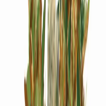
Wissen