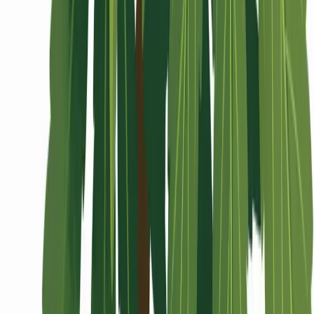
Wissen