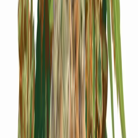
Cannabis Blüten