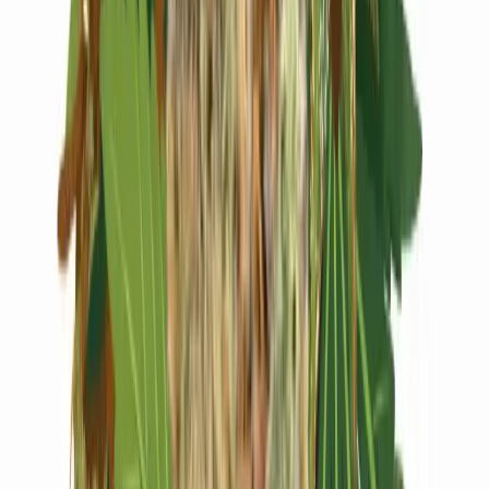
Live Rosin