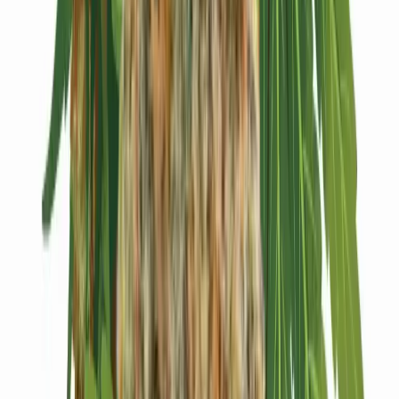
Kapseln