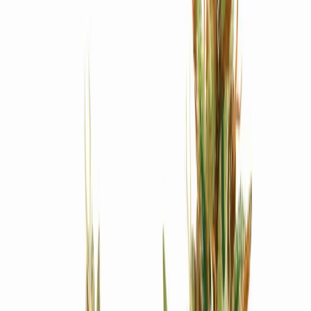
Produkte