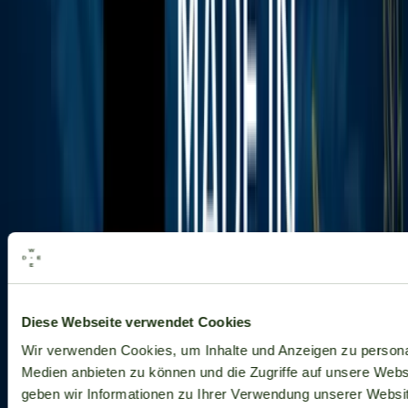
Alle Marken
Diese Webseite verwendet Cookies
Wir verwenden Cookies, um Inhalte und Anzeigen zu personal
Medien anbieten zu können und die Zugriffe auf unsere Web
geben wir Informationen zu Ihrer Verwendung unserer Websit