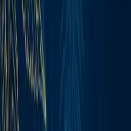
Produkte