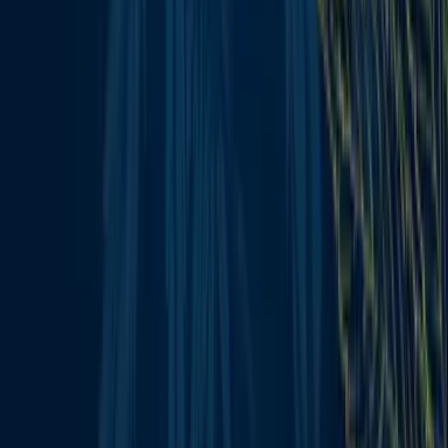
Wissen