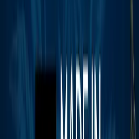
Marken