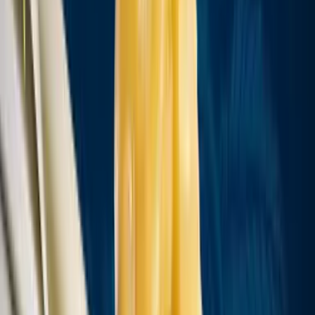
Cannabis Extrakte