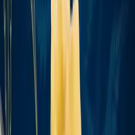
Produkte