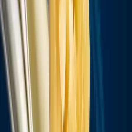
Vapes & Zubehör