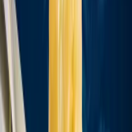
Cannabis Blüten