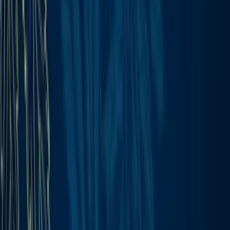
Wissen