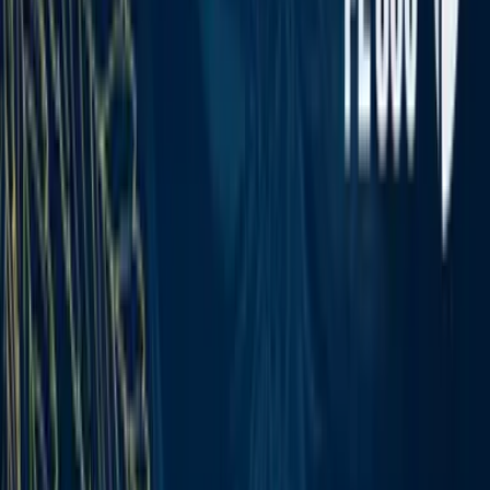
Apotheken