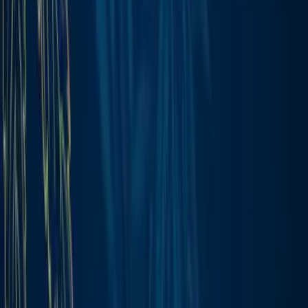
Marken
Cannabis Karte