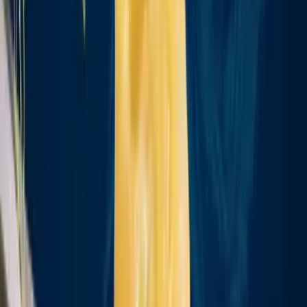
Live Bestand