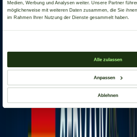
Medien, Werbung und Analysen weiter. Unsere Partner führe
möglicherweise mit weiteren Daten zusammen, die Sie ihnen b
im Rahmen Ihrer Nutzung der Dienste gesammelt haben.
Alle zulassen
Anpassen
Ablehnen
Aktuelle Angebote