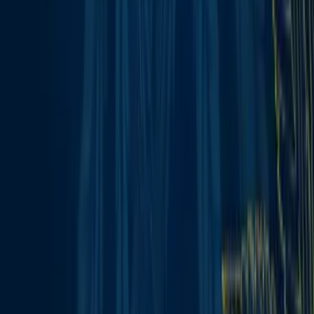
Rolling