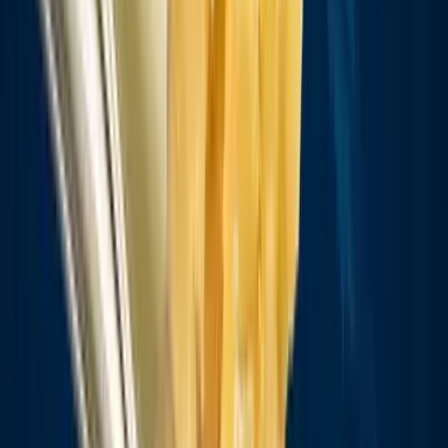
Kapseln