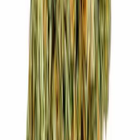
Kapseln