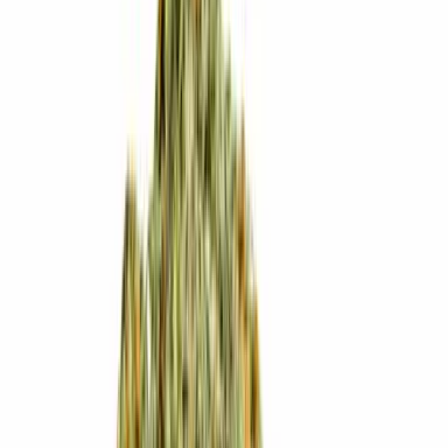
Produkte