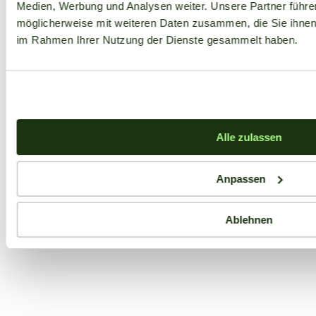
Medien, Werbung und Analysen weiter. Unsere Partner führe
möglicherweise mit weiteren Daten zusammen, die Sie ihnen b
im Rahmen Ihrer Nutzung der Dienste gesammelt haben.
Alle zulassen
Anpassen
Ablehnen
Aktuelle Angebote