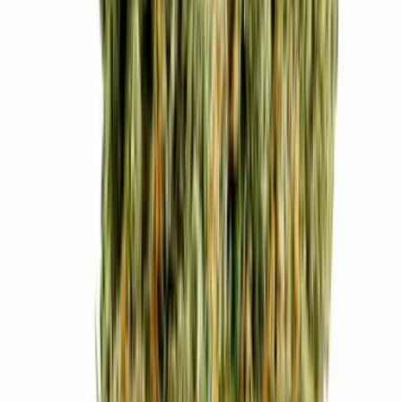
Live Rosin