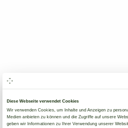
Alle Marken
Diese Webseite verwendet Cookies
Wir verwenden Cookies, um Inhalte und Anzeigen zu personal
Medien anbieten zu können und die Zugriffe auf unsere Web
geben wir Informationen zu Ihrer Verwendung unserer Websit