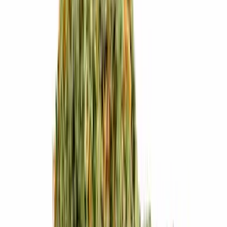
Live Bestand