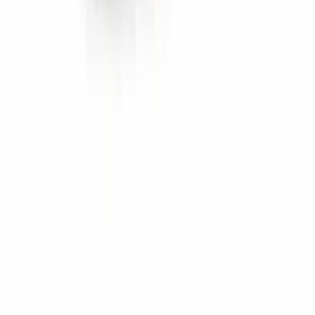
Marken