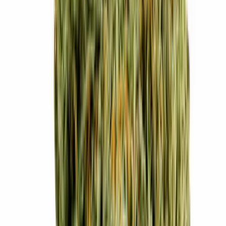
Cannabis Extrakte