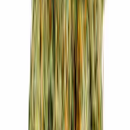
Vapes & Zubehör