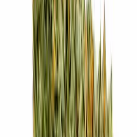
Cannabis Blüten