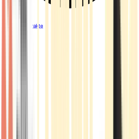
Cannabis Extrakte