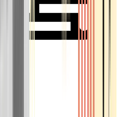
Rolling