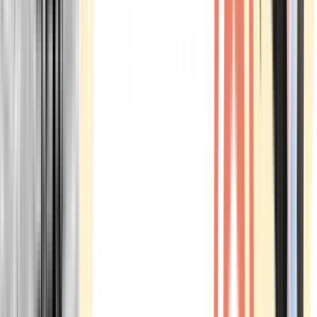
Marken