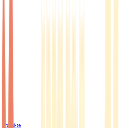
Produkte