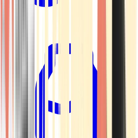
Kapseln