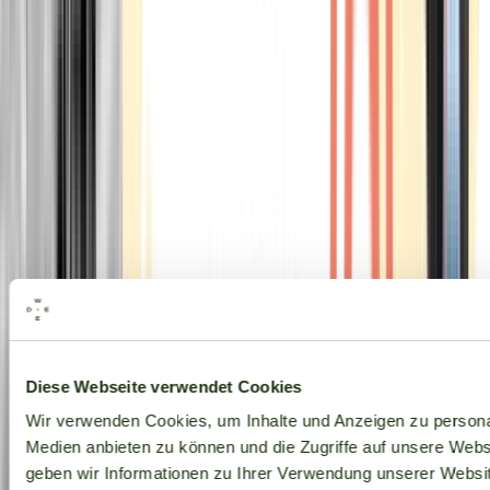
Alle Marken
Diese Webseite verwendet Cookies
Wir verwenden Cookies, um Inhalte und Anzeigen zu personal
Medien anbieten zu können und die Zugriffe auf unsere Web
geben wir Informationen zu Ihrer Verwendung unserer Websit