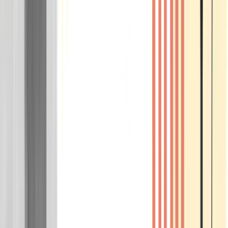
Wissen