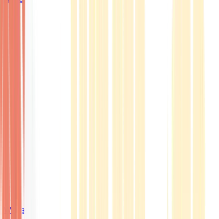
Wissen