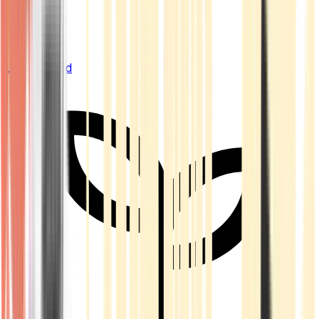
Live Bestand