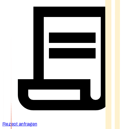
Rezept anfragen