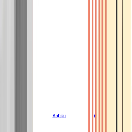
Alle Artikel
Anbau
Grundlagen