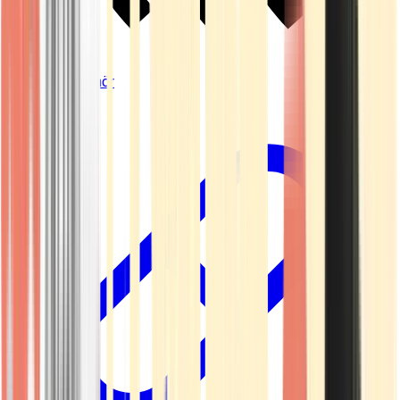
Vapes & Zubehör