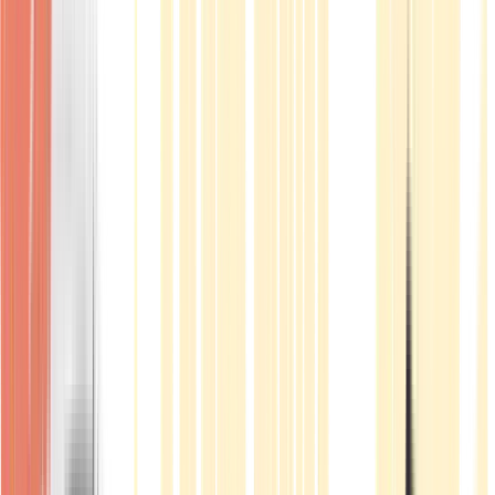
Produkte