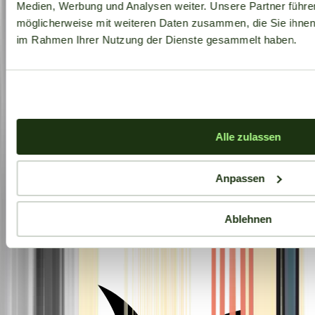
Medien, Werbung und Analysen weiter. Unsere Partner führe
möglicherweise mit weiteren Daten zusammen, die Sie ihnen b
im Rahmen Ihrer Nutzung der Dienste gesammelt haben.
Alle zulassen
Anpassen
Ablehnen
Aktuelle Angebote