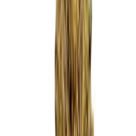
Marken
Cannabis Karte