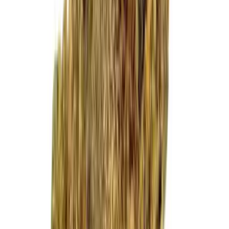
Cannabis Extrakte