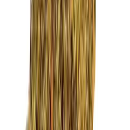
Marken