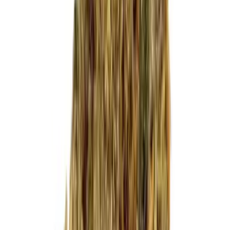
Cannabis Blüten