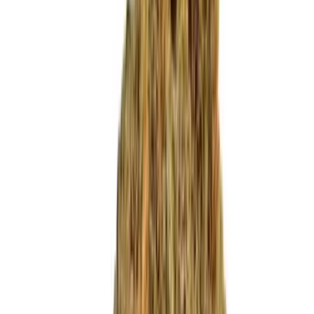
Produkte