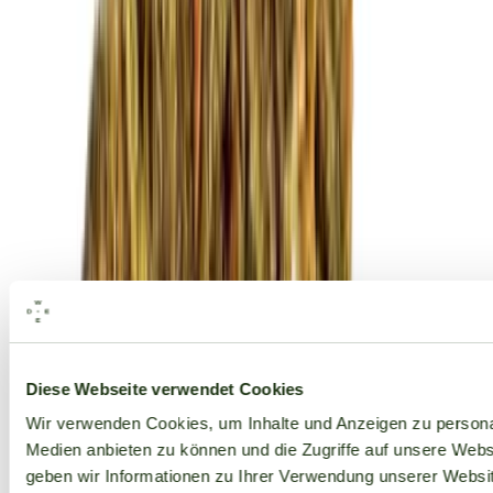
Alle Marken
Diese Webseite verwendet Cookies
Wir verwenden Cookies, um Inhalte und Anzeigen zu personal
Medien anbieten zu können und die Zugriffe auf unsere Web
geben wir Informationen zu Ihrer Verwendung unserer Websit