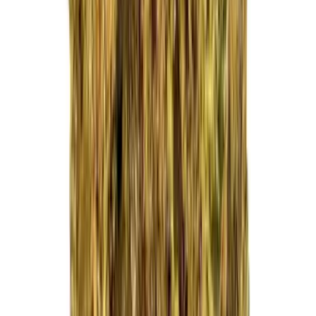
Kapseln