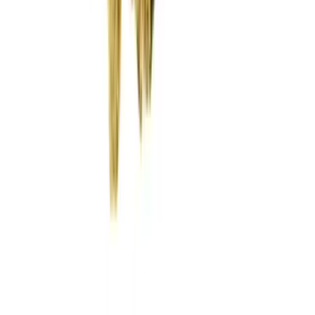
Wissen