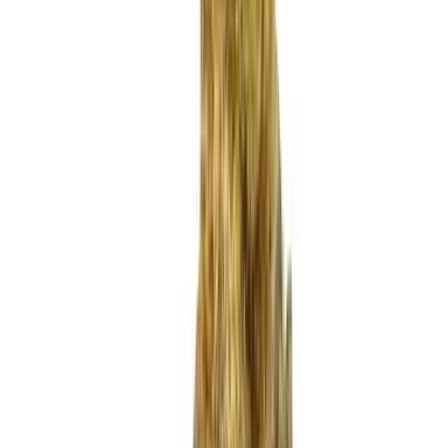
Produkte