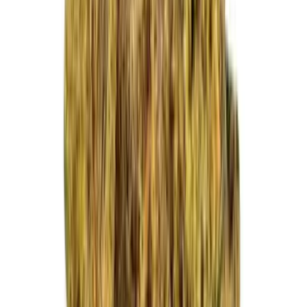
Vapes & Zubehör