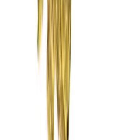
Rolling