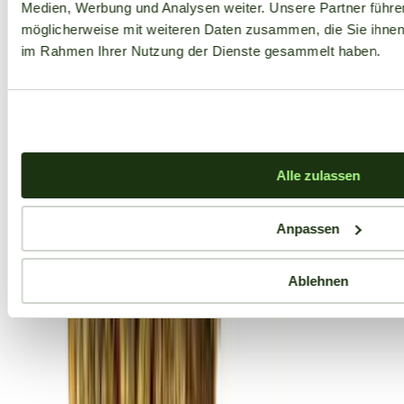
Medien, Werbung und Analysen weiter. Unsere Partner führe
möglicherweise mit weiteren Daten zusammen, die Sie ihnen b
im Rahmen Ihrer Nutzung der Dienste gesammelt haben.
Alle zulassen
Anpassen
Ablehnen
Aktuelle Angebote