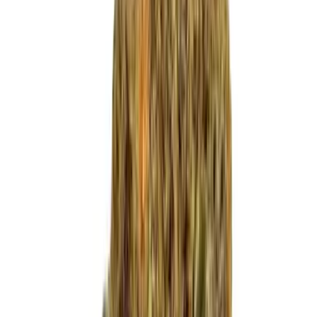
Live Bestand