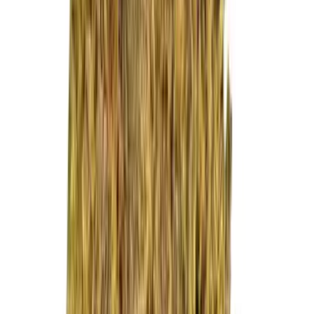
Live Rosin