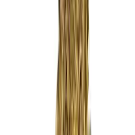
Wissen