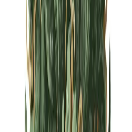
Cannabis Blüten