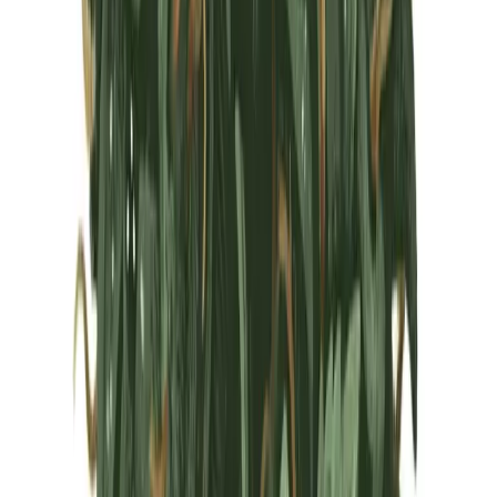
Marken