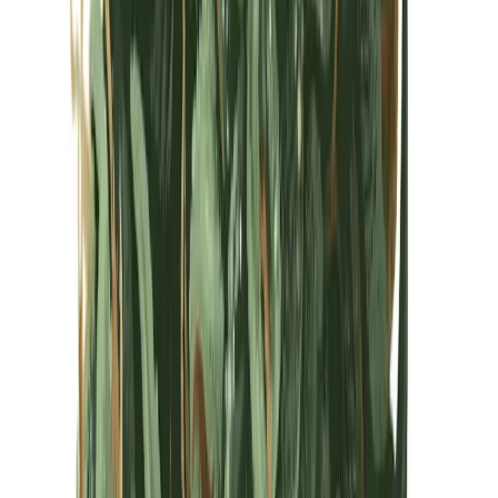
Kapseln