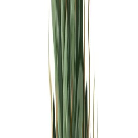
Produkte