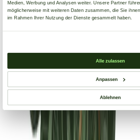
Medien, Werbung und Analysen weiter. Unsere Partner führe
möglicherweise mit weiteren Daten zusammen, die Sie ihnen b
im Rahmen Ihrer Nutzung der Dienste gesammelt haben.
Alle zulassen
Anpassen
Ablehnen
Aktuelle Angebote