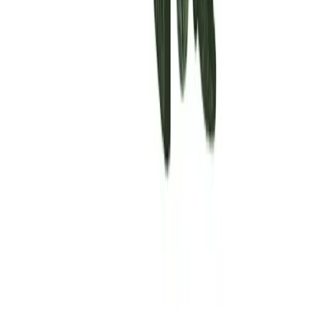
Rolling