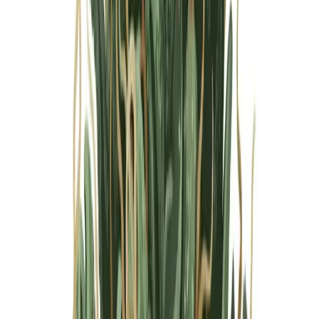
Marken
Cannabis Karte