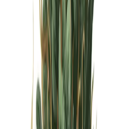
Wissen