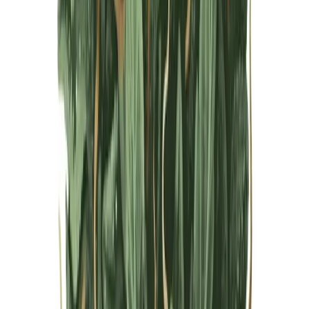
Live Bestand