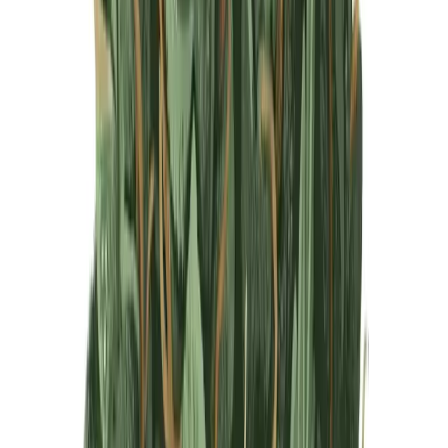
Produkte