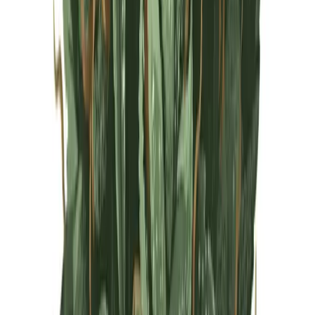
Live Rosin