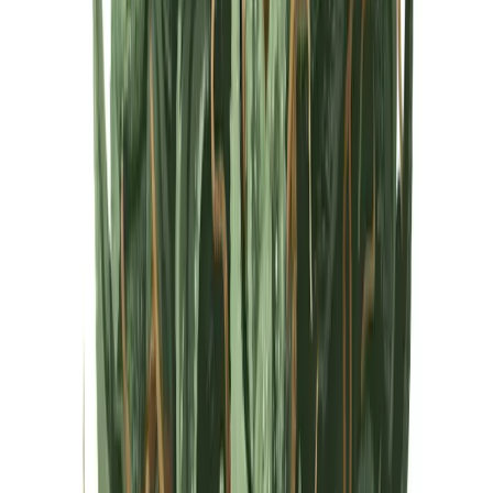
Cannabis Extrakte