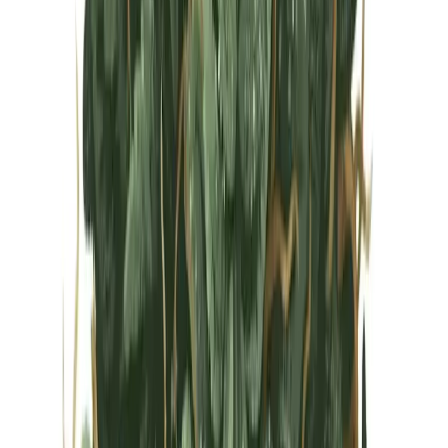
Vapes & Zubehör