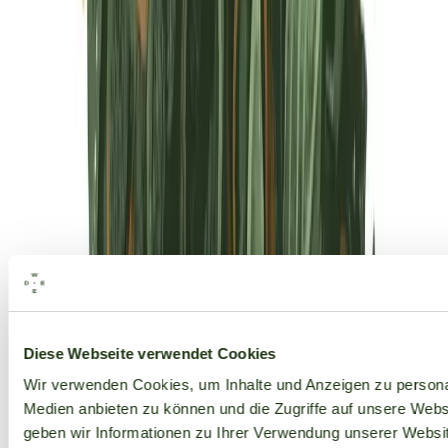
Alle Marken
Diese Webseite verwendet Cookies
Wir verwenden Cookies, um Inhalte und Anzeigen zu personal
Medien anbieten zu können und die Zugriffe auf unsere Web
geben wir Informationen zu Ihrer Verwendung unserer Websit