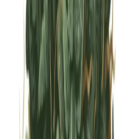
Vapes & Zubehör