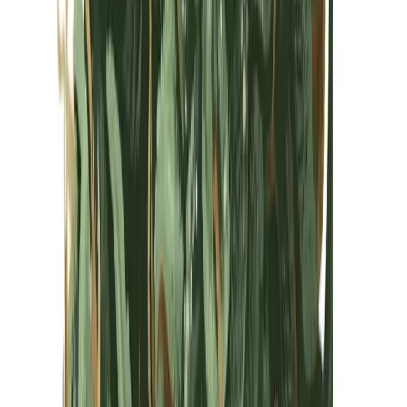
Kapseln