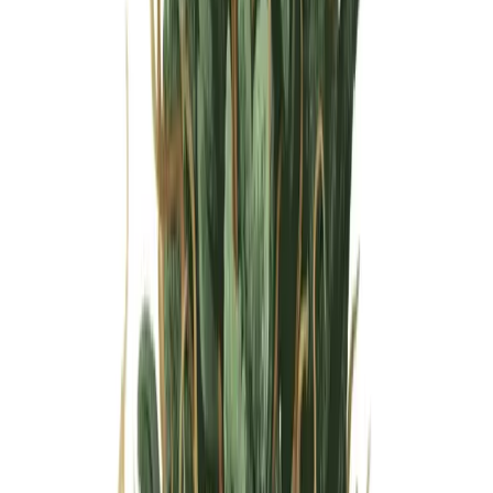
Wissen