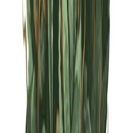
Live Rosin