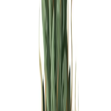
Produkte