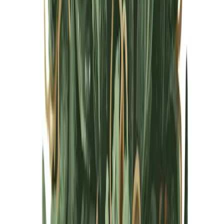
Cannabis Blüten