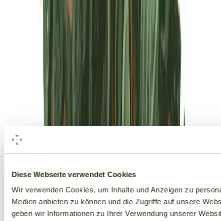
Alle Marken
Diese Webseite verwendet Cookies
Wir verwenden Cookies, um Inhalte und Anzeigen zu personal
Medien anbieten zu können und die Zugriffe auf unsere Web
geben wir Informationen zu Ihrer Verwendung unserer Websit