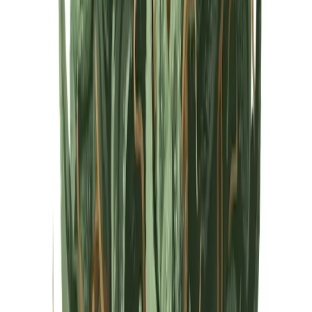
Cannabis Extrakte