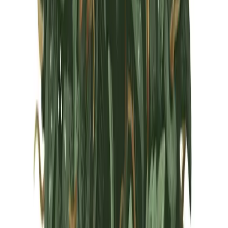
Marken