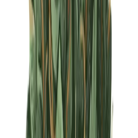
Produkte