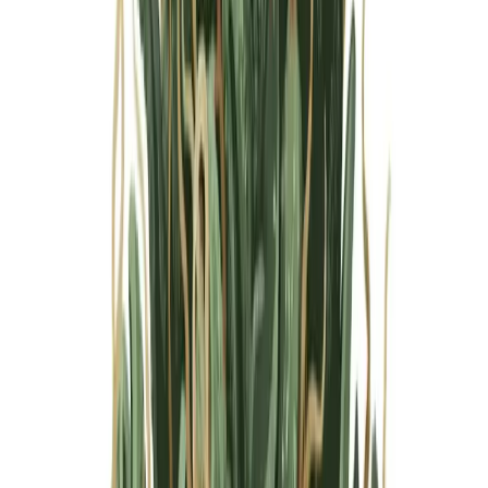
Marken
Cannabis Karte