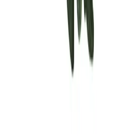
Rolling