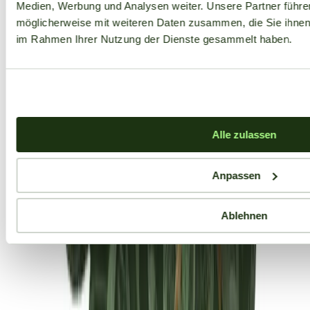
Medien, Werbung und Analysen weiter. Unsere Partner führe
möglicherweise mit weiteren Daten zusammen, die Sie ihnen b
im Rahmen Ihrer Nutzung der Dienste gesammelt haben.
Alle zulassen
Anpassen
Ablehnen
Aktuelle Angebote