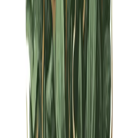
Live Bestand