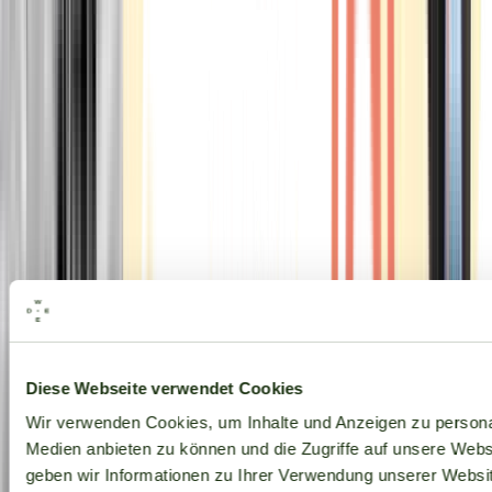
Alle Marken
Diese Webseite verwendet Cookies
Wir verwenden Cookies, um Inhalte und Anzeigen zu personal
Medien anbieten zu können und die Zugriffe auf unsere Web
geben wir Informationen zu Ihrer Verwendung unserer Websit