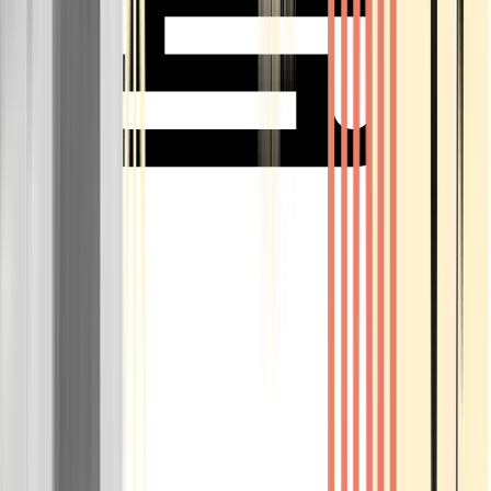
Rolling