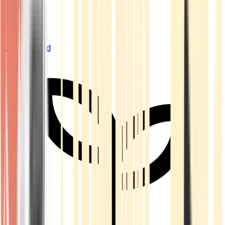
Live Bestand