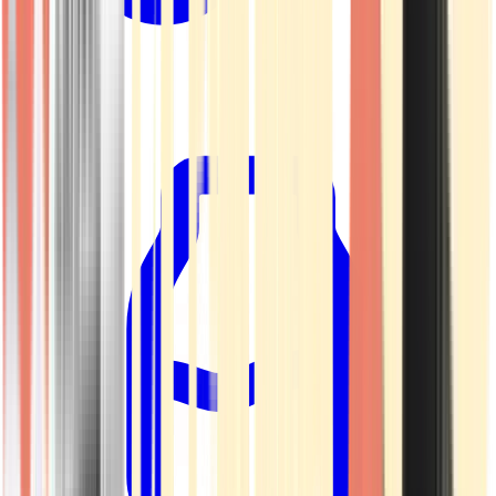
Kapseln