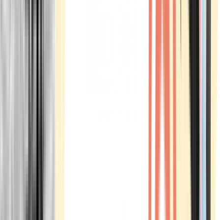
Marken