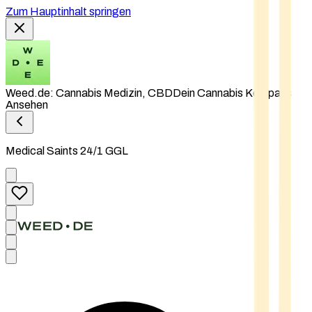
Zum Hauptinhalt springen
Weed.de: Cannabis Medizin, CBD
Dein Cannabis Kompass
Ansehen
Medical Saints 24/1 GGL