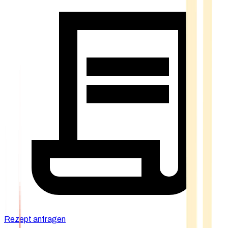
Rezept anfragen