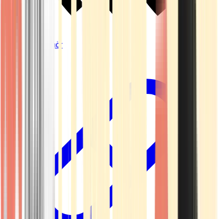
Vapes & Zubehör