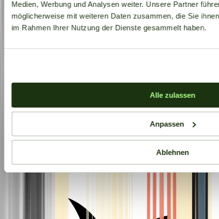
Medien, Werbung und Analysen weiter. Unsere Partner führe
möglicherweise mit weiteren Daten zusammen, die Sie ihnen b
im Rahmen Ihrer Nutzung der Dienste gesammelt haben.
Alle zulassen
Anpassen
Ablehnen
Aktuelle Angebote