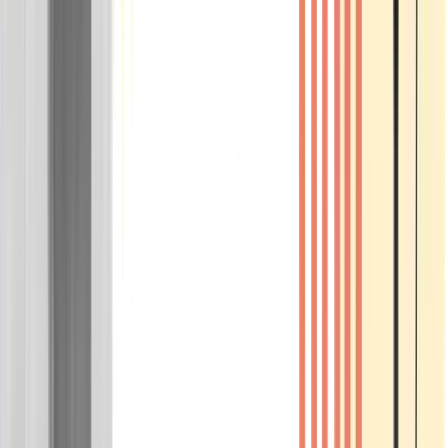
Wissen