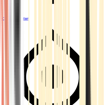
Cannabis Blüten