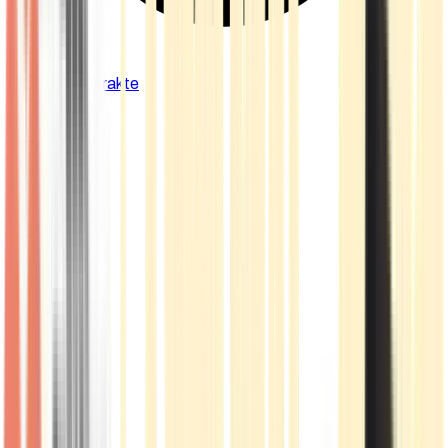
Cannabis Extrakte