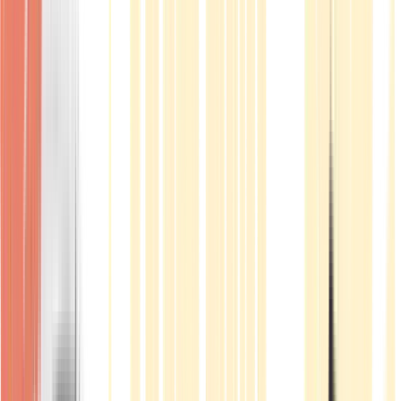
Produkte