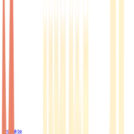
Produkte