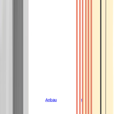
Alle Artikel
Anbau
Grundlagen