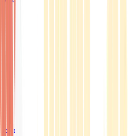
Wissen