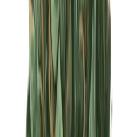
Produkte