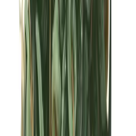
Kapseln