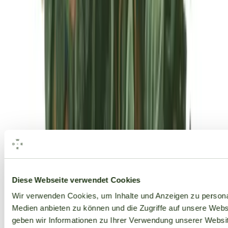
Alle Marken
Diese Webseite verwendet Cookies
Wir verwenden Cookies, um Inhalte und Anzeigen zu personal
Medien anbieten zu können und die Zugriffe auf unsere Web
geben wir Informationen zu Ihrer Verwendung unserer Websit