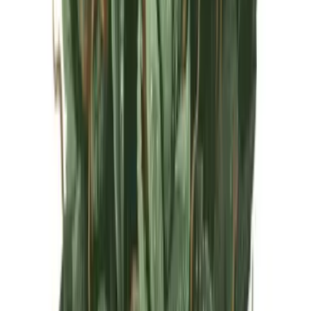
Live Rosin