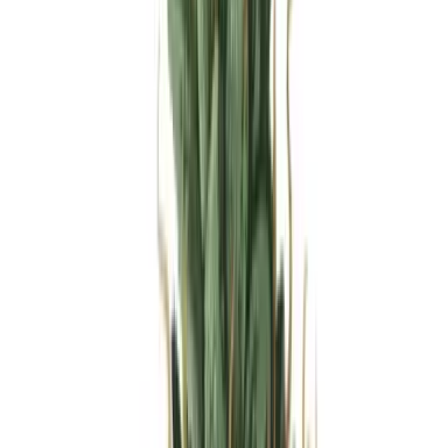
Produkte