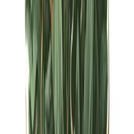
Live Bestand