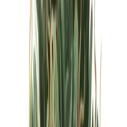
Marken
Cannabis Karte