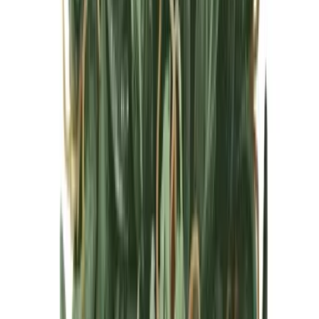
Cannabis Blüten