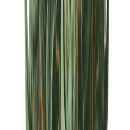
Cannabis Extrakte