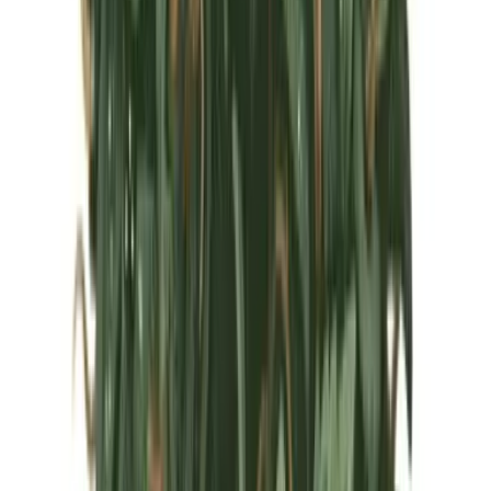
Marken