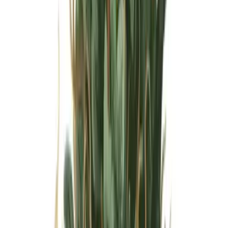
Wissen