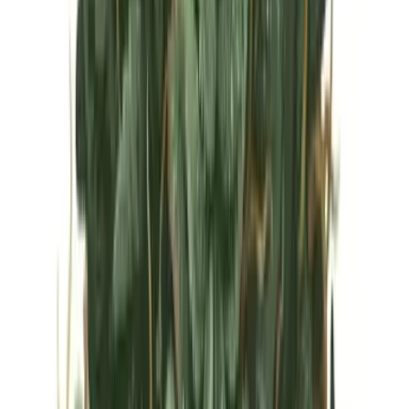
Vapes & Zubehör