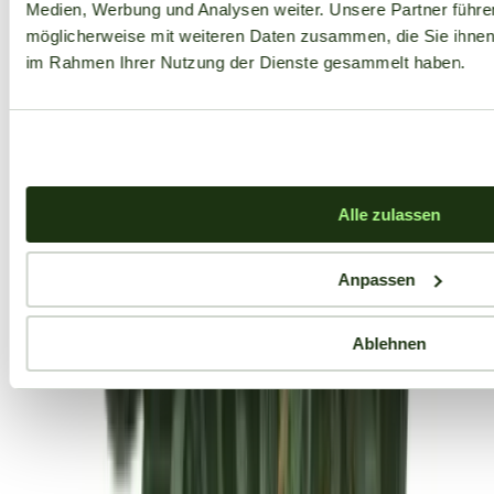
Medien, Werbung und Analysen weiter. Unsere Partner führe
möglicherweise mit weiteren Daten zusammen, die Sie ihnen b
im Rahmen Ihrer Nutzung der Dienste gesammelt haben.
Alle zulassen
Anpassen
Ablehnen
Aktuelle Angebote