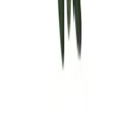
Rolling