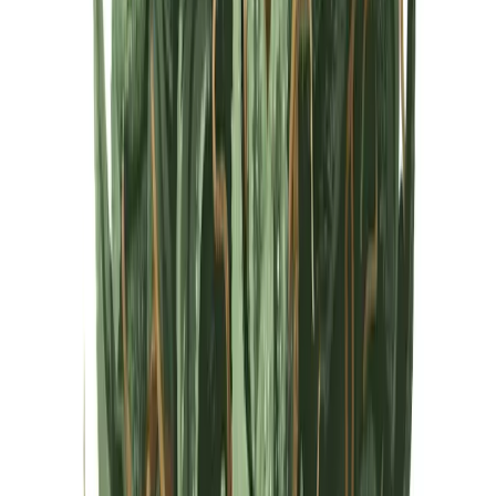
Cannabis Extrakte