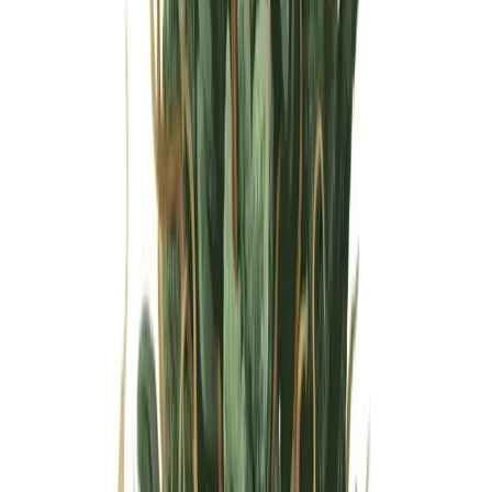
Wissen