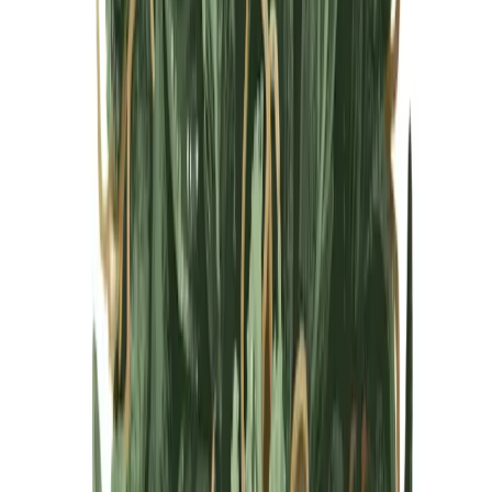
Cannabis Blüten