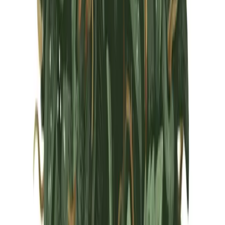
Marken