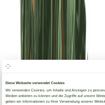
Alle Marken
Diese Webseite verwendet Cookies
Wir verwenden Cookies, um Inhalte und Anzeigen zu personal
Medien anbieten zu können und die Zugriffe auf unsere Web
geben wir Informationen zu Ihrer Verwendung unserer Websit