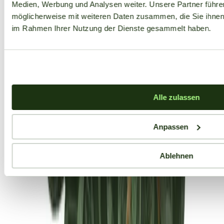
Medien, Werbung und Analysen weiter. Unsere Partner führe
möglicherweise mit weiteren Daten zusammen, die Sie ihnen b
im Rahmen Ihrer Nutzung der Dienste gesammelt haben.
Alle zulassen
Anpassen
Ablehnen
Aktuelle Angebote