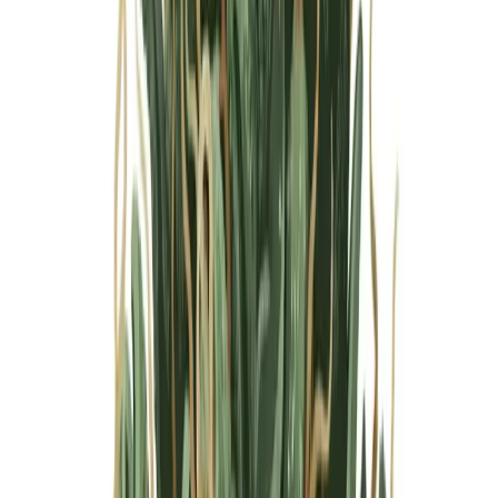
Marken
Cannabis Karte