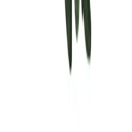
Rolling