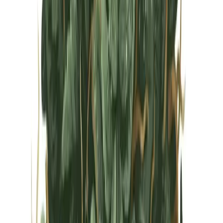
Vapes & Zubehör