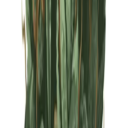
Live Rosin