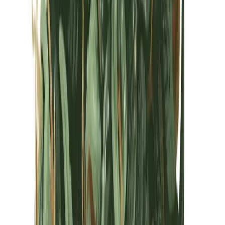
Kapseln