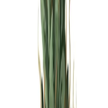
Produkte