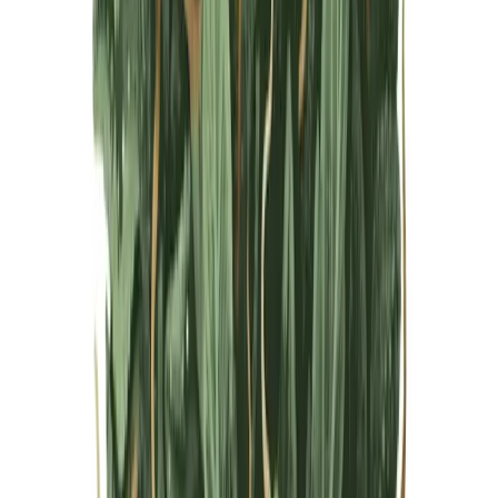
Live Bestand