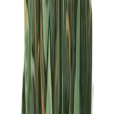
Produkte