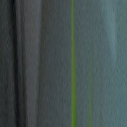
Rezept anfragen