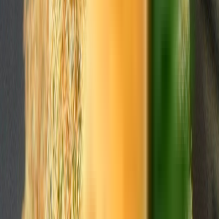
Live Bestand