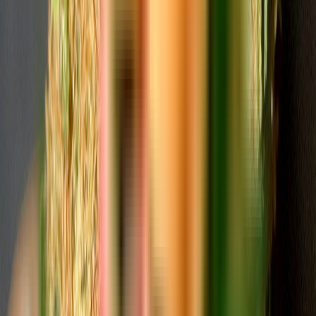
Vapes & Zubehör