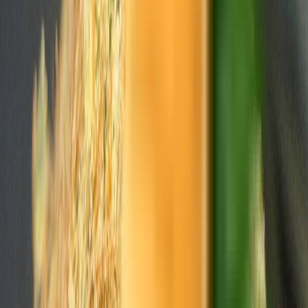
Produkte