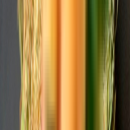
Live Rosin