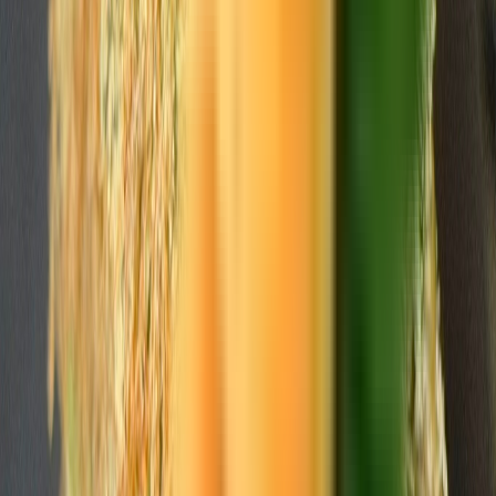
Cannabis Blüten