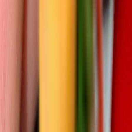
Marken