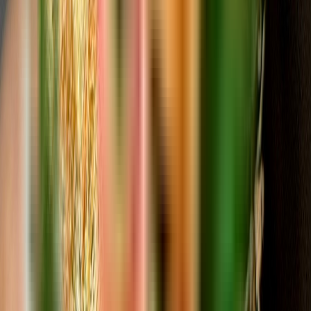
Kapseln