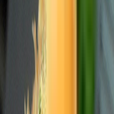
Marken
Cannabis Karte