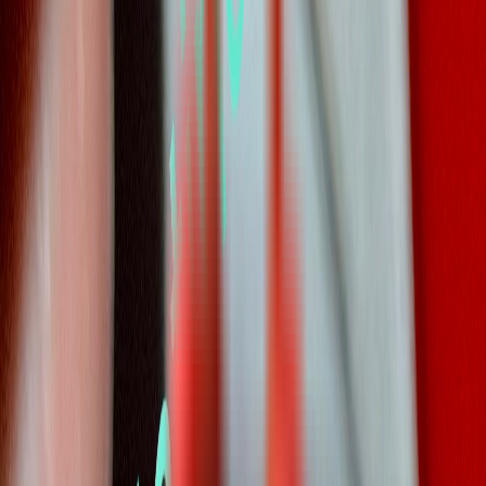
Rolling