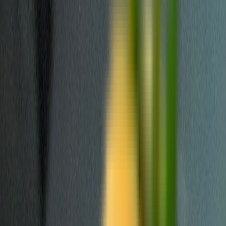
Produkte