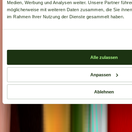
Medien, Werbung und Analysen weiter. Unsere Partner führe
möglicherweise mit weiteren Daten zusammen, die Sie ihnen b
im Rahmen Ihrer Nutzung der Dienste gesammelt haben.
Alle zulassen
Anpassen
Ablehnen
Aktuelle Angebote