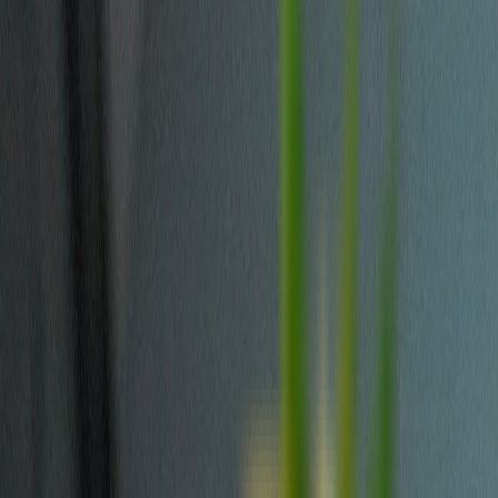
Apotheken