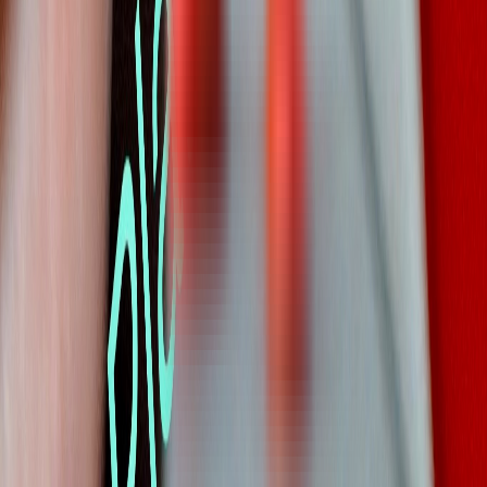
Wissen