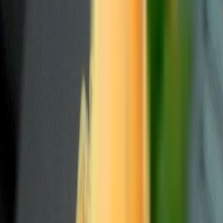
Wissen