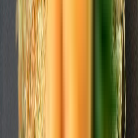
Cannabis Extrakte