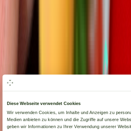
Alle Marken
Diese Webseite verwendet Cookies
Wir verwenden Cookies, um Inhalte und Anzeigen zu personal
Medien anbieten zu können und die Zugriffe auf unsere Web
geben wir Informationen zu Ihrer Verwendung unserer Websit