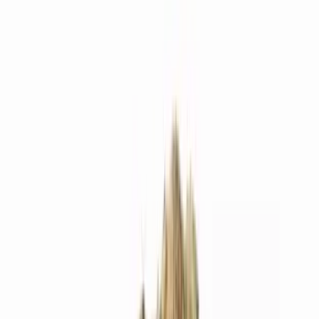
Produkte