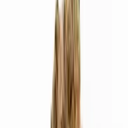
Live Bestand