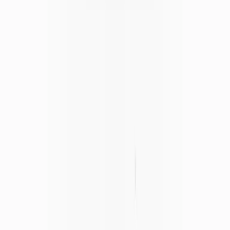
Marken