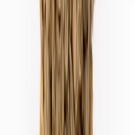
Kapseln