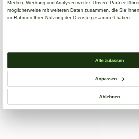
Medien, Werbung und Analysen weiter. Unsere Partner führe
möglicherweise mit weiteren Daten zusammen, die Sie ihnen b
im Rahmen Ihrer Nutzung der Dienste gesammelt haben.
Alle zulassen
Anpassen
Ablehnen
Aktuelle Angebote