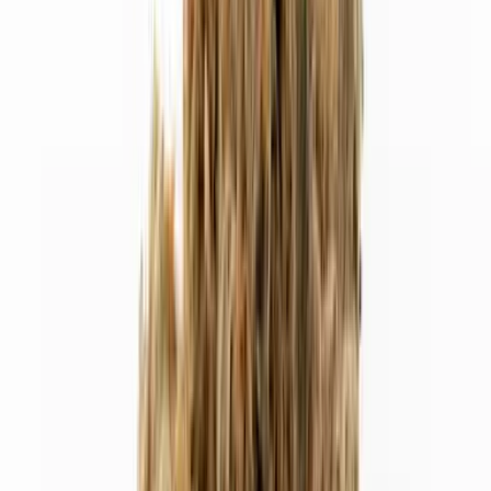
Cannabis Extrakte