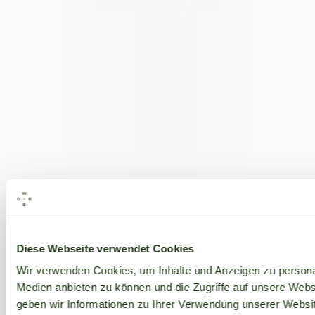
Alle Marken
Diese Webseite verwendet Cookies
Wir verwenden Cookies, um Inhalte und Anzeigen zu personal
Medien anbieten zu können und die Zugriffe auf unsere Web
geben wir Informationen zu Ihrer Verwendung unserer Websit