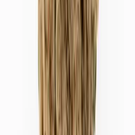
Vapes & Zubehör