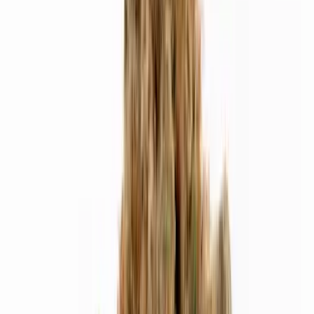
Cannabis Blüten