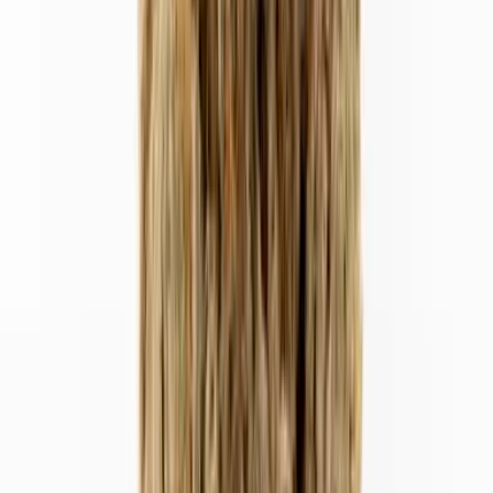
Live Rosin