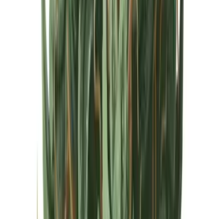
Cannabis Extrakte