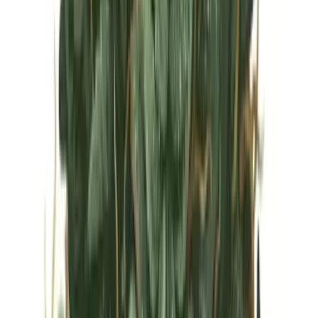
Vapes & Zubehör