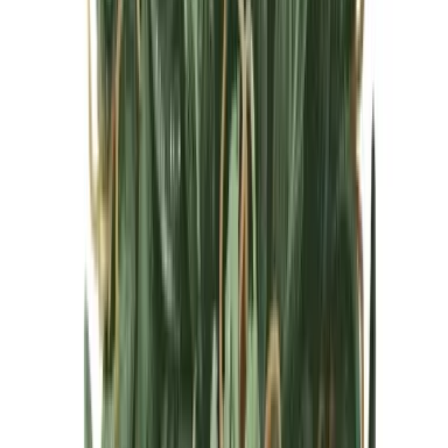
Cannabis Blüten