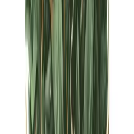
Live Bestand