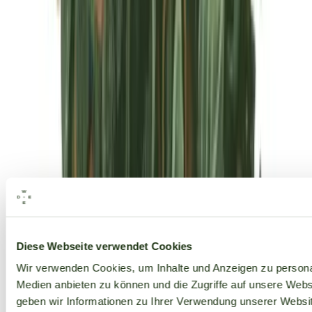
Alle Marken
Diese Webseite verwendet Cookies
Wir verwenden Cookies, um Inhalte und Anzeigen zu personal
Medien anbieten zu können und die Zugriffe auf unsere Web
geben wir Informationen zu Ihrer Verwendung unserer Websit