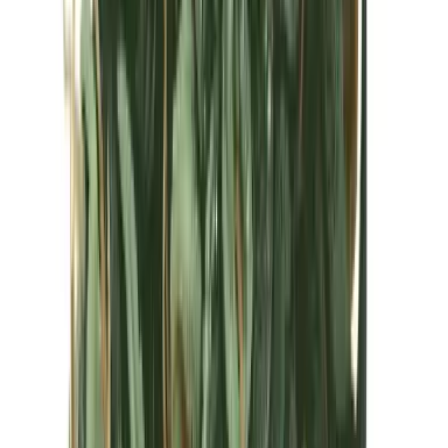
Kapseln