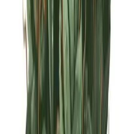
Live Rosin