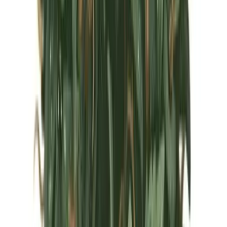
Marken