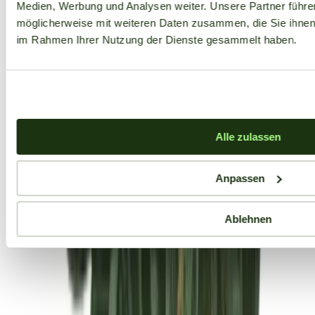
Medien, Werbung und Analysen weiter. Unsere Partner führe
möglicherweise mit weiteren Daten zusammen, die Sie ihnen b
im Rahmen Ihrer Nutzung der Dienste gesammelt haben.
Alle zulassen
Anpassen
Ablehnen
Aktuelle Angebote