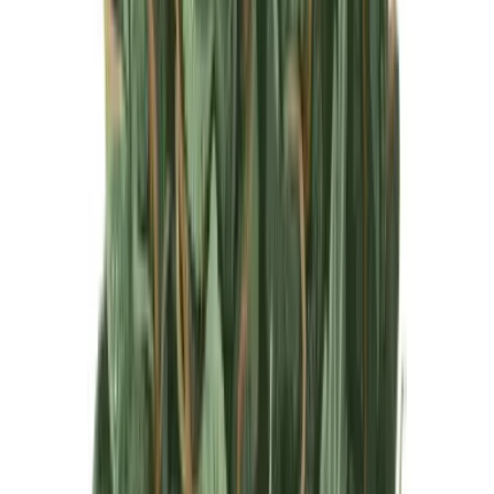
Produkte