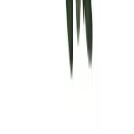
Rolling