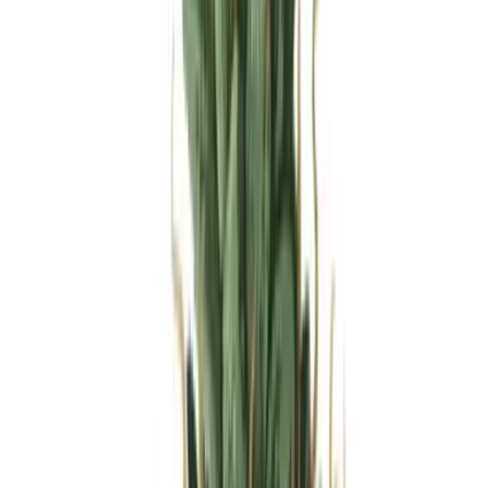
Produkte