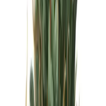
Wissen