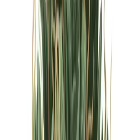
Marken
Cannabis Karte