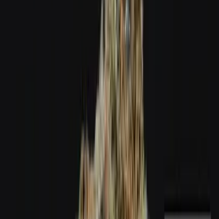
Wissen