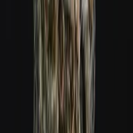
Cannabis Extrakte