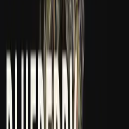
Kapseln