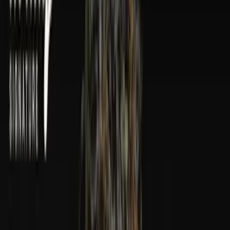
Wissen