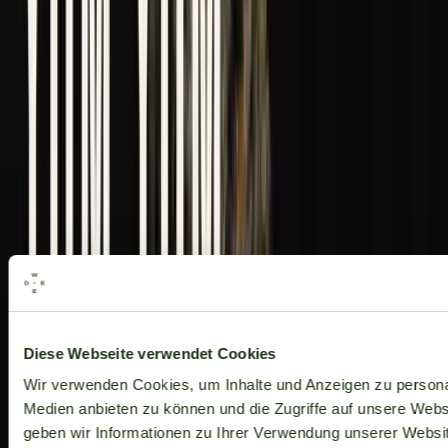
Alle Marken
Diese Webseite verwendet Cookies
Wir verwenden Cookies, um Inhalte und Anzeigen zu personal
Medien anbieten zu können und die Zugriffe auf unsere Web
geben wir Informationen zu Ihrer Verwendung unserer Websit