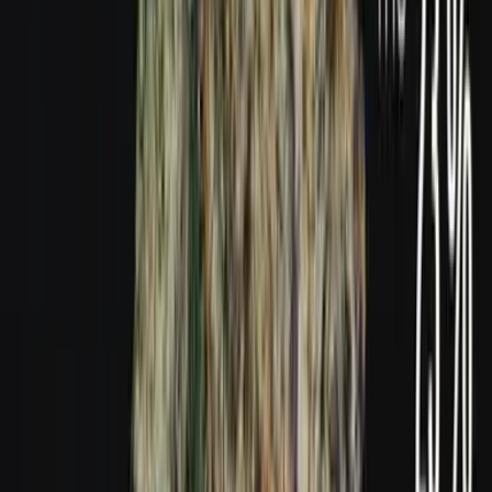
Produkte