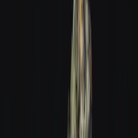
Produkte