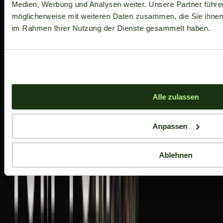
Medien, Werbung und Analysen weiter. Unsere Partner führe
möglicherweise mit weiteren Daten zusammen, die Sie ihnen b
im Rahmen Ihrer Nutzung der Dienste gesammelt haben.
Alle zulassen
Anpassen
Ablehnen
Aktuelle Angebote