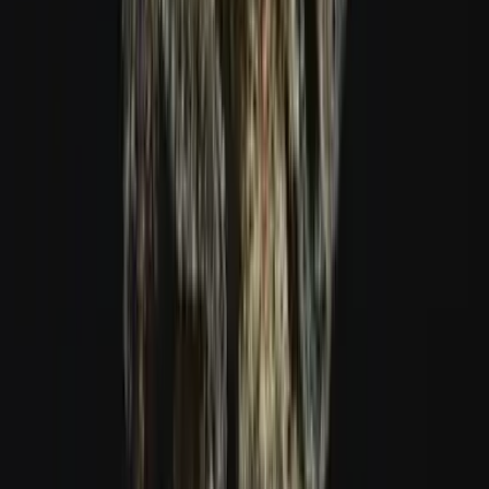
Live Rosin