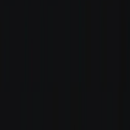
Rezept anfragen