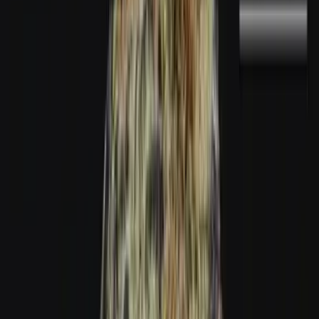
Marken
Cannabis Karte