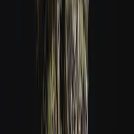
Vapes & Zubehör