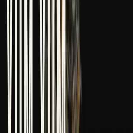
Marken