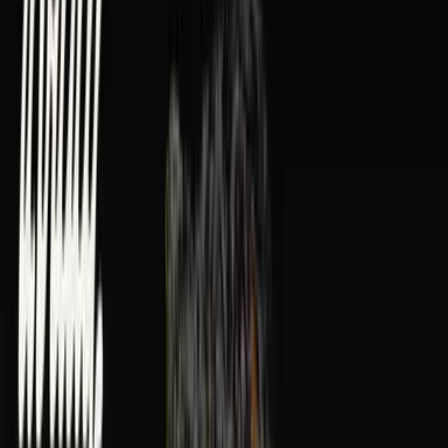
Rolling