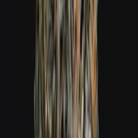
Cannabis Blüten