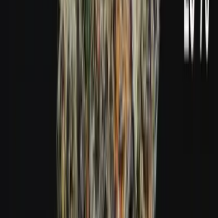
Live Bestand