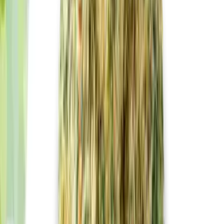
Cannabis Extrakte