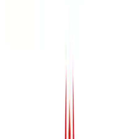
Rolling