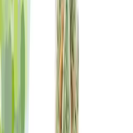
Wissen