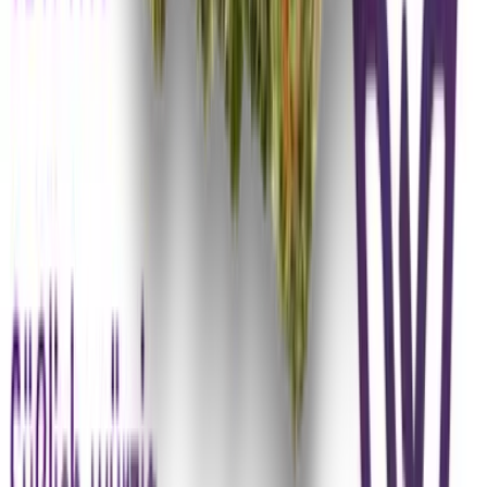
Marken