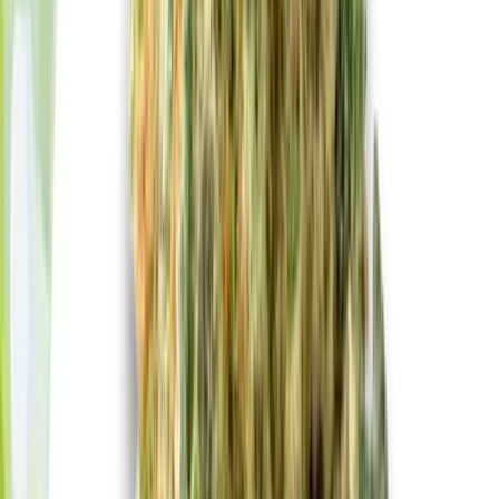
Live Rosin