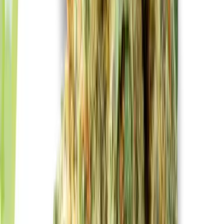
Kapseln