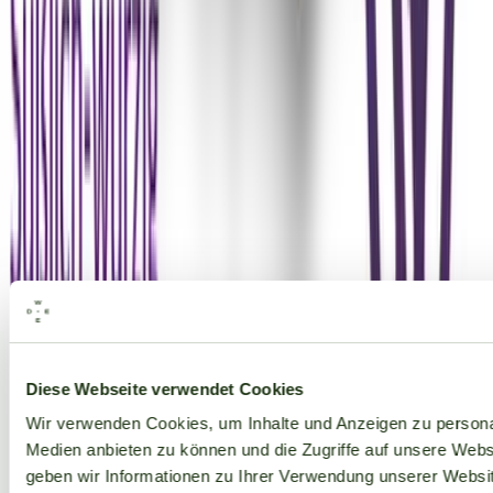
Alle Marken
Diese Webseite verwendet Cookies
Wir verwenden Cookies, um Inhalte und Anzeigen zu personal
Medien anbieten zu können und die Zugriffe auf unsere Web
geben wir Informationen zu Ihrer Verwendung unserer Websit