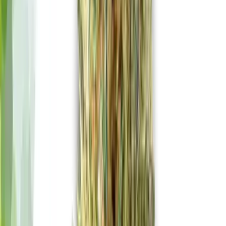
Live Bestand