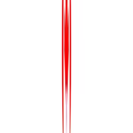
Wissen