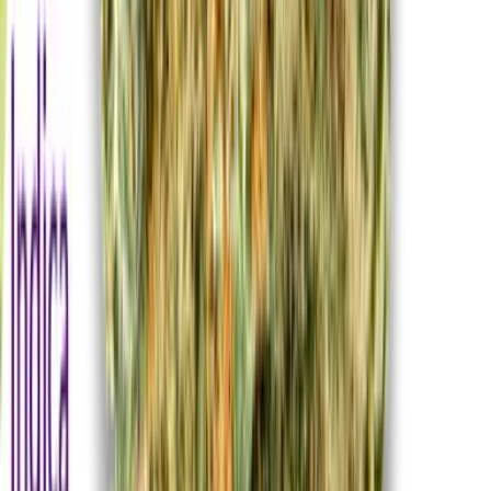
Apotheken