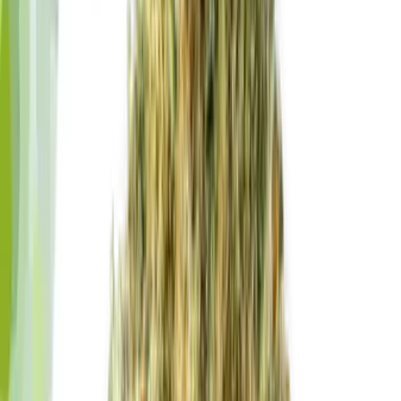
Cannabis Blüten