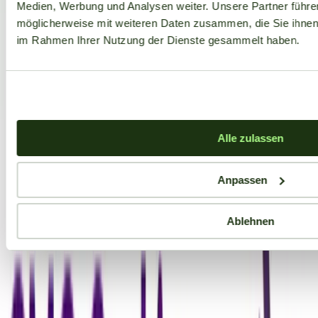
Medien, Werbung und Analysen weiter. Unsere Partner führe
möglicherweise mit weiteren Daten zusammen, die Sie ihnen b
im Rahmen Ihrer Nutzung der Dienste gesammelt haben.
Alle zulassen
Anpassen
Ablehnen
Aktuelle Angebote