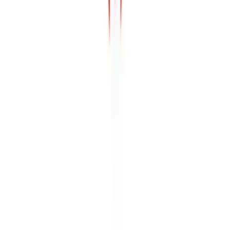
Alle Artikel
Anbau
Grundlagen