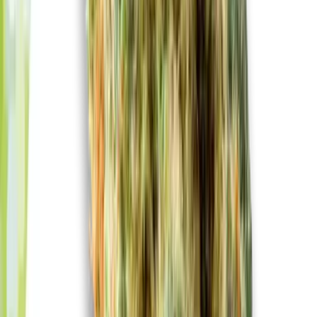
Vapes & Zubehör