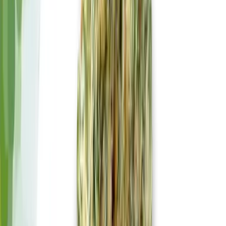
Produkte