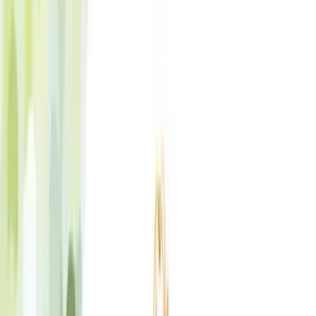
Produkte