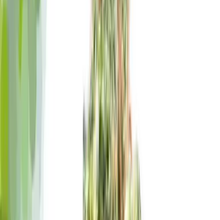
Marken
Cannabis Karte