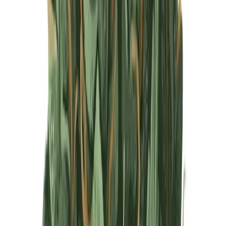
Produkte