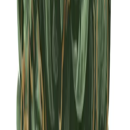
Apotheken