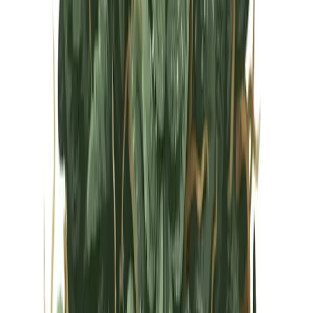
Vapes & Zubehör