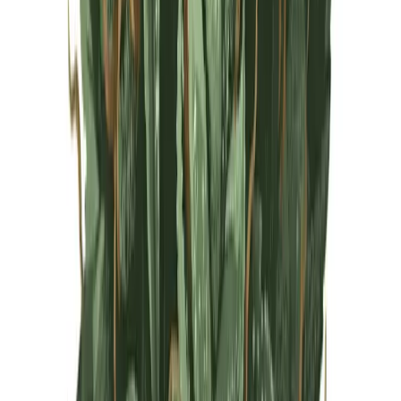
Live Rosin