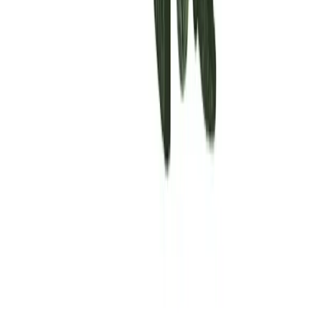
Rolling