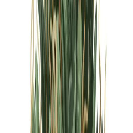
Marken
Cannabis Karte