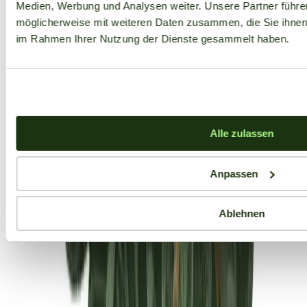
Medien, Werbung und Analysen weiter. Unsere Partner führe
möglicherweise mit weiteren Daten zusammen, die Sie ihnen b
im Rahmen Ihrer Nutzung der Dienste gesammelt haben.
Alle zulassen
Anpassen
Ablehnen
Aktuelle Angebote