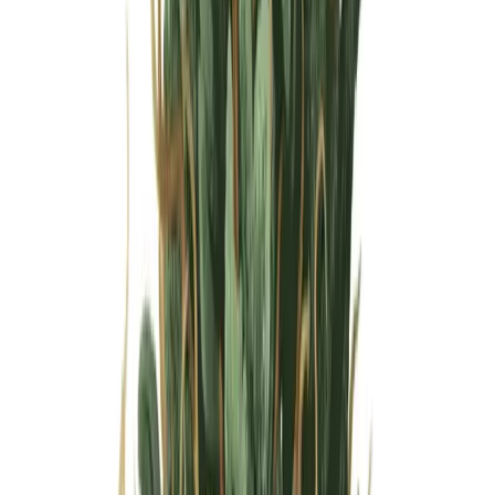
Wissen