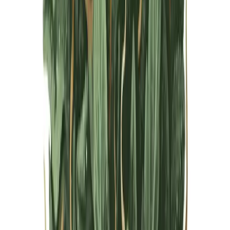
Live Bestand