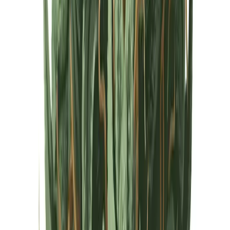
Cannabis Extrakte