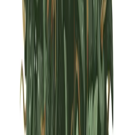
Marken