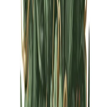
Cannabis Blüten