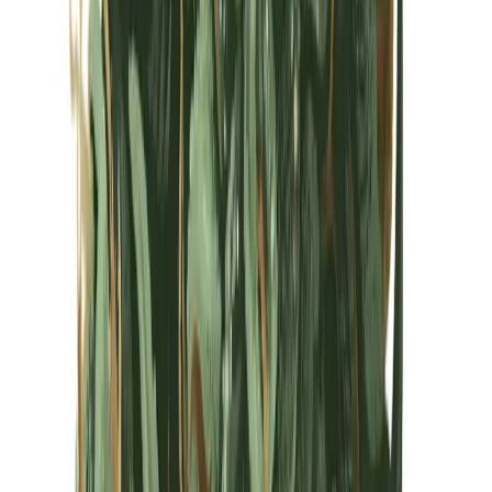
Kapseln