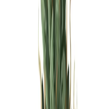
Produkte