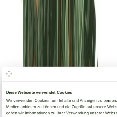
Alle Marken
Diese Webseite verwendet Cookies
Wir verwenden Cookies, um Inhalte und Anzeigen zu personal
Medien anbieten zu können und die Zugriffe auf unsere Web
geben wir Informationen zu Ihrer Verwendung unserer Websit