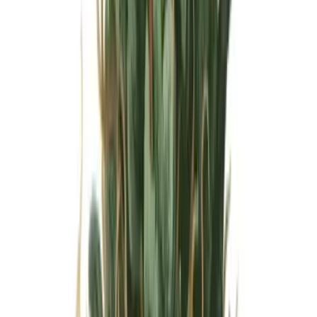
Wissen