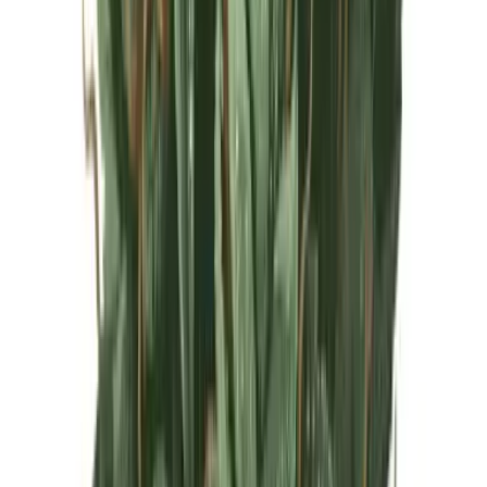
Live Rosin