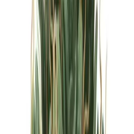
Marken
Cannabis Karte