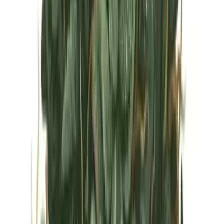
Vapes & Zubehör