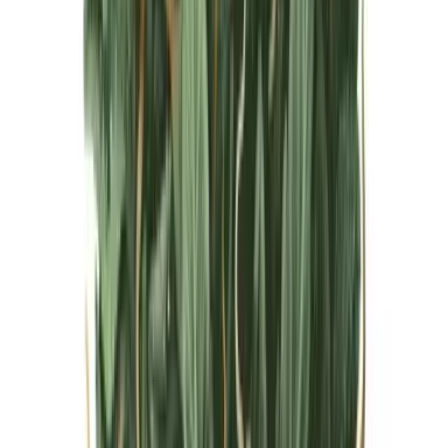
Live Bestand