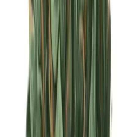
Produkte