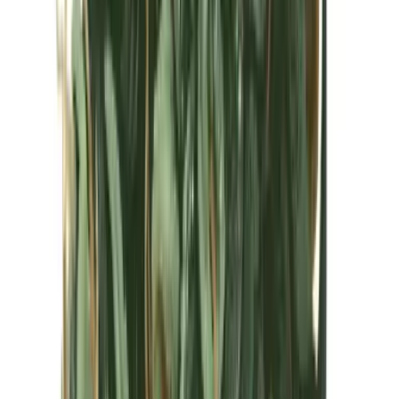
Kapseln