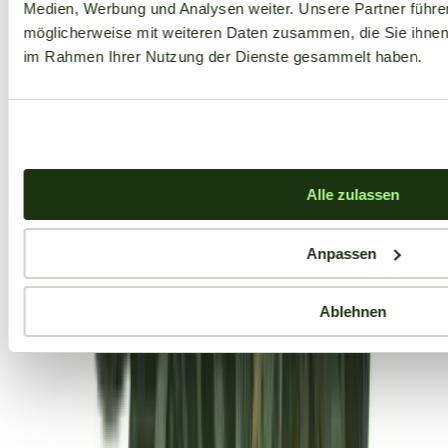
Medien, Werbung und Analysen weiter. Unsere Partner führe
möglicherweise mit weiteren Daten zusammen, die Sie ihnen b
im Rahmen Ihrer Nutzung der Dienste gesammelt haben.
Alle zulassen
Anpassen
Ablehnen
Aktuelle Angebote