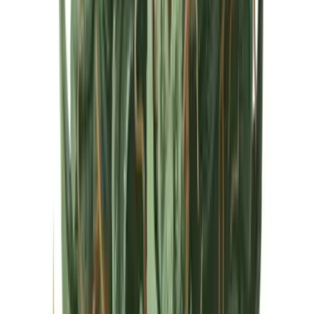
Cannabis Extrakte