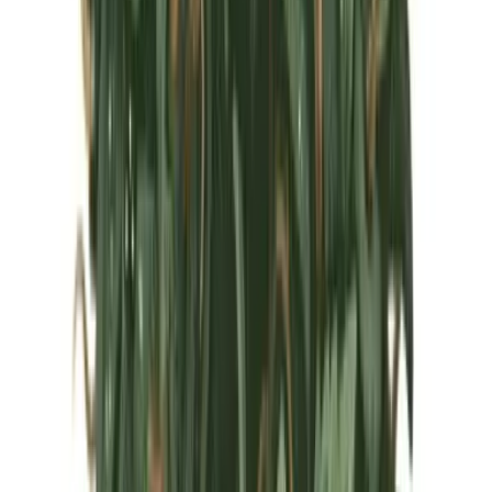
Marken