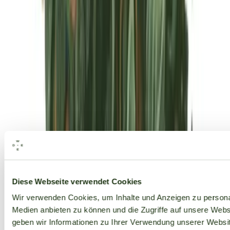
Alle Marken
Diese Webseite verwendet Cookies
Wir verwenden Cookies, um Inhalte und Anzeigen zu personal
Medien anbieten zu können und die Zugriffe auf unsere Web
geben wir Informationen zu Ihrer Verwendung unserer Websit