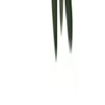
Rolling