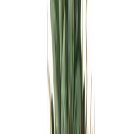
Produkte