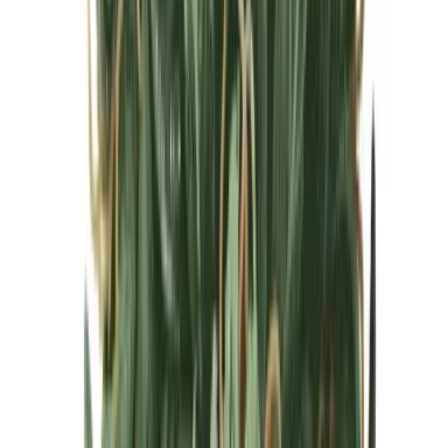
Cannabis Blüten