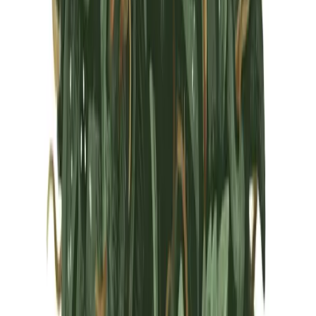
Marken