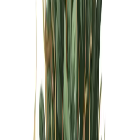
Wissen