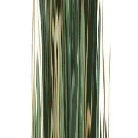
Marken
Cannabis Karte