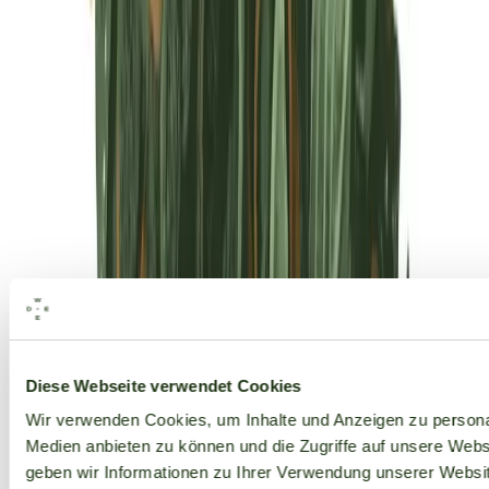
Alle Marken
Diese Webseite verwendet Cookies
Wir verwenden Cookies, um Inhalte und Anzeigen zu personal
Medien anbieten zu können und die Zugriffe auf unsere Web
geben wir Informationen zu Ihrer Verwendung unserer Websit