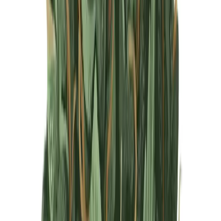
Produkte