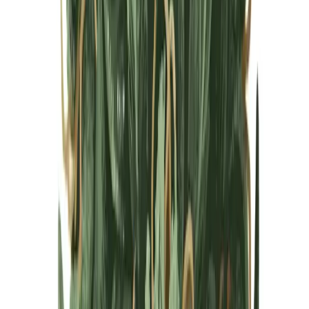
Cannabis Blüten