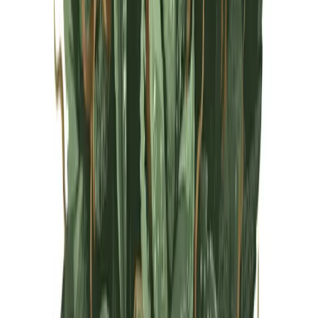
Live Rosin