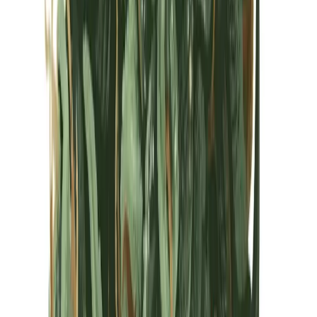
Kapseln