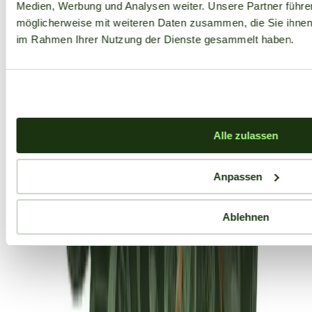
Medien, Werbung und Analysen weiter. Unsere Partner führe
möglicherweise mit weiteren Daten zusammen, die Sie ihnen b
im Rahmen Ihrer Nutzung der Dienste gesammelt haben.
Alle zulassen
Anpassen
Ablehnen
Aktuelle Angebote