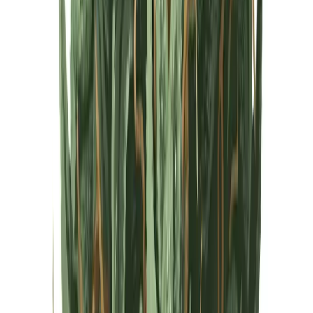
Cannabis Extrakte