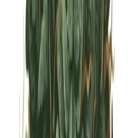
Vapes & Zubehör