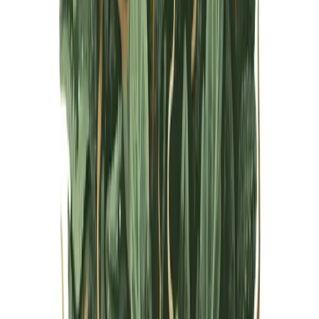
Live Bestand