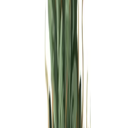
Produkte