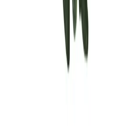
Rolling